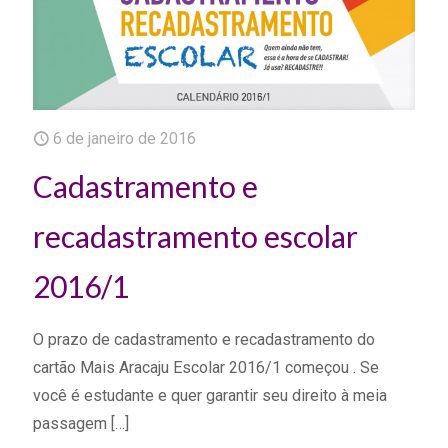
6 de janeiro de 2016
Cadastramento e
recadastramento escolar
2016/1
O prazo de cadastramento e recadastramento do
cartão Mais Aracaju Escolar 2016/1 começou . Se
você é estudante e quer garantir seu direito à meia
passagem
[…]