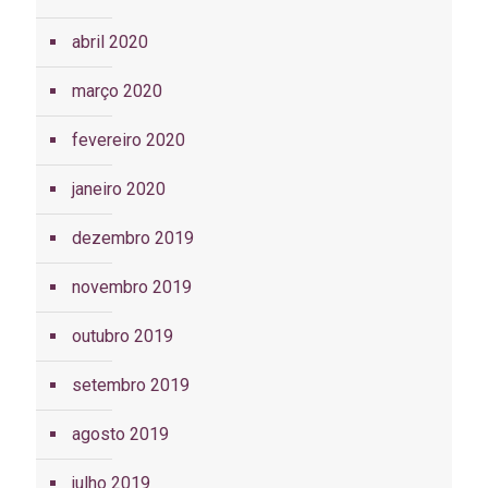
abril 2020
março 2020
fevereiro 2020
janeiro 2020
dezembro 2019
novembro 2019
outubro 2019
setembro 2019
agosto 2019
julho 2019