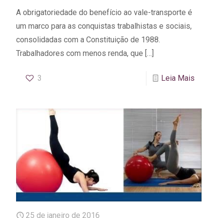
A obrigatoriedade do benefício ao vale-transporte é
um marco para as conquistas trabalhistas e sociais,
consolidadas com a Constituição de 1988.
Trabalhadores com menos renda, que
[…]
3
Leia Mais
25 de janeiro de 2016