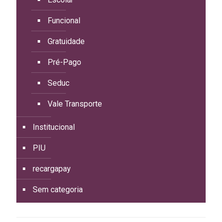
Funcional
Gratuidade
Pré-Pago
Seduc
Vale Transporte
Institucional
PIU
recargapay
Sem categoria