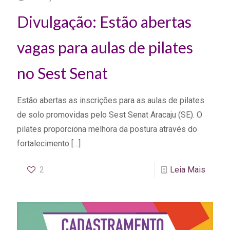
Divulgação: Estão abertas
vagas para aulas de pilates
no Sest Senat
Estão abertas as inscrições para as aulas de pilates
de solo promovidas pelo Sest Senat Aracaju (SE). O
pilates proporciona melhora da postura através do
fortalecimento
[…]
2
Leia Mais