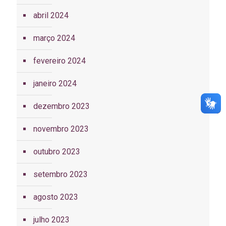
abril 2024
março 2024
fevereiro 2024
janeiro 2024
dezembro 2023
novembro 2023
outubro 2023
setembro 2023
agosto 2023
julho 2023