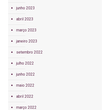
junho 2023
abril 2023
março 2023
janeiro 2023
setembro 2022
julho 2022
junho 2022
maio 2022
abril 2022
março 2022