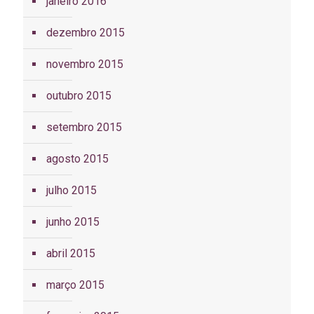
janeiro 2016
dezembro 2015
novembro 2015
outubro 2015
setembro 2015
agosto 2015
julho 2015
junho 2015
abril 2015
março 2015