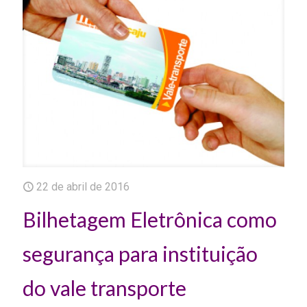
22 de abril de 2016
Bilhetagem Eletrônica como
segurança para instituição
do vale transporte