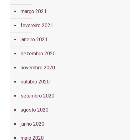
março 2021
fevereiro 2021
janeiro 2021
dezembro 2020
novembro 2020
outubro 2020
setembro 2020
agosto 2020
junho 2020
maio 2020