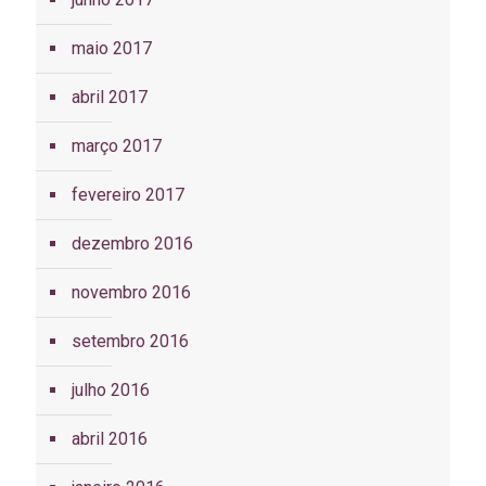
maio 2017
abril 2017
março 2017
fevereiro 2017
dezembro 2016
novembro 2016
setembro 2016
julho 2016
abril 2016