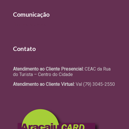
Comunicação
Últimas Notícias
Contato
Fale Conosco
Atendimento ao Cliente Presencial:
CEAC da Rua
do Turista – Centro do Cidade
Atendimento ao Cliente Virtual:
Val (79) 3045-2550