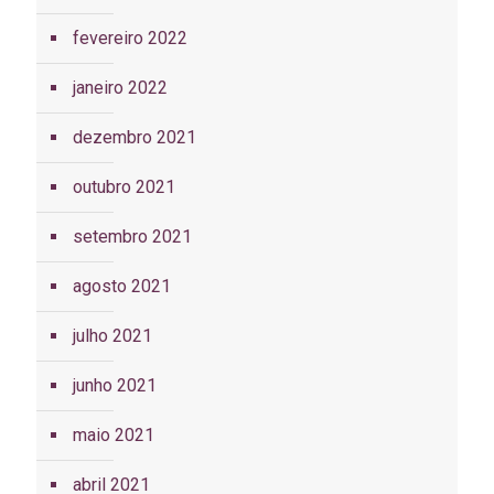
fevereiro 2022
janeiro 2022
dezembro 2021
outubro 2021
setembro 2021
agosto 2021
julho 2021
junho 2021
maio 2021
abril 2021