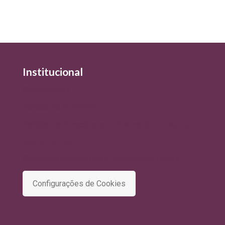
Institucional
Quem Somos
Política de Qualidade
Política de Privacidade e Tratamento de Dados
Termo de Uso
Comitê de Privacidade e Proteção de Dados
Configurações de Cookies