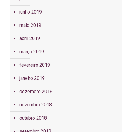
junho 2019
maio 2019
abril 2019
março 2019
fevereiro 2019
janeiro 2019
dezembro 2018
novembro 2018
outubro 2018
setembro 2018