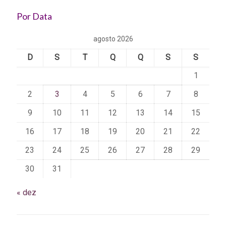
Por Data
agosto 2026
D
S
T
Q
Q
S
S
1
2
3
4
5
6
7
8
9
10
11
12
13
14
15
16
17
18
19
20
21
22
23
24
25
26
27
28
29
30
31
« dez