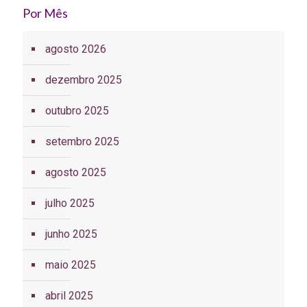
Por Mês
agosto 2026
dezembro 2025
outubro 2025
setembro 2025
agosto 2025
julho 2025
junho 2025
maio 2025
abril 2025