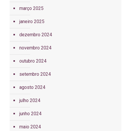
março 2025
janeiro 2025
dezembro 2024
novembro 2024
outubro 2024
setembro 2024
agosto 2024
julho 2024
junho 2024
maio 2024