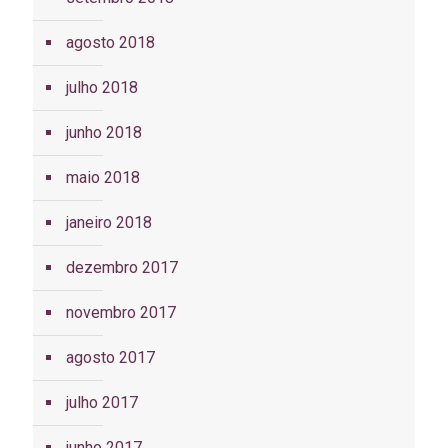
agosto 2018
julho 2018
junho 2018
maio 2018
janeiro 2018
dezembro 2017
novembro 2017
agosto 2017
julho 2017
junho 2017