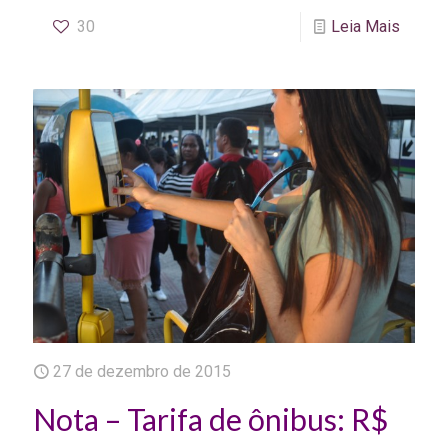
30
Leia Mais
27 de dezembro de 2015
Nota – Tarifa de ônibus: R$