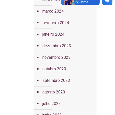
março 2024
fevereiro 2024
janeiro 2024
dezembro 2023
novembro 2023
outubro 2023
setembro 2023
agosto 2023
julho 2023