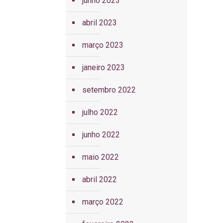
junho 2023
abril 2023
março 2023
janeiro 2023
setembro 2022
julho 2022
junho 2022
maio 2022
abril 2022
março 2022