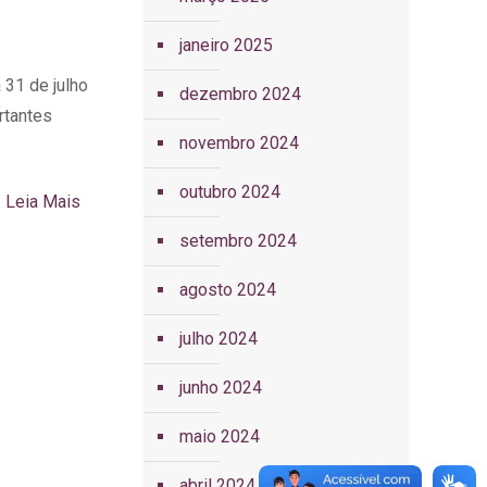
janeiro 2025
 31 de julho
dezembro 2024
rtantes
novembro 2024
outubro 2024
Leia Mais
setembro 2024
agosto 2024
julho 2024
junho 2024
maio 2024
abril 2024