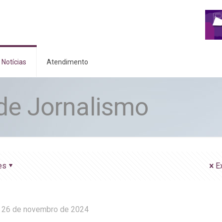
Notícias
Atendimento
de Jornalismo
es
E
26 de novembro de 2024