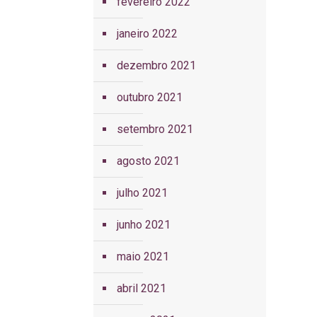
fevereiro 2022
janeiro 2022
dezembro 2021
outubro 2021
setembro 2021
agosto 2021
julho 2021
junho 2021
maio 2021
abril 2021