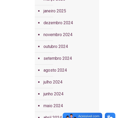
janeiro 2025
dezembro 2024
novembro 2024
outubro 2024
setembro 2024
agosto 2024
julho 2024
junho 2024
maio 2024
abril 2024