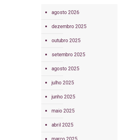
agosto 2026
dezembro 2025
outubro 2025
setembro 2025
agosto 2025
julho 2025
junho 2025
maio 2025
abril 2025
março 2025