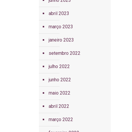
junho 2023
abril 2023
março 2023
janeiro 2023
setembro 2022
julho 2022
junho 2022
maio 2022
abril 2022
março 2022