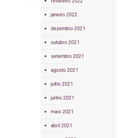
fevereiro 2022
janeiro 2022
dezembro 2021
outubro 2021
setembro 2021
agosto 2021
julho 2021
junho 2021
maio 2021
abril 2021