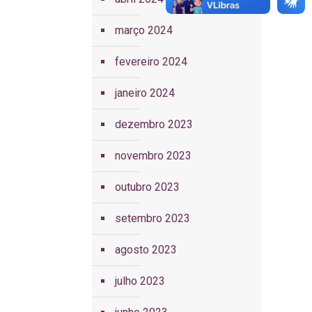
março 2024
fevereiro 2024
janeiro 2024
dezembro 2023
novembro 2023
outubro 2023
setembro 2023
agosto 2023
julho 2023