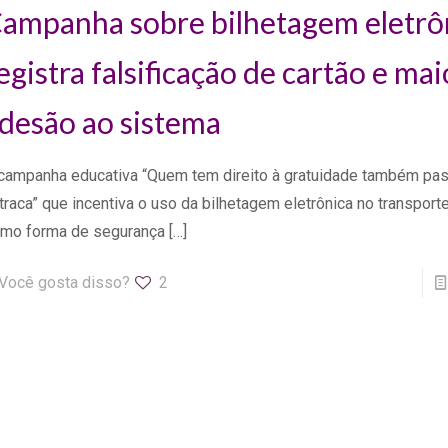
ampanha sobre bilhetagem eletrô
egistra falsificação de cartão e mai
desão ao sistema
campanha educativa “Quem tem direito à gratuidade também pas
traca” que incentiva o uso da bilhetagem eletrônica no transporte
mo forma de segurança
[…]
Você gosta disso?
2