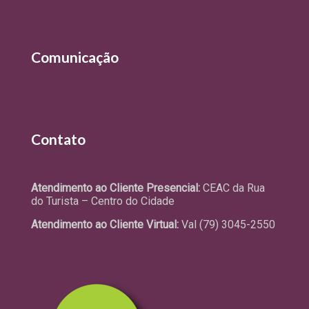
Comunicação
Últimas Notícias
Contato
Fale Conosco
Atendimento ao Cliente Presencial:
CEAC da Rua
do Turista – Centro do Cidade
Atendimento ao Cliente Virtual:
Val (79) 3045-2550