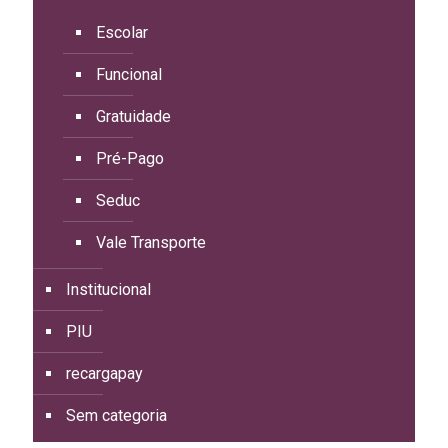
Escolar
Funcional
Gratuidade
Pré-Pago
Seduc
Vale Transporte
Institucional
PIU
recargapay
Sem categoria