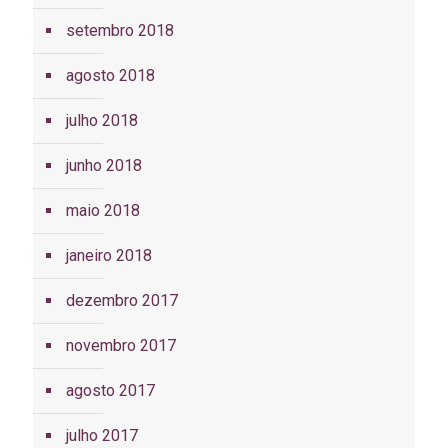
setembro 2018
agosto 2018
julho 2018
junho 2018
maio 2018
janeiro 2018
dezembro 2017
novembro 2017
agosto 2017
julho 2017