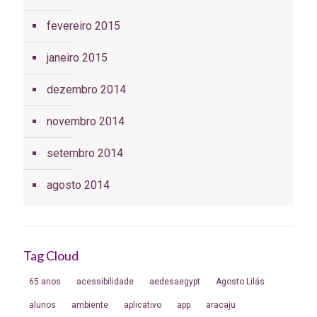
fevereiro 2015
janeiro 2015
dezembro 2014
novembro 2014
setembro 2014
agosto 2014
Tag Cloud
65 anos
acessibilidade
aedesaegypt
Agosto Lilás
alunos
ambiente
aplicativo
app
aracaju