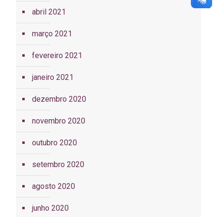
abril 2021
março 2021
fevereiro 2021
janeiro 2021
dezembro 2020
novembro 2020
outubro 2020
setembro 2020
agosto 2020
junho 2020