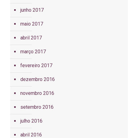
junho 2017
maio 2017
abril 2017
março 2017
fevereiro 2017
dezembro 2016
novembro 2016
setembro 2016
julho 2016
abril 2016