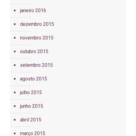
janeiro 2016
dezembro 2015
novembro 2015
outubro 2015
setembro 2015
agosto 2015
julho 2015
junho 2015
abril 2015
março 2015