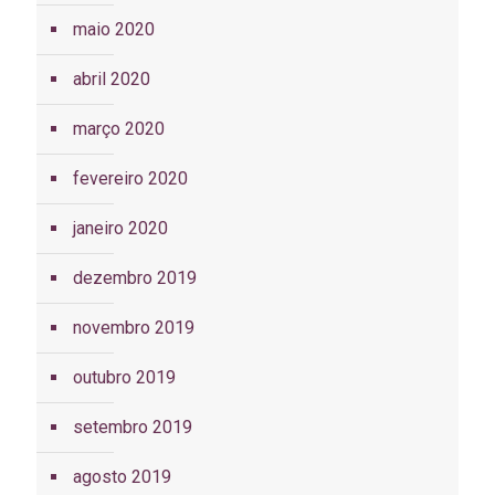
maio 2020
abril 2020
março 2020
fevereiro 2020
janeiro 2020
dezembro 2019
novembro 2019
outubro 2019
setembro 2019
agosto 2019