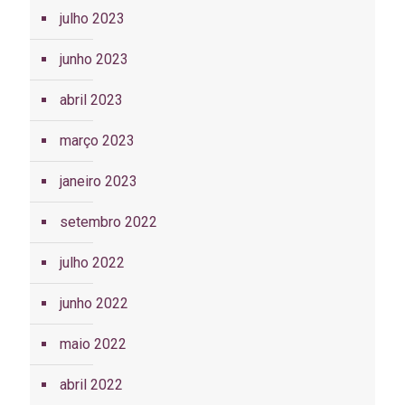
julho 2023
junho 2023
abril 2023
março 2023
janeiro 2023
setembro 2022
julho 2022
junho 2022
maio 2022
abril 2022