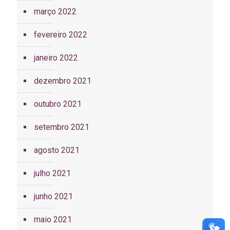
março 2022
fevereiro 2022
janeiro 2022
dezembro 2021
outubro 2021
setembro 2021
agosto 2021
julho 2021
junho 2021
maio 2021