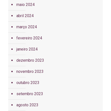
maio 2024
abril 2024
março 2024
fevereiro 2024
janeiro 2024
dezembro 2023
novembro 2023
outubro 2023
setembro 2023
agosto 2023