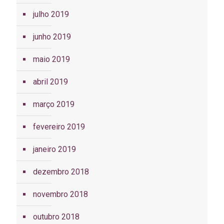
julho 2019
junho 2019
maio 2019
abril 2019
março 2019
fevereiro 2019
janeiro 2019
dezembro 2018
novembro 2018
outubro 2018