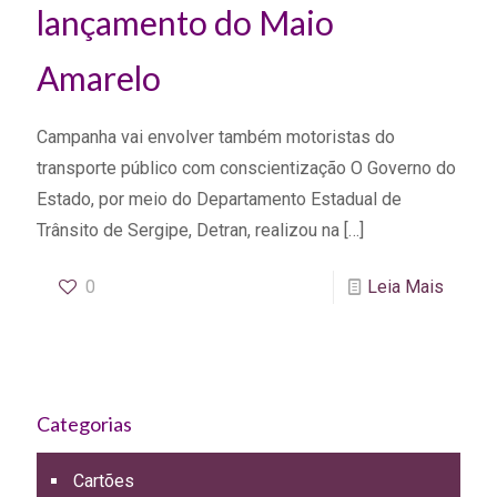
lançamento do Maio
Amarelo
Campanha vai envolver também motoristas do
transporte público com conscientização O Governo do
Estado, por meio do Departamento Estadual de
Trânsito de Sergipe, Detran, realizou na
[…]
0
Leia Mais
Categorias
Cartões