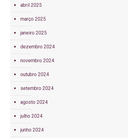
abril 2025
março 2025
janeiro 2025
dezembro 2024
novembro 2024
outubro 2024
setembro 2024
agosto 2024
julho 2024
junho 2024