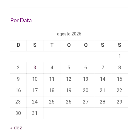
Por Data
agosto 2026
D
S
T
Q
Q
S
S
1
2
3
4
5
6
7
8
9
10
11
12
13
14
15
16
17
18
19
20
21
22
23
24
25
26
27
28
29
30
31
« dez