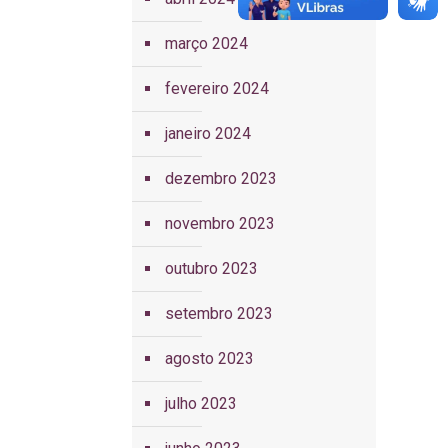
março 2024
fevereiro 2024
janeiro 2024
dezembro 2023
novembro 2023
outubro 2023
setembro 2023
agosto 2023
julho 2023