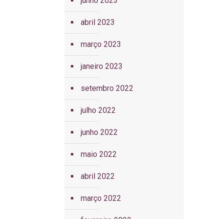
junho 2023
abril 2023
março 2023
janeiro 2023
setembro 2022
julho 2022
junho 2022
maio 2022
abril 2022
março 2022