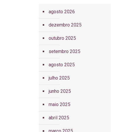
agosto 2026
dezembro 2025
outubro 2025
setembro 2025
agosto 2025
julho 2025
junho 2025
maio 2025
abril 2025
março 2025