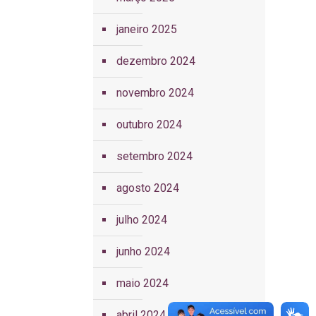
janeiro 2025
dezembro 2024
novembro 2024
outubro 2024
setembro 2024
agosto 2024
julho 2024
junho 2024
maio 2024
abril 2024