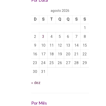
Por Data
agosto 2026
D
S
T
Q
Q
S
S
1
2
3
4
5
6
7
8
9
10
11
12
13
14
15
16
17
18
19
20
21
22
23
24
25
26
27
28
29
30
31
« dez
Por Mês