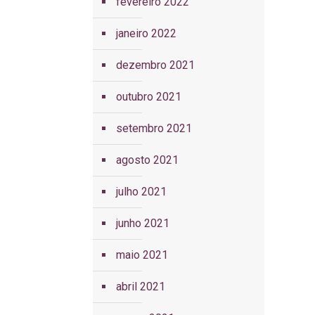
fevereiro 2022
janeiro 2022
dezembro 2021
outubro 2021
setembro 2021
agosto 2021
julho 2021
junho 2021
maio 2021
abril 2021