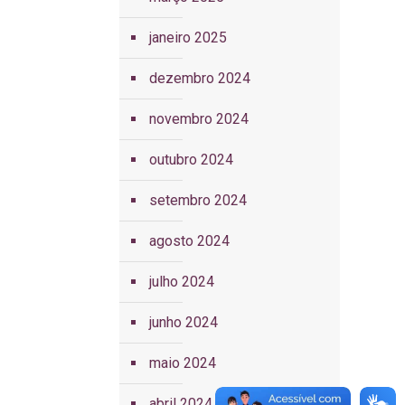
janeiro 2025
dezembro 2024
novembro 2024
outubro 2024
setembro 2024
agosto 2024
julho 2024
junho 2024
maio 2024
abril 2024