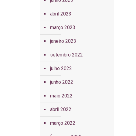
junho 2023
abril 2023
março 2023
janeiro 2023
setembro 2022
julho 2022
junho 2022
maio 2022
abril 2022
março 2022