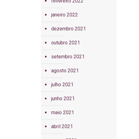
fevereiro 2022
janeiro 2022
dezembro 2021
outubro 2021
setembro 2021
agosto 2021
julho 2021
junho 2021
maio 2021
abril 2021