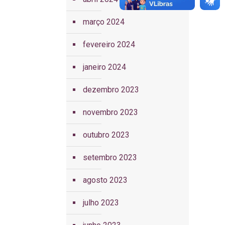
março 2024
fevereiro 2024
janeiro 2024
dezembro 2023
novembro 2023
outubro 2023
setembro 2023
agosto 2023
julho 2023