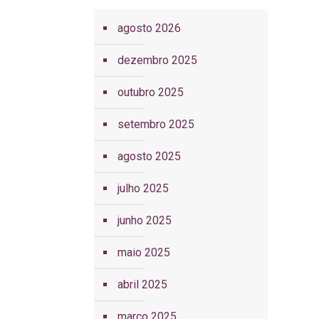
agosto 2026
dezembro 2025
outubro 2025
setembro 2025
agosto 2025
julho 2025
junho 2025
maio 2025
abril 2025
março 2025