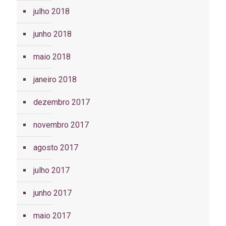
julho 2018
junho 2018
maio 2018
janeiro 2018
dezembro 2017
novembro 2017
agosto 2017
julho 2017
junho 2017
maio 2017