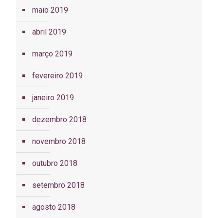
maio 2019
abril 2019
março 2019
fevereiro 2019
janeiro 2019
dezembro 2018
novembro 2018
outubro 2018
setembro 2018
agosto 2018