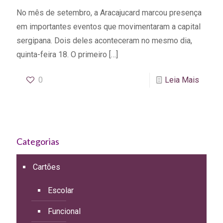
No mês de setembro, a Aracajucard marcou presença
em importantes eventos que movimentaram a capital
sergipana. Dois deles aconteceram no mesmo dia,
quinta-feira 18. O primeiro
[…]
0
Leia Mais
Categorias
Cartões
Escolar
Funcional