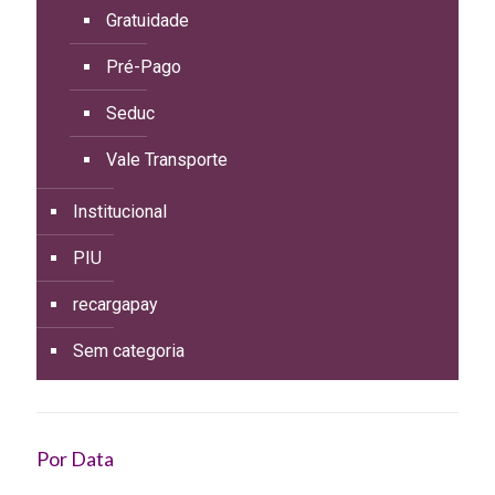
Gratuidade
Pré-Pago
Seduc
Vale Transporte
Institucional
PIU
recargapay
Sem categoria
Por Data