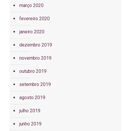
março 2020
fevereiro 2020
janeiro 2020
dezembro 2019
novembro 2019
outubro 2019
setembro 2019
agosto 2019
julho 2019
junho 2019