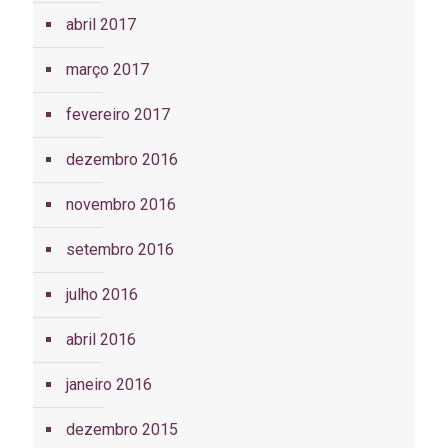
abril 2017
março 2017
fevereiro 2017
dezembro 2016
novembro 2016
setembro 2016
julho 2016
abril 2016
janeiro 2016
dezembro 2015