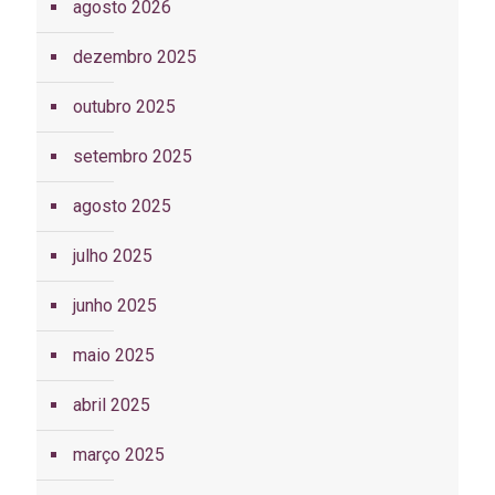
agosto 2026
dezembro 2025
outubro 2025
setembro 2025
agosto 2025
julho 2025
junho 2025
maio 2025
abril 2025
março 2025