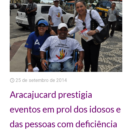
25 de setembro de 2014
Aracajucard prestigia
eventos em prol dos idosos e
das pessoas com deficiência