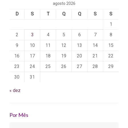
agosto 2026
D
S
T
Q
Q
S
S
1
2
3
4
5
6
7
8
9
10
11
12
13
14
15
16
17
18
19
20
21
22
23
24
25
26
27
28
29
30
31
« dez
Por Mês