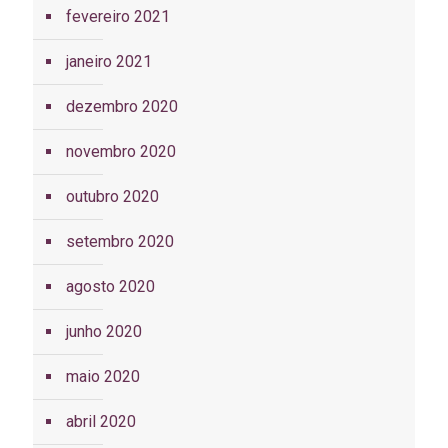
fevereiro 2021
janeiro 2021
dezembro 2020
novembro 2020
outubro 2020
setembro 2020
agosto 2020
junho 2020
maio 2020
abril 2020