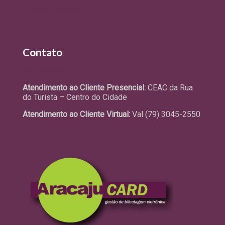
Últimas Notícias
Contato
Fale Conosco
Atendimento ao Cliente Presencial:
CEAC da Rua
do Turista – Centro do Cidade
Atendimento ao Cliente Virtual:
Val (79) 3045-2550