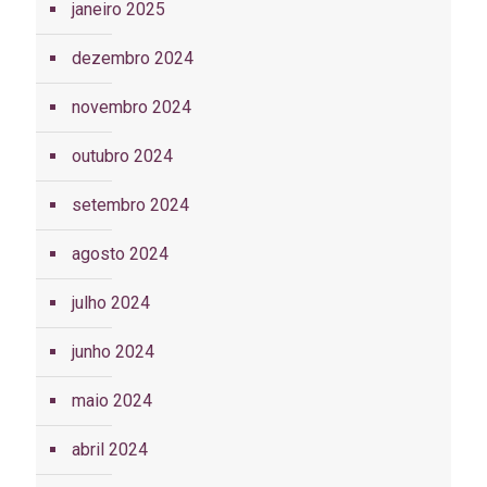
janeiro 2025
dezembro 2024
novembro 2024
outubro 2024
setembro 2024
agosto 2024
julho 2024
junho 2024
maio 2024
abril 2024