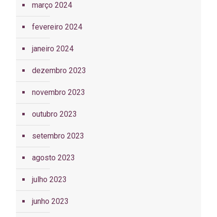
março 2024
fevereiro 2024
janeiro 2024
dezembro 2023
novembro 2023
outubro 2023
setembro 2023
agosto 2023
julho 2023
junho 2023