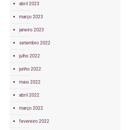
abril 2023
março 2023
janeiro 2023
setembro 2022
julho 2022
junho 2022
maio 2022
abril 2022
março 2022
fevereiro 2022