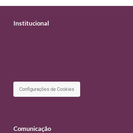
Institucional
Quem Somos
Política de Qualidade
Política de Privacidade e Tratamento de Dados
Termo de Uso
Comitê de Privacidade e Proteção de Dados
Configurações de Cookies
Comunicação