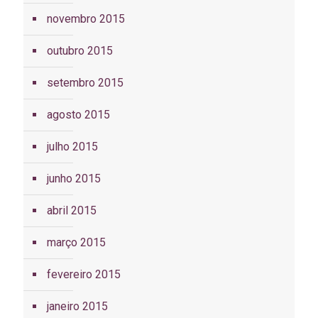
novembro 2015
outubro 2015
setembro 2015
agosto 2015
julho 2015
junho 2015
abril 2015
março 2015
fevereiro 2015
janeiro 2015