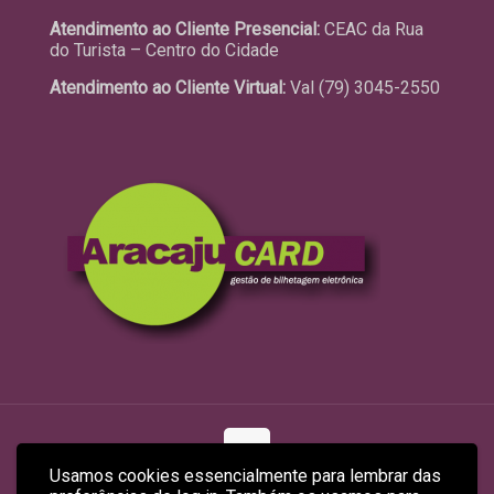
Atendimento ao Cliente Presencial:
CEAC da Rua
do Turista – Centro do Cidade
Atendimento ao Cliente Virtual:
Val (79) 3045-2550
Usamos cookies essencialmente para lembrar das