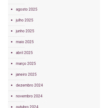
agosto 2025
julho 2025
junho 2025
maio 2025
abril 2025
março 2025
janeiro 2025
dezembro 2024
novembro 2024
outubro 2024