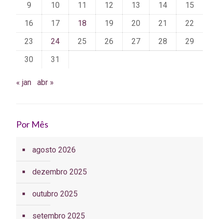
9
10
11
12
13
14
15
16
17
18
19
20
21
22
23
24
25
26
27
28
29
30
31
« jan
abr »
Por Mês
agosto 2026
dezembro 2025
outubro 2025
setembro 2025