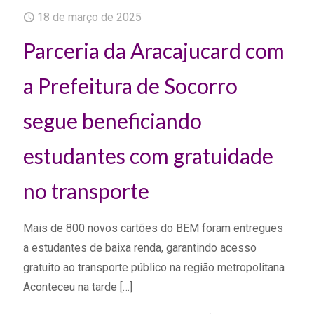
18 de março de 2025
Parceria da Aracajucard com
a Prefeitura de Socorro
segue beneficiando
estudantes com gratuidade
no transporte
Mais de 800 novos cartões do BEM foram entregues
a estudantes de baixa renda, garantindo acesso
gratuito ao transporte público na região metropolitana
Aconteceu na tarde
[…]