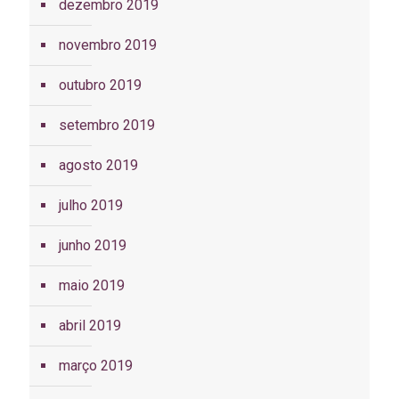
dezembro 2019
novembro 2019
outubro 2019
setembro 2019
agosto 2019
julho 2019
junho 2019
maio 2019
abril 2019
março 2019