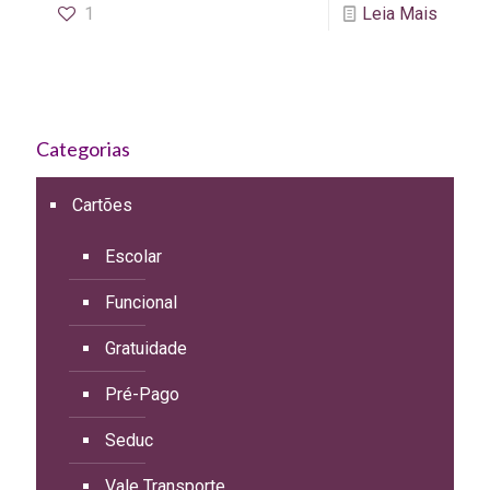
1
Leia Mais
Categorias
Cartões
Escolar
Funcional
Gratuidade
Pré-Pago
Seduc
Vale Transporte