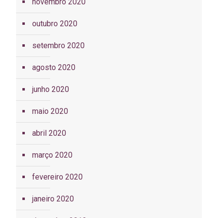
novembro 2020
outubro 2020
setembro 2020
agosto 2020
junho 2020
maio 2020
abril 2020
março 2020
fevereiro 2020
janeiro 2020