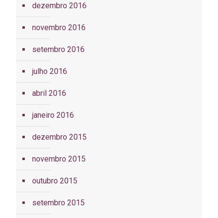
dezembro 2016
novembro 2016
setembro 2016
julho 2016
abril 2016
janeiro 2016
dezembro 2015
novembro 2015
outubro 2015
setembro 2015