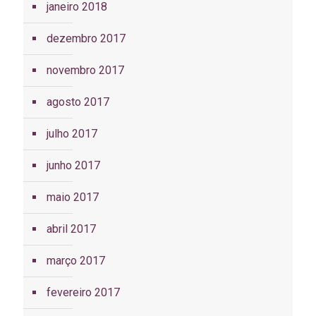
janeiro 2018
dezembro 2017
novembro 2017
agosto 2017
julho 2017
junho 2017
maio 2017
abril 2017
março 2017
fevereiro 2017