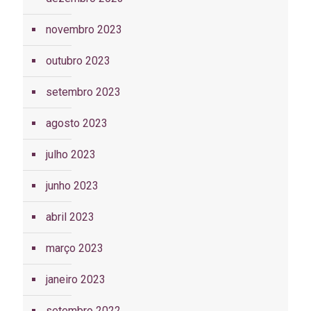
novembro 2023
outubro 2023
setembro 2023
agosto 2023
julho 2023
junho 2023
abril 2023
março 2023
janeiro 2023
setembro 2022