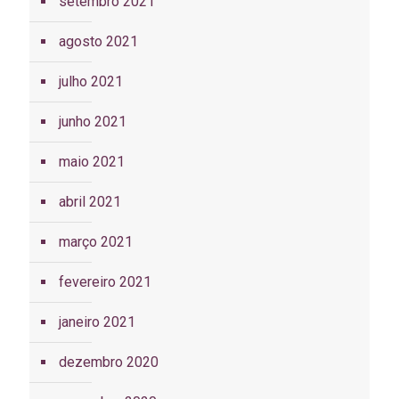
setembro 2021
agosto 2021
julho 2021
junho 2021
maio 2021
abril 2021
março 2021
fevereiro 2021
janeiro 2021
dezembro 2020