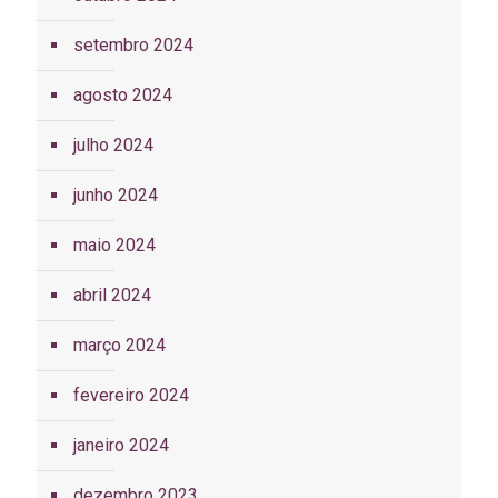
setembro 2024
agosto 2024
julho 2024
junho 2024
maio 2024
abril 2024
março 2024
fevereiro 2024
janeiro 2024
dezembro 2023