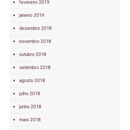
fevereiro 2019
janeiro 2019
dezembro 2018
novembro 2018
outubro 2018
setembro 2018
agosto 2018
julho 2018
junho 2018
maio 2018