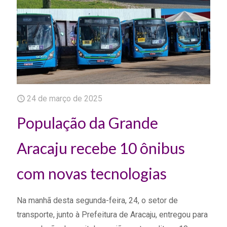
24 de março de 2025
População da Grande
Aracaju recebe 10 ônibus
com novas tecnologias
Na manhã desta segunda-feira, 24, o setor de
transporte, junto à Prefeitura de Aracaju, entregou para