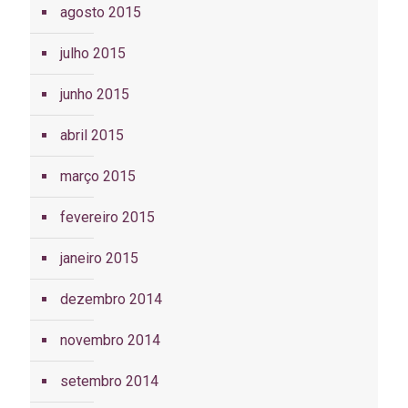
agosto 2015
julho 2015
junho 2015
abril 2015
março 2015
fevereiro 2015
janeiro 2015
dezembro 2014
novembro 2014
setembro 2014