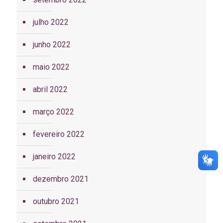
julho 2022
junho 2022
maio 2022
abril 2022
março 2022
fevereiro 2022
janeiro 2022
dezembro 2021
outubro 2021