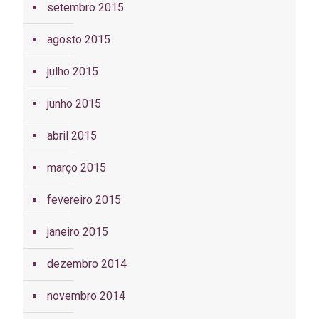
setembro 2015
agosto 2015
julho 2015
junho 2015
abril 2015
março 2015
fevereiro 2015
janeiro 2015
dezembro 2014
novembro 2014