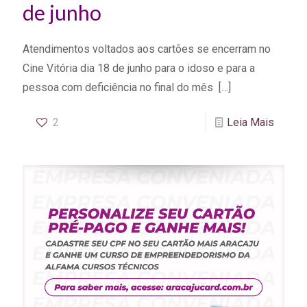
de junho
Atendimentos voltados aos cartões se encerram no
Cine Vitória dia 18 de junho para o idoso e para a
pessoa com deficiência no final do mês
[…]
2
Leia Mais