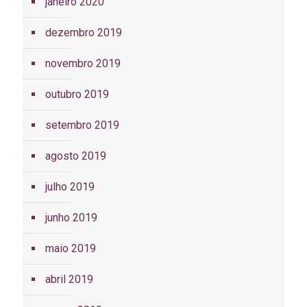
janeiro 2020
dezembro 2019
novembro 2019
outubro 2019
setembro 2019
agosto 2019
julho 2019
junho 2019
maio 2019
abril 2019