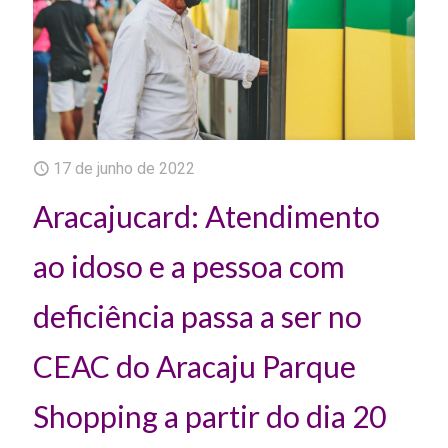
17 de junho de 2022
Aracajucard: Atendimento
ao idoso e a pessoa com
deficiência passa a ser no
CEAC do Aracaju Parque
Shopping a partir do dia 20