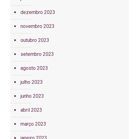
dezembro 2023
novembro 2023
outubro 2023
setembro 2023
agosto 2023
julho 2023
junho 2023
abril 2023
março 2023
janeiro 2023