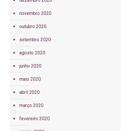
dezembro 2020
novembro 2020
outubro 2020
setembro 2020
agosto 2020
junho 2020
maio 2020
abril 2020
março 2020
fevereiro 2020