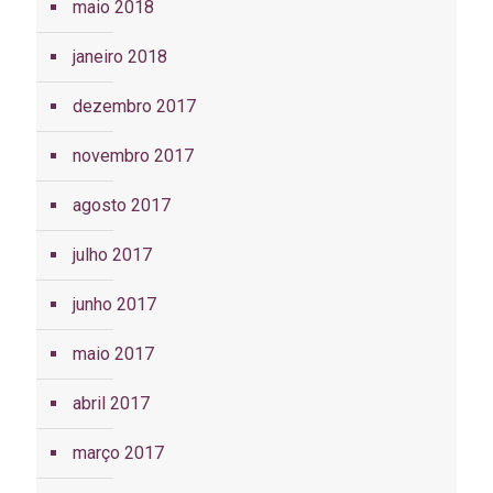
maio 2018
janeiro 2018
dezembro 2017
novembro 2017
agosto 2017
julho 2017
junho 2017
maio 2017
abril 2017
março 2017