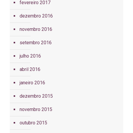
fevereiro 2017
dezembro 2016
novembro 2016
setembro 2016
julho 2016
abril 2016
janeiro 2016
dezembro 2015
novembro 2015
outubro 2015