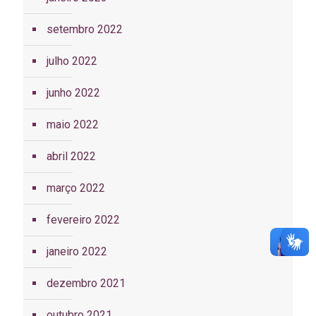
setembro 2022
julho 2022
junho 2022
maio 2022
abril 2022
março 2022
fevereiro 2022
janeiro 2022
dezembro 2021
outubro 2021