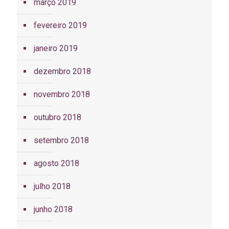
março 2019
fevereiro 2019
janeiro 2019
dezembro 2018
novembro 2018
outubro 2018
setembro 2018
agosto 2018
julho 2018
junho 2018