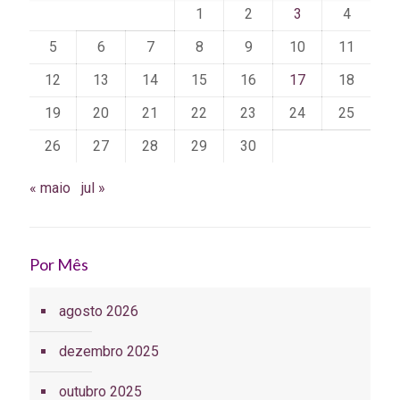
1
2
3
4
5
6
7
8
9
10
11
12
13
14
15
16
17
18
19
20
21
22
23
24
25
26
27
28
29
30
« maio
jul »
Por Mês
agosto 2026
dezembro 2025
outubro 2025