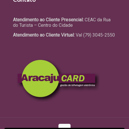
Fale Conosco
Atendimento ao Cliente Presencial:
CEAC da Rua
do Turista – Centro do Cidade
Atendimento ao Cliente Virtual:
Val (79) 3045-2550