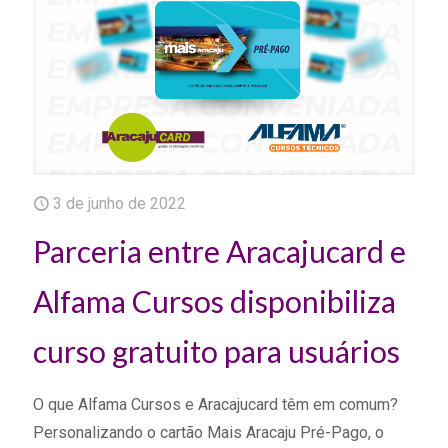
3 de junho de 2022
Parceria entre Aracajucard e
Alfama Cursos disponibiliza
curso gratuito para usuários
O que Alfama Cursos e Aracajucard têm em comum?
Personalizando o cartão Mais Aracaju Pré-Pago, o