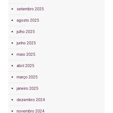
setembro 2025
agosto 2025
julho 2025
junho 2025
maio 2025
abril 2025
março 2025
janeiro 2025
dezembro 2024
novembro 2024