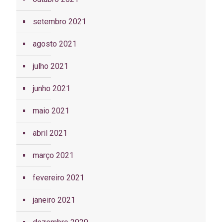
setembro 2021
agosto 2021
julho 2021
junho 2021
maio 2021
abril 2021
março 2021
fevereiro 2021
janeiro 2021