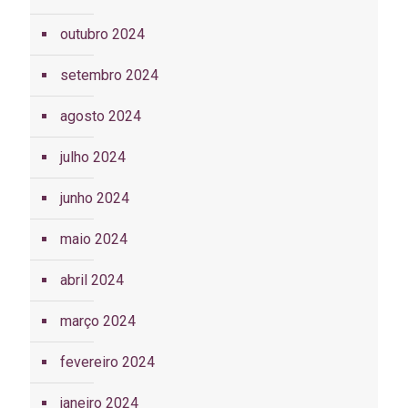
outubro 2024
setembro 2024
agosto 2024
julho 2024
junho 2024
maio 2024
abril 2024
março 2024
fevereiro 2024
janeiro 2024