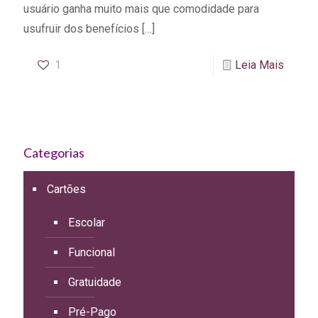
usuário ganha muito mais que comodidade para
usufruir dos benefícios
[…]
1
Leia Mais
Categorias
Cartões
Escolar
Funcional
Gratuidade
Pré-Pago