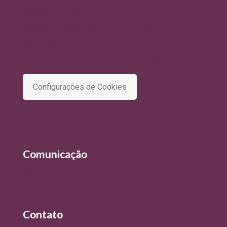
Política de Qualidade
Política de Privacidade e Tratamento de Dados
Termo de Uso
Comitê de Privacidade e Proteção de Dados
Configurações de Cookies
Comunicação
Últimas Notícias
Contato