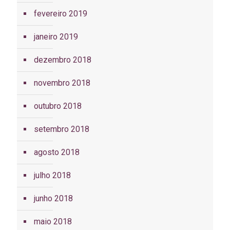
fevereiro 2019
janeiro 2019
dezembro 2018
novembro 2018
outubro 2018
setembro 2018
agosto 2018
julho 2018
junho 2018
maio 2018