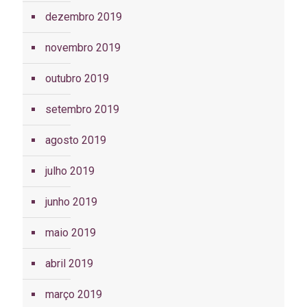
dezembro 2019
novembro 2019
outubro 2019
setembro 2019
agosto 2019
julho 2019
junho 2019
maio 2019
abril 2019
março 2019