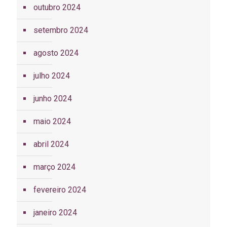
outubro 2024
setembro 2024
agosto 2024
julho 2024
junho 2024
maio 2024
abril 2024
março 2024
fevereiro 2024
janeiro 2024