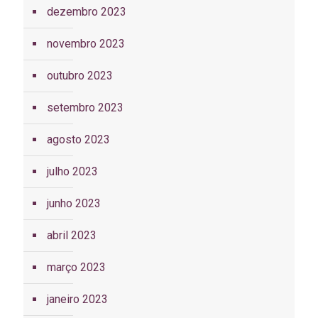
dezembro 2023
novembro 2023
outubro 2023
setembro 2023
agosto 2023
julho 2023
junho 2023
abril 2023
março 2023
janeiro 2023