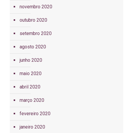
novembro 2020
outubro 2020
setembro 2020
agosto 2020
junho 2020
maio 2020
abril 2020
março 2020
fevereiro 2020
janeiro 2020