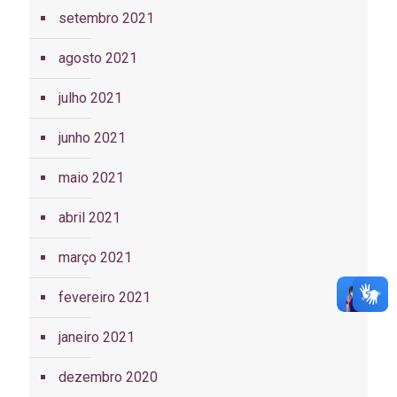
setembro 2021
agosto 2021
julho 2021
junho 2021
maio 2021
abril 2021
março 2021
fevereiro 2021
janeiro 2021
dezembro 2020