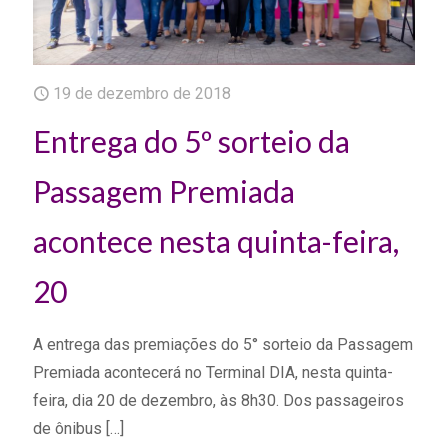
19 de dezembro de 2018
Entrega do 5º sorteio da
Passagem Premiada
acontece nesta quinta-feira,
20
A entrega das premiações do 5° sorteio da Passagem
Premiada acontecerá no Terminal DIA, nesta quinta-
feira, dia 20 de dezembro, às 8h30. Dos passageiros
de ônibus
[…]