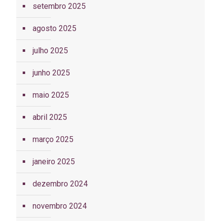
setembro 2025
agosto 2025
julho 2025
junho 2025
maio 2025
abril 2025
março 2025
janeiro 2025
dezembro 2024
novembro 2024