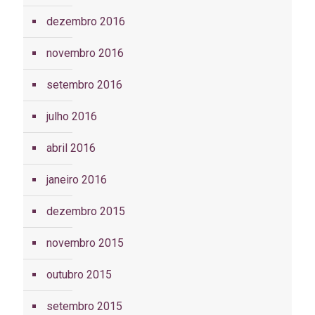
dezembro 2016
novembro 2016
setembro 2016
julho 2016
abril 2016
janeiro 2016
dezembro 2015
novembro 2015
outubro 2015
setembro 2015