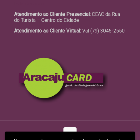
Fale Conosco
Atendimento ao Cliente Presencial:
CEAC da Rua
do Turista – Centro do Cidade
Atendimento ao Cliente Virtual:
Val (79) 3045-2550