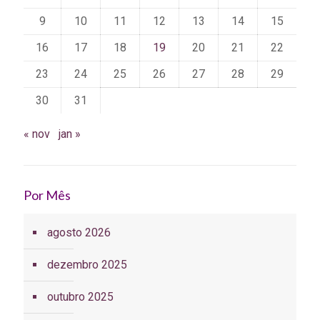
9
10
11
12
13
14
15
16
17
18
19
20
21
22
23
24
25
26
27
28
29
30
31
« nov
jan »
Por Mês
agosto 2026
dezembro 2025
outubro 2025