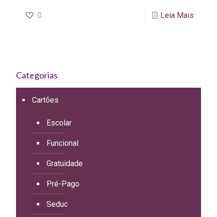
0
Leia Mais
Categorias
Cartões
Escolar
Funcional
Gratuidade
Pré-Pago
Seduc