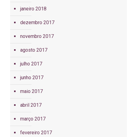
janeiro 2018
dezembro 2017
novembro 2017
agosto 2017
julho 2017
junho 2017
maio 2017
abril 2017
março 2017
fevereiro 2017