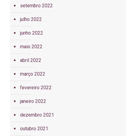
setembro 2022
julho 2022
junho 2022
maio 2022
abril 2022
março 2022
fevereiro 2022
janeiro 2022
dezembro 2021
outubro 2021