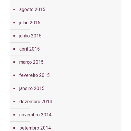
agosto 2015
julho 2015
junho 2015
abril 2015
março 2015
fevereiro 2015
janeiro 2015
dezembro 2014
novembro 2014
setembro 2014