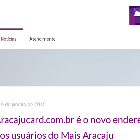
Notícias
Atendimento
9 de janeiro de 2015
racajucard.com.br é o novo ender
os usuários do Mais Aracaju