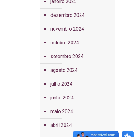
janeiro 2025
dezembro 2024
novembro 2024
outubro 2024
setembro 2024
agosto 2024
julho 2024
junho 2024
maio 2024
abril 2024