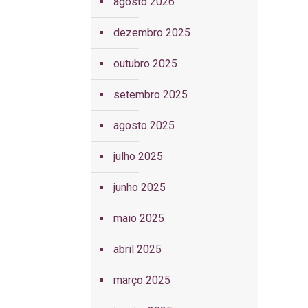
agosto 2026
dezembro 2025
outubro 2025
setembro 2025
agosto 2025
julho 2025
junho 2025
maio 2025
abril 2025
março 2025