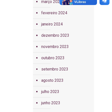
março 2024
fevereiro 2024
janeiro 2024
dezembro 2023
novembro 2023
outubro 2023
setembro 2023
agosto 2023
julho 2023
junho 2023