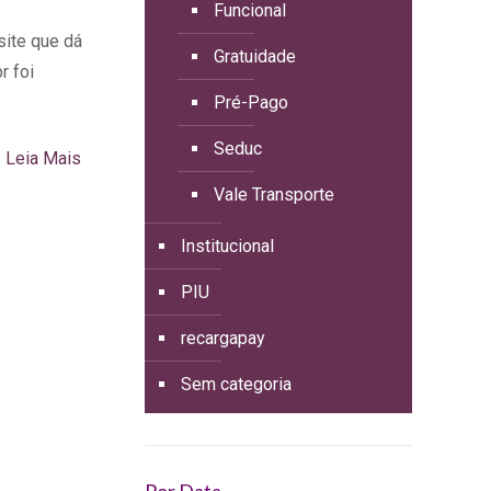
Funcional
site que dá
Gratuidade
r foi
Pré-Pago
Seduc
Leia Mais
Vale Transporte
Institucional
PIU
recargapay
Sem categoria