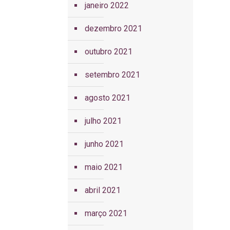
janeiro 2022
dezembro 2021
outubro 2021
setembro 2021
agosto 2021
julho 2021
junho 2021
maio 2021
abril 2021
março 2021