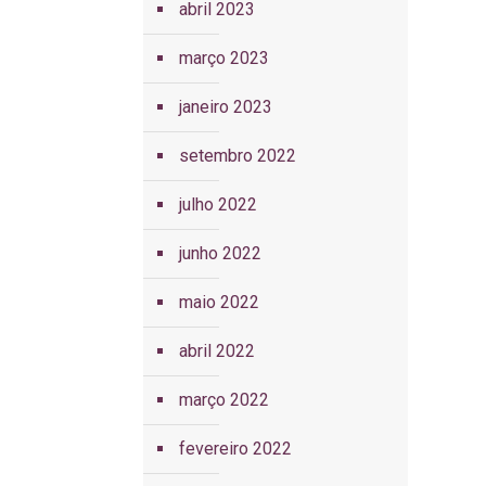
abril 2023
março 2023
janeiro 2023
setembro 2022
julho 2022
junho 2022
maio 2022
abril 2022
março 2022
fevereiro 2022