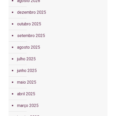
agosto 2026
dezembro 2025
outubro 2025
setembro 2025
agosto 2025
julho 2025
junho 2025
maio 2025
abril 2025
março 2025