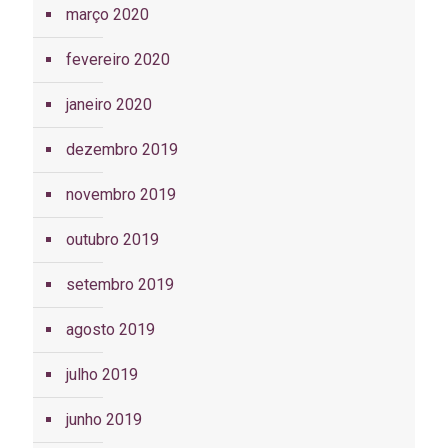
março 2020
fevereiro 2020
janeiro 2020
dezembro 2019
novembro 2019
outubro 2019
setembro 2019
agosto 2019
julho 2019
junho 2019