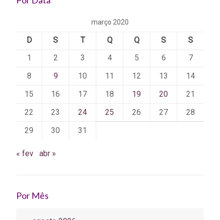
março 2020
D
S
T
Q
Q
S
S
1
2
3
4
5
6
7
8
9
10
11
12
13
14
15
16
17
18
19
20
21
22
23
24
25
26
27
28
29
30
31
« fev
abr »
Por Mês