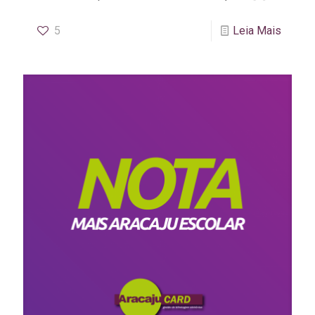
5
Leia Mais