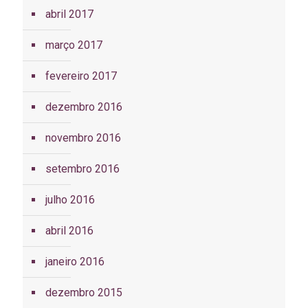
abril 2017
março 2017
fevereiro 2017
dezembro 2016
novembro 2016
setembro 2016
julho 2016
abril 2016
janeiro 2016
dezembro 2015