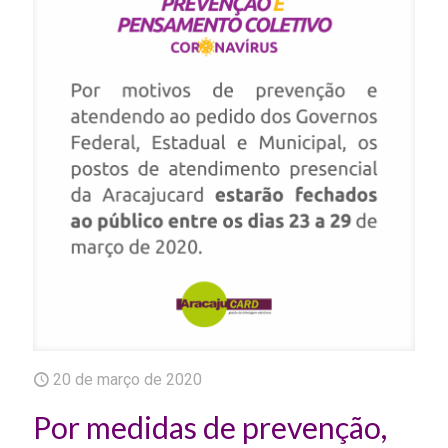
20 de março de 2020
Por medidas de prevenção,