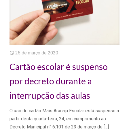
25 de março de 2020
Cartão escolar é suspenso
por decreto durante a
interrupção das aulas
O uso do cartão Mais Aracaju Escolar está suspenso a
partir desta quarta-feira, 24, em cumprimento ao
Decreto Municipal n° 6.101 de 23 de março de
[…]