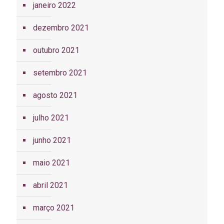
janeiro 2022
dezembro 2021
outubro 2021
setembro 2021
agosto 2021
julho 2021
junho 2021
maio 2021
abril 2021
março 2021