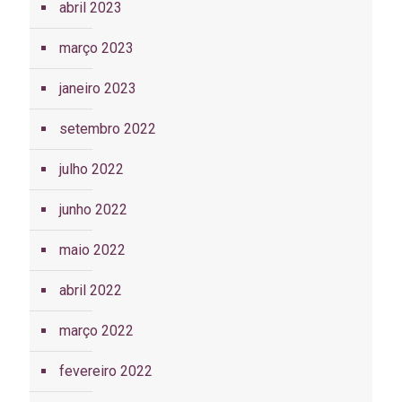
abril 2023
março 2023
janeiro 2023
setembro 2022
julho 2022
junho 2022
maio 2022
abril 2022
março 2022
fevereiro 2022