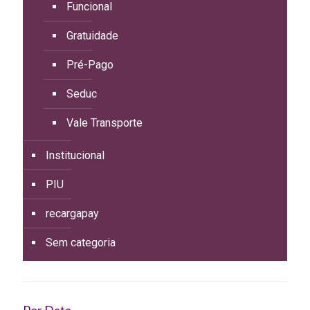
Funcional
Gratuidade
Pré-Pago
Seduc
Vale Transporte
Institucional
PIU
recargapay
Sem categoria
Por Data