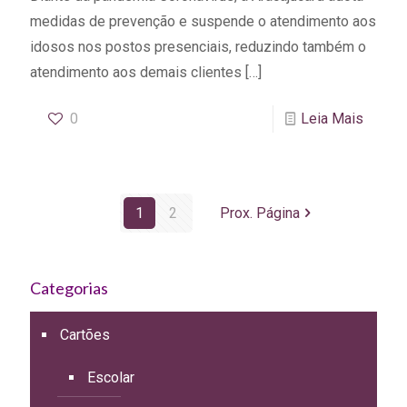
medidas de prevenção e suspende o atendimento aos
idosos nos postos presenciais, reduzindo também o
atendimento aos demais clientes
[…]
0
Leia Mais
1
2
Prox. Página
Categorias
Cartões
Escolar