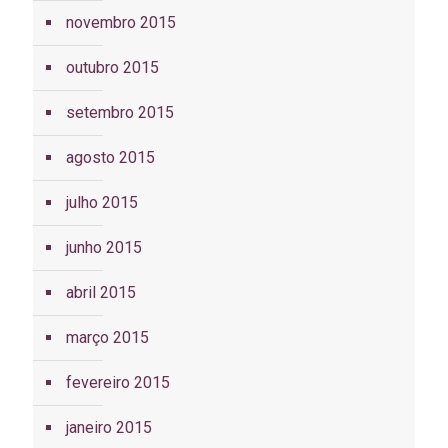
novembro 2015
outubro 2015
setembro 2015
agosto 2015
julho 2015
junho 2015
abril 2015
março 2015
fevereiro 2015
janeiro 2015