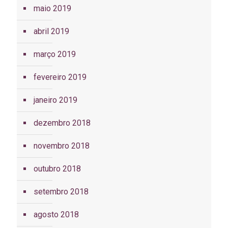
maio 2019
abril 2019
março 2019
fevereiro 2019
janeiro 2019
dezembro 2018
novembro 2018
outubro 2018
setembro 2018
agosto 2018