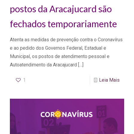
postos da Aracajucard são
fechados temporariamente
Atenta as medidas de prevenção contra o Coronavírus
e ao pedido dos Governos Federal, Estadual e
Municipal, os postos de atendimento pessoal e
Autoatendimento da Aracajucard
[…]
1
Leia Mais