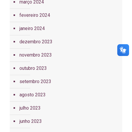
março 2024
fevereiro 2024
janeiro 2024
dezembro 2023
novembro 2023
outubro 2023
setembro 2023
agosto 2023
julho 2023
junho 2023