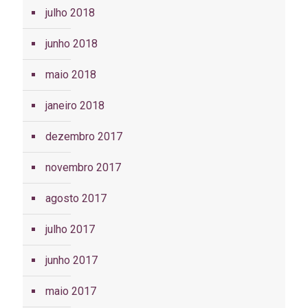
julho 2018
junho 2018
maio 2018
janeiro 2018
dezembro 2017
novembro 2017
agosto 2017
julho 2017
junho 2017
maio 2017