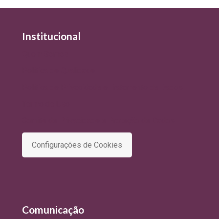
Institucional
Quem Somos
Política de Qualidade
Política de Privacidade e Tratamento de Dados
Termo de Uso
Comitê de Privacidade e Proteção de Dados
Configurações de Cookies
Comunicação