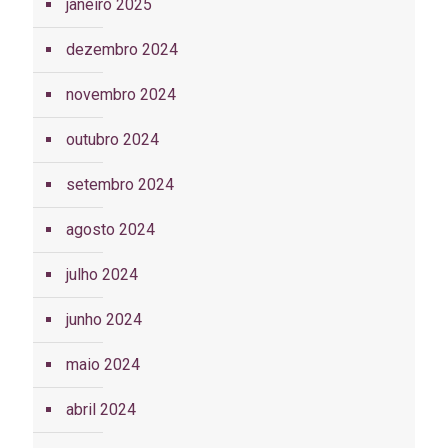
janeiro 2025
dezembro 2024
novembro 2024
outubro 2024
setembro 2024
agosto 2024
julho 2024
junho 2024
maio 2024
abril 2024