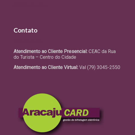
Últimas Notícias
Contato
Fale Conosco
Atendimento ao Cliente Presencial:
CEAC da Rua
do Turista – Centro do Cidade
Atendimento ao Cliente Virtual:
Val (79) 3045-2550