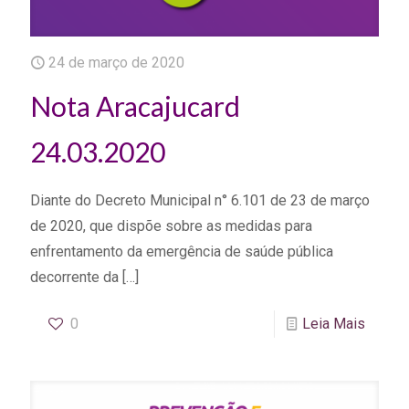
24 de março de 2020
Nota Aracajucard
24.03.2020
Diante do Decreto Municipal n° 6.101 de 23 de março
de 2020, que dispõe sobre as medidas para
enfrentamento da emergência de saúde pública
decorrente da
[…]
0
Leia Mais