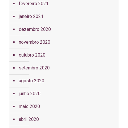
fevereiro 2021
janeiro 2021
dezembro 2020
novembro 2020
outubro 2020
setembro 2020
agosto 2020
junho 2020
maio 2020
abril 2020