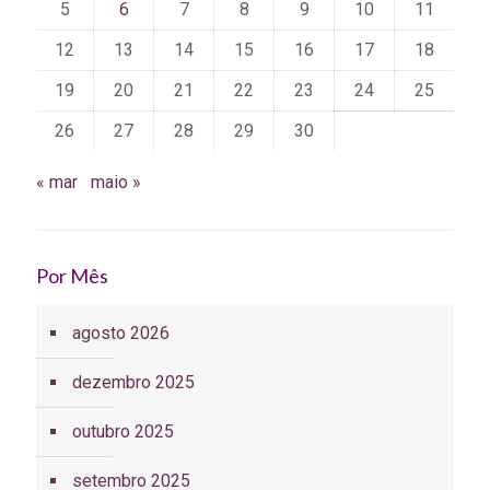
5
6
7
8
9
10
11
12
13
14
15
16
17
18
19
20
21
22
23
24
25
26
27
28
29
30
« mar
maio »
Por Mês
agosto 2026
dezembro 2025
outubro 2025
setembro 2025