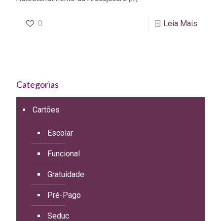
0
Leia Mais
Categorias
Cartões
Escolar
Funcional
Gratuidade
Pré-Pago
Seduc