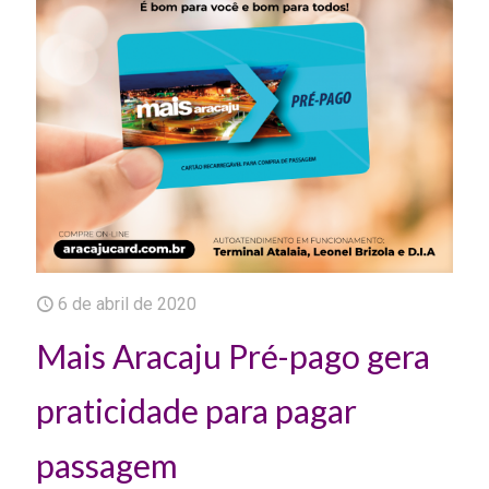
6 de abril de 2020
Mais Aracaju Pré-pago gera
praticidade para pagar
passagem