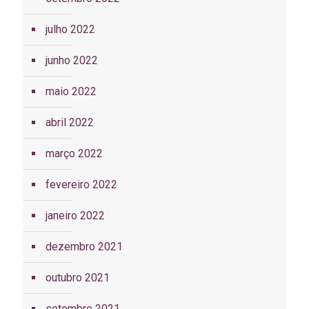
julho 2022
junho 2022
maio 2022
abril 2022
março 2022
fevereiro 2022
janeiro 2022
dezembro 2021
outubro 2021
setembro 2021