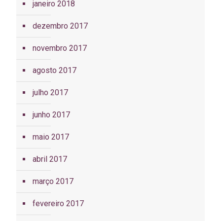
janeiro 2018
dezembro 2017
novembro 2017
agosto 2017
julho 2017
junho 2017
maio 2017
abril 2017
março 2017
fevereiro 2017