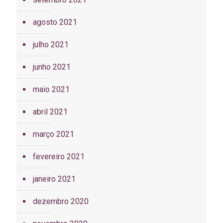
agosto 2021
julho 2021
junho 2021
maio 2021
abril 2021
março 2021
fevereiro 2021
janeiro 2021
dezembro 2020