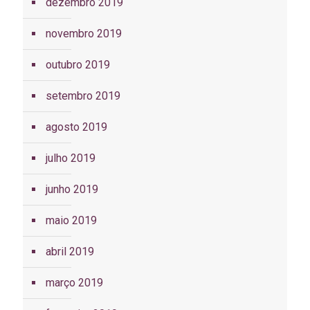
dezembro 2019
novembro 2019
outubro 2019
setembro 2019
agosto 2019
julho 2019
junho 2019
maio 2019
abril 2019
março 2019