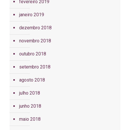
fevereiro 2019
janeiro 2019
dezembro 2018
novembro 2018
outubro 2018
setembro 2018
agosto 2018
julho 2018
junho 2018
maio 2018