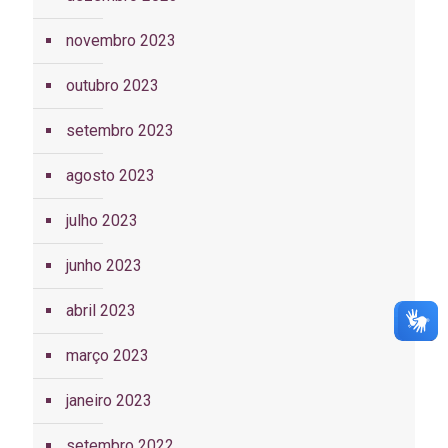
novembro 2023
outubro 2023
setembro 2023
agosto 2023
julho 2023
junho 2023
abril 2023
março 2023
janeiro 2023
setembro 2022