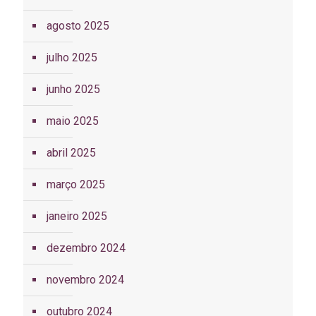
agosto 2025
julho 2025
junho 2025
maio 2025
abril 2025
março 2025
janeiro 2025
dezembro 2024
novembro 2024
outubro 2024