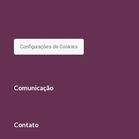
Política de Privacidade e Tratamento de Dados
Termo de Uso
Comitê de Privacidade e Proteção de Dados
Configurações de Cookies
Comunicação
Últimas Notícias
Contato
Fale Conosco