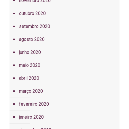
novembro 2020
outubro 2020
setembro 2020
agosto 2020
junho 2020
maio 2020
abril 2020
março 2020
fevereiro 2020
janeiro 2020