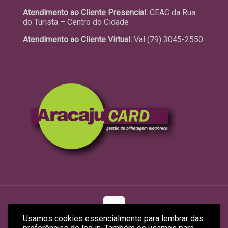
Atendimento ao Cliente Presencial:
CEAC da Rua
do Turista – Centro do Cidade
Atendimento ao Cliente Virtual:
Val (79) 3045-2550
Usamos cookies essencialmente para lembrar das