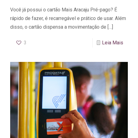
Você já possui o cartão Mais Aracaju Pré-pago? É
rápido de fazer, é recarregável e prático de usar. Além
disso, o cartão dispensa a movimentação de
[…]
3
Leia Mais