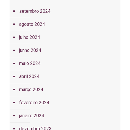
setembro 2024
agosto 2024
julho 2024
junho 2024
maio 2024
abril 2024
março 2024
fevereiro 2024
janeiro 2024
dezembro 2023