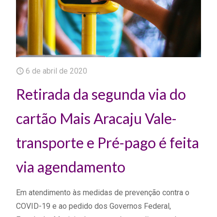
6 de abril de 2020
Retirada da segunda via do
cartão Mais Aracaju Vale-
transporte e Pré-pago é feita
via agendamento
Em atendimento às medidas de prevenção contra o
COVID-19 e ao pedido dos Governos Federal,