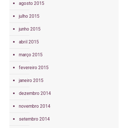
agosto 2015
julho 2015
junho 2015
abril 2015
março 2015
fevereiro 2015
janeiro 2015
dezembro 2014
novembro 2014
setembro 2014