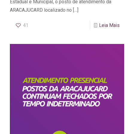
Estadual e Municipal, o posto de atendimento da
ARACAJUCARD localizado no
[…]
41
Leia Mais