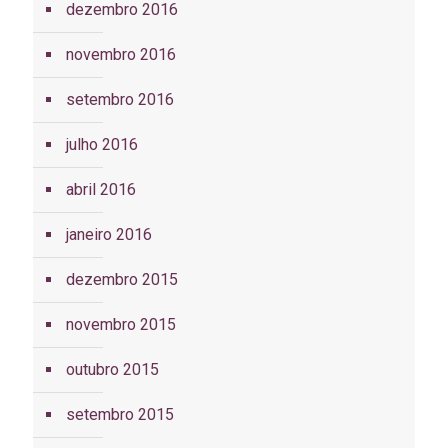
dezembro 2016
novembro 2016
setembro 2016
julho 2016
abril 2016
janeiro 2016
dezembro 2015
novembro 2015
outubro 2015
setembro 2015