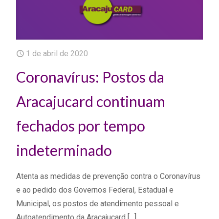
1 de abril de 2020
Coronavírus: Postos da
Aracajucard continuam
fechados por tempo
indeterminado
Atenta as medidas de prevenção contra o Coronavírus
e ao pedido dos Governos Federal, Estadual e
Municipal, os postos de atendimento pessoal e
Autoatendimento da Aracajucard
[…]