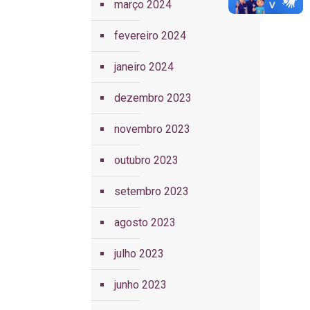
março 2024
fevereiro 2024
janeiro 2024
dezembro 2023
novembro 2023
outubro 2023
setembro 2023
agosto 2023
julho 2023
junho 2023