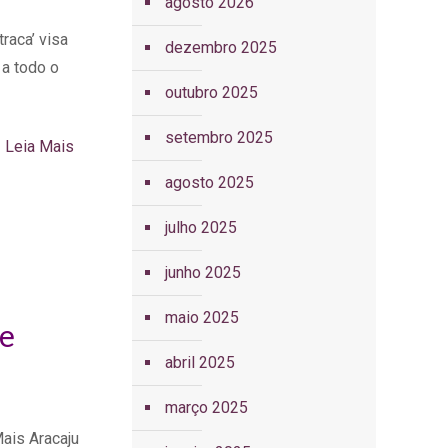
agosto 2026
raca’ visa
dezembro 2025
 a todo o
outubro 2025
setembro 2025
Leia Mais
agosto 2025
julho 2025
junho 2025
maio 2025
 e
abril 2025
março 2025
ais Aracaju