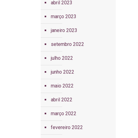
abril 2023
março 2023
janeiro 2023
setembro 2022
julho 2022
junho 2022
maio 2022
abril 2022
março 2022
fevereiro 2022