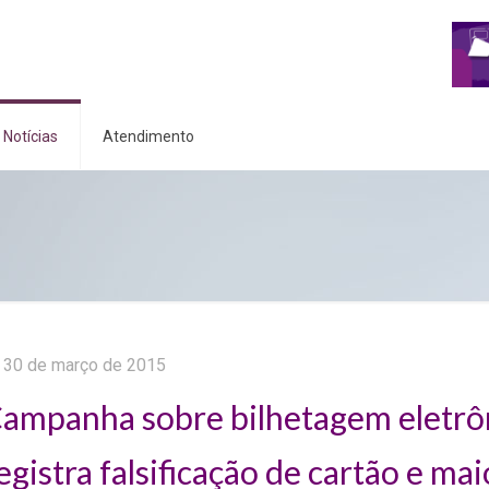
Notícias
Atendimento
30 de março de 2015
ampanha sobre bilhetagem eletrô
egistra falsificação de cartão e mai