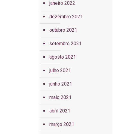
janeiro 2022
dezembro 2021
outubro 2021
setembro 2021
agosto 2021
julho 2021
junho 2021
maio 2021
abril 2021
março 2021