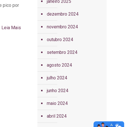
janeiro 2025
e pico por
dezembro 2024
novembro 2024
Leia Mais
outubro 2024
setembro 2024
agosto 2024
julho 2024
junho 2024
maio 2024
abril 2024