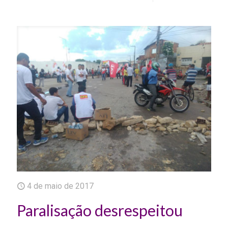
4 de maio de 2017
Paralisação desrespeitou