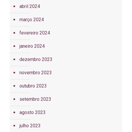
abril 2024
março 2024
fevereiro 2024
janeiro 2024
dezembro 2023
novembro 2023
outubro 2023
setembro 2023
agosto 2023
julho 2023