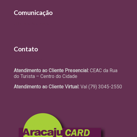
Comunicação
Últimas Notícias
Contato
Fale Conosco
Atendimento ao Cliente Presencial:
CEAC da Rua
do Turista – Centro do Cidade
Atendimento ao Cliente Virtual:
Val (79) 3045-2550