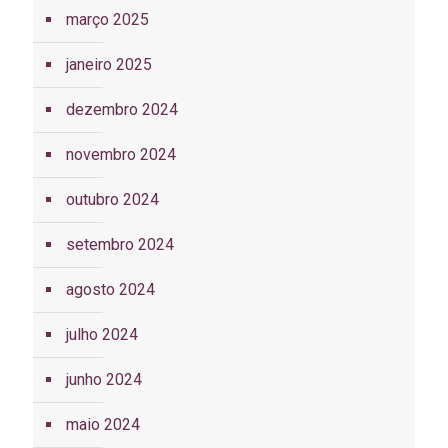
março 2025
janeiro 2025
dezembro 2024
novembro 2024
outubro 2024
setembro 2024
agosto 2024
julho 2024
junho 2024
maio 2024