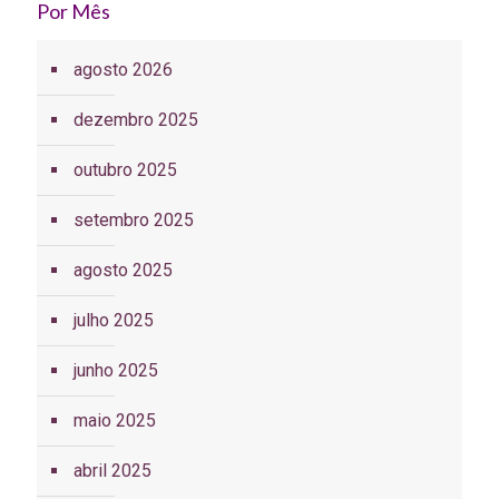
Por Mês
agosto 2026
dezembro 2025
outubro 2025
setembro 2025
agosto 2025
julho 2025
junho 2025
maio 2025
abril 2025