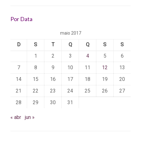
Por Data
maio 2017
D
S
T
Q
Q
S
S
1
2
3
4
5
6
7
8
9
10
11
12
13
14
15
16
17
18
19
20
21
22
23
24
25
26
27
28
29
30
31
« abr
jun »