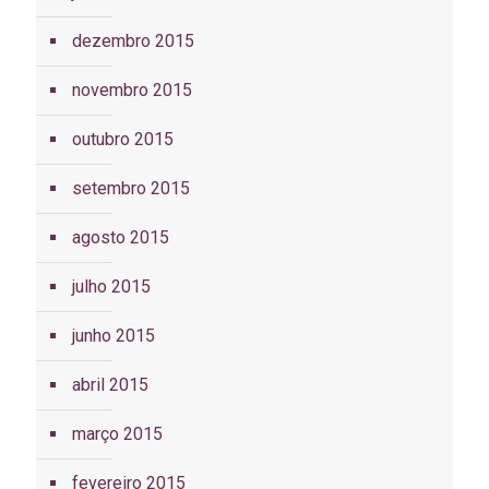
dezembro 2015
novembro 2015
outubro 2015
setembro 2015
agosto 2015
julho 2015
junho 2015
abril 2015
março 2015
fevereiro 2015