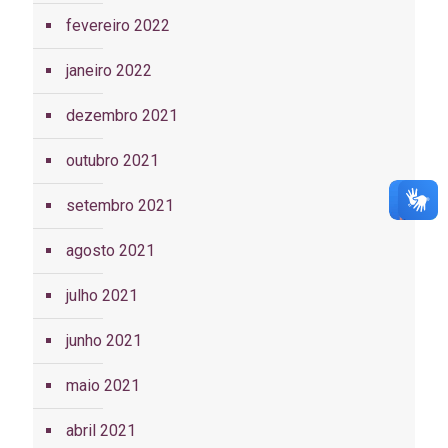
fevereiro 2022
janeiro 2022
dezembro 2021
outubro 2021
setembro 2021
agosto 2021
julho 2021
junho 2021
maio 2021
abril 2021