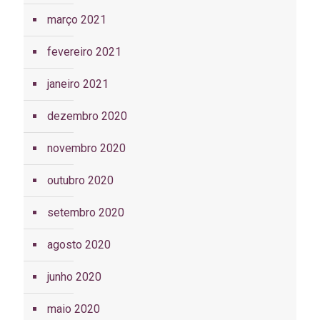
março 2021
fevereiro 2021
janeiro 2021
dezembro 2020
novembro 2020
outubro 2020
setembro 2020
agosto 2020
junho 2020
maio 2020