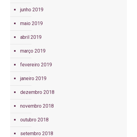
junho 2019
maio 2019
abril 2019
março 2019
fevereiro 2019
janeiro 2019
dezembro 2018
novembro 2018
outubro 2018
setembro 2018