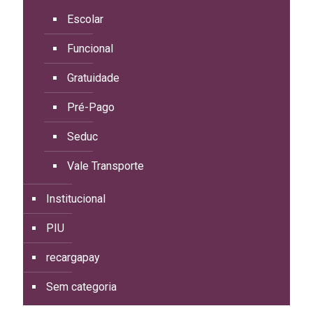
Escolar
Funcional
Gratuidade
Pré-Pago
Seduc
Vale Transporte
Institucional
PIU
recargapay
Sem categoria