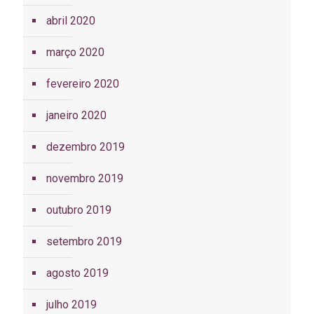
abril 2020
março 2020
fevereiro 2020
janeiro 2020
dezembro 2019
novembro 2019
outubro 2019
setembro 2019
agosto 2019
julho 2019