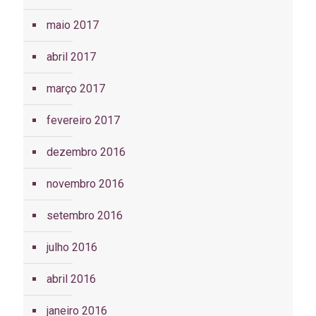
maio 2017
abril 2017
março 2017
fevereiro 2017
dezembro 2016
novembro 2016
setembro 2016
julho 2016
abril 2016
janeiro 2016