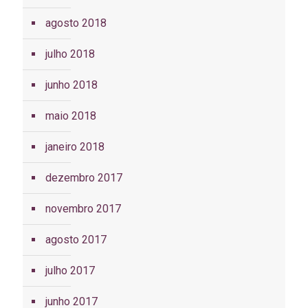
agosto 2018
julho 2018
junho 2018
maio 2018
janeiro 2018
dezembro 2017
novembro 2017
agosto 2017
julho 2017
junho 2017