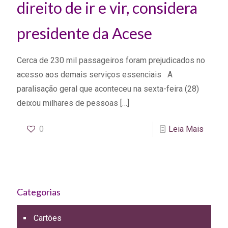
direito de ir e vir, considera
presidente da Acese
Cerca de 230 mil passageiros foram prejudicados no
acesso aos demais serviços essenciais A
paralisação geral que aconteceu na sexta-feira (28)
deixou milhares de pessoas
[…]
0
Leia Mais
Categorias
Cartões