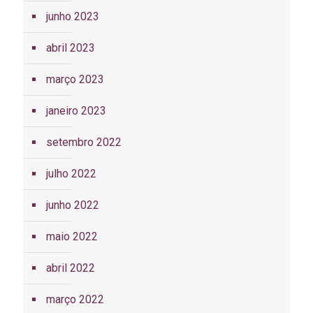
junho 2023
abril 2023
março 2023
janeiro 2023
setembro 2022
julho 2022
junho 2022
maio 2022
abril 2022
março 2022