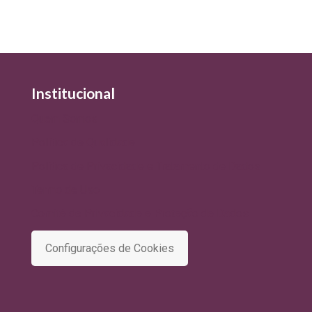
Institucional
Quem Somos
Política de Qualidade
Política de Privacidade e Tratamento de Dados
Termo de Uso
Comitê de Privacidade e Proteção de Dados
Configurações de Cookies