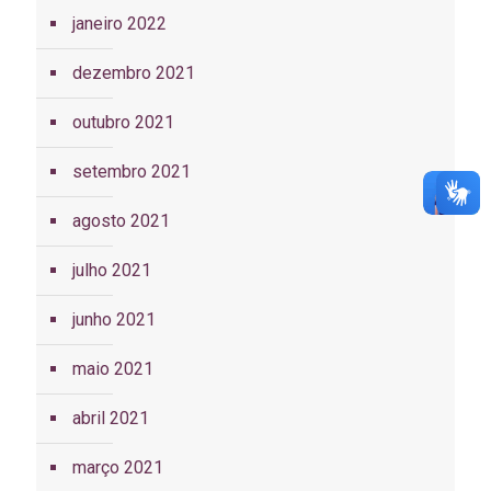
janeiro 2022
dezembro 2021
outubro 2021
setembro 2021
agosto 2021
julho 2021
junho 2021
maio 2021
abril 2021
março 2021