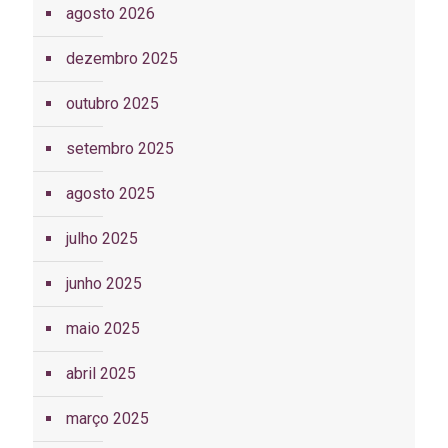
agosto 2026
dezembro 2025
outubro 2025
setembro 2025
agosto 2025
julho 2025
junho 2025
maio 2025
abril 2025
março 2025