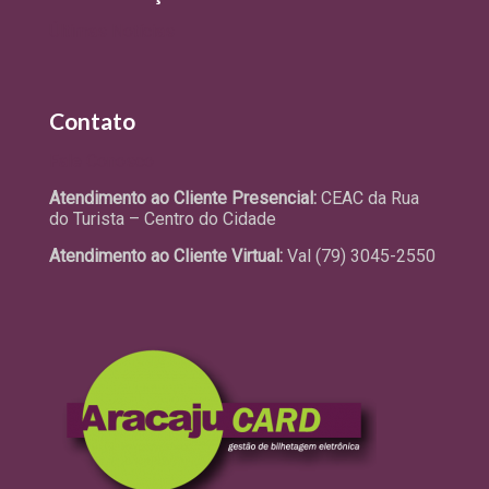
Últimas Notícias
Contato
Fale Conosco
Atendimento ao Cliente Presencial:
CEAC da Rua
do Turista – Centro do Cidade
Atendimento ao Cliente Virtual:
Val (79) 3045-2550