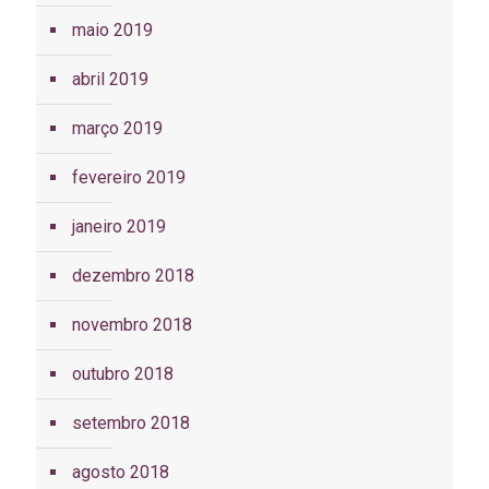
maio 2019
abril 2019
março 2019
fevereiro 2019
janeiro 2019
dezembro 2018
novembro 2018
outubro 2018
setembro 2018
agosto 2018