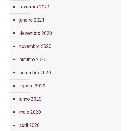
fevereiro 2021
janeiro 2021
dezembro 2020
novembro 2020
outubro 2020
setembro 2020
agosto 2020
junho 2020
maio 2020
abril 2020