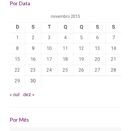
Por Data
novembro 2015
D
S
T
Q
Q
S
S
1
2
3
4
5
6
7
8
9
10
11
12
13
14
15
16
17
18
19
20
21
22
23
24
25
26
27
28
29
30
« out
dez »
Por Mês