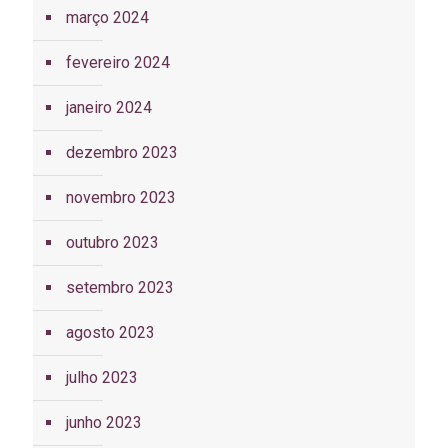
março 2024
fevereiro 2024
janeiro 2024
dezembro 2023
novembro 2023
outubro 2023
setembro 2023
agosto 2023
julho 2023
junho 2023