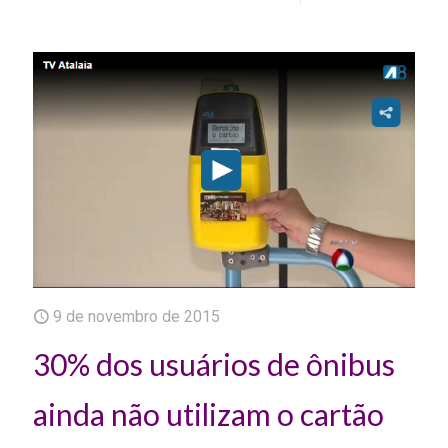
9 de novembro de 2015
30% dos usuários de ônibus
ainda não utilizam o cartão