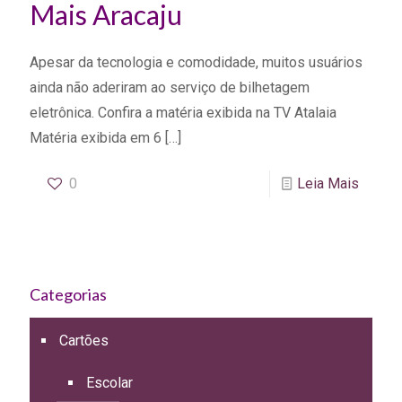
Mais Aracaju
Apesar da tecnologia e comodidade, muitos usuários
ainda não aderiram ao serviço de bilhetagem
eletrônica. Confira a matéria exibida na TV Atalaia
Matéria exibida em 6
[…]
0
Leia Mais
Categorias
Cartões
Escolar