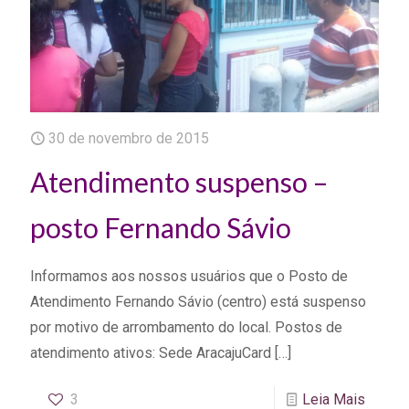
30 de novembro de 2015
Atendimento suspenso –
posto Fernando Sávio
Informamos aos nossos usuários que o Posto de
Atendimento Fernando Sávio (centro) está suspenso
por motivo de arrombamento do local. Postos de
atendimento ativos: Sede AracajuCard
[…]
3
Leia Mais