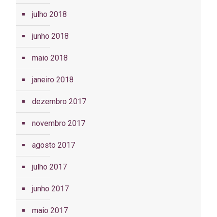
julho 2018
junho 2018
maio 2018
janeiro 2018
dezembro 2017
novembro 2017
agosto 2017
julho 2017
junho 2017
maio 2017