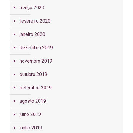
março 2020
fevereiro 2020
janeiro 2020
dezembro 2019
novembro 2019
outubro 2019
setembro 2019
agosto 2019
julho 2019
junho 2019