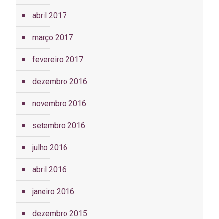
abril 2017
março 2017
fevereiro 2017
dezembro 2016
novembro 2016
setembro 2016
julho 2016
abril 2016
janeiro 2016
dezembro 2015