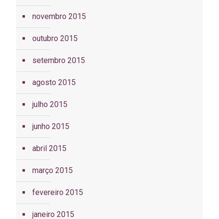
novembro 2015
outubro 2015
setembro 2015
agosto 2015
julho 2015
junho 2015
abril 2015
março 2015
fevereiro 2015
janeiro 2015