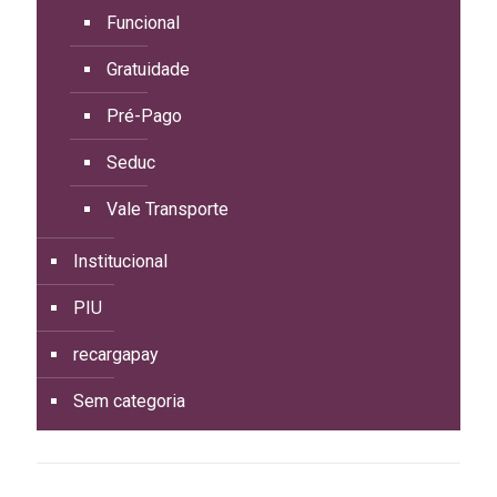
Funcional
Gratuidade
Pré-Pago
Seduc
Vale Transporte
Institucional
PIU
recargapay
Sem categoria