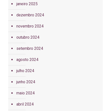
janeiro 2025
dezembro 2024
novembro 2024
outubro 2024
setembro 2024
agosto 2024
julho 2024
junho 2024
maio 2024
abril 2024