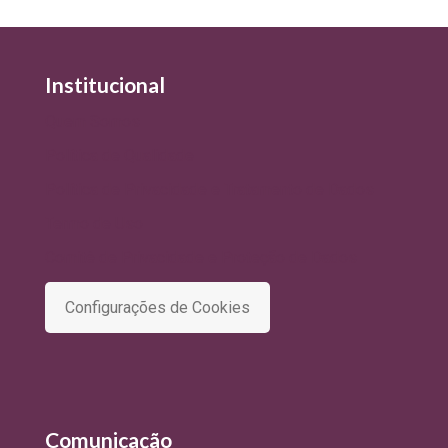
Institucional
Quem Somos
Política de Qualidade
Política de Privacidade e Tratamento de Dados
Termo de Uso
Comitê de Privacidade e Proteção de Dados
Configurações de Cookies
Comunicação