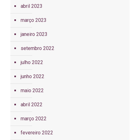
abril 2023
março 2023
janeiro 2023
setembro 2022
julho 2022
junho 2022
maio 2022
abril 2022
março 2022
fevereiro 2022