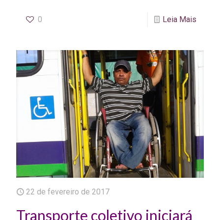
0
Leia Mais
22 de fevereiro de 2017
Transporte coletivo iniciará