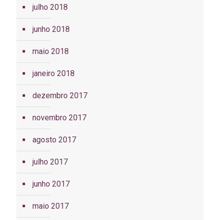
julho 2018
junho 2018
maio 2018
janeiro 2018
dezembro 2017
novembro 2017
agosto 2017
julho 2017
junho 2017
maio 2017