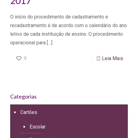
2017
O início do procedimento de cadastramento e
recadastramento é de acordo com o calendário do ano
letivo de cada instituição de ensino. O procedimento
operacional para
[…]
9
Leia Mais
Categorias
Cartões
Escolar