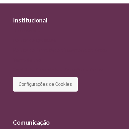
Institucional
Quem Somos
Política de Qualidade
Política de Privacidade e Tratamento de Dados
Termo de Uso
Comitê de Privacidade e Proteção de Dados
Configurações de Cookies
Comunicação