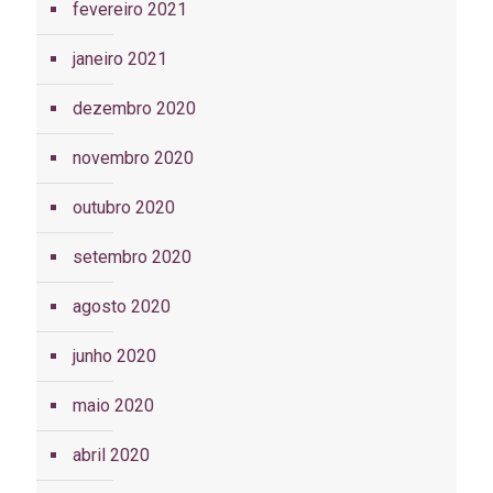
fevereiro 2021
janeiro 2021
dezembro 2020
novembro 2020
outubro 2020
setembro 2020
agosto 2020
junho 2020
maio 2020
abril 2020