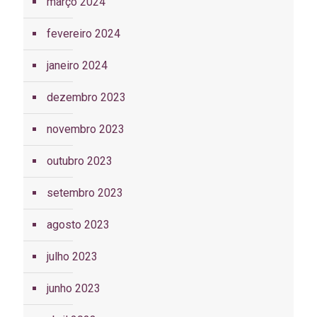
março 2024
fevereiro 2024
janeiro 2024
dezembro 2023
novembro 2023
outubro 2023
setembro 2023
agosto 2023
julho 2023
junho 2023