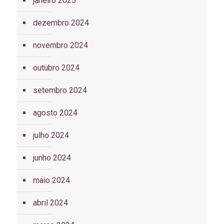
janeiro 2025
dezembro 2024
novembro 2024
outubro 2024
setembro 2024
agosto 2024
julho 2024
junho 2024
maio 2024
abril 2024