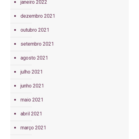
janeiro 2022
dezembro 2021
outubro 2021
setembro 2021
agosto 2021
julho 2021
junho 2021
maio 2021
abril 2021
março 2021