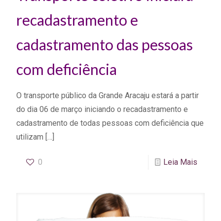
recadastramento e
cadastramento das pessoas
com deficiência
O transporte público da Grande Aracaju estará a partir
do dia 06 de março iniciando o recadastramento e
cadastramento de todas pessoas com deficiência que
utilizam
[…]
0
Leia Mais