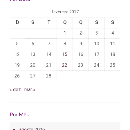
fevereiro 2017
D
S
T
Q
Q
S
S
1
2
3
4
5
6
7
8
9
10
11
12
13
14
15
16
17
18
19
20
21
22
23
24
25
26
27
28
« dez
mar »
Por Mês
agosto 2026