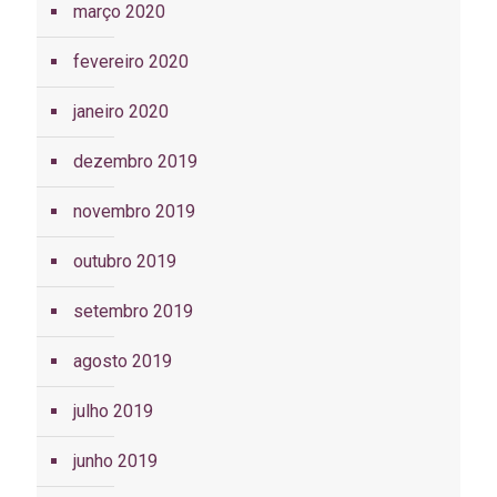
março 2020
fevereiro 2020
janeiro 2020
dezembro 2019
novembro 2019
outubro 2019
setembro 2019
agosto 2019
julho 2019
junho 2019