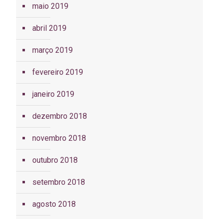
maio 2019
abril 2019
março 2019
fevereiro 2019
janeiro 2019
dezembro 2018
novembro 2018
outubro 2018
setembro 2018
agosto 2018