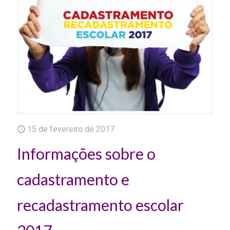
15 de fevereiro de 2017
Informações sobre o
cadastramento e
recadastramento escolar