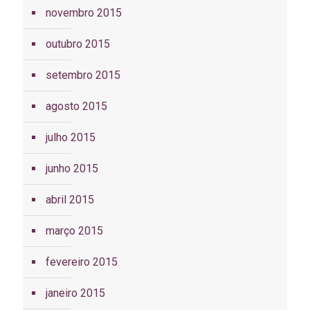
novembro 2015
outubro 2015
setembro 2015
agosto 2015
julho 2015
junho 2015
abril 2015
março 2015
fevereiro 2015
janeiro 2015