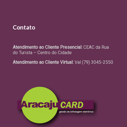
Últimas Notícias
Contato
Fale Conosco
Atendimento ao Cliente Presencial:
CEAC da Rua
do Turista – Centro do Cidade
Atendimento ao Cliente Virtual:
Val (79) 3045-2550