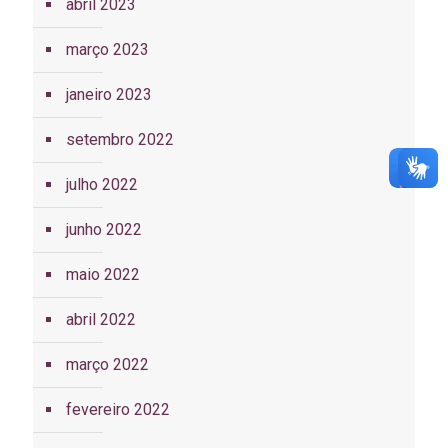
abril 2023
março 2023
janeiro 2023
setembro 2022
julho 2022
junho 2022
maio 2022
abril 2022
março 2022
fevereiro 2022