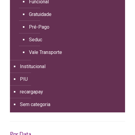
Funcional
Gratuidade
Pré-Pago
Seduc
Vale Transporte
Institucional
PIU
recargapay
Sem categoria
Por Data