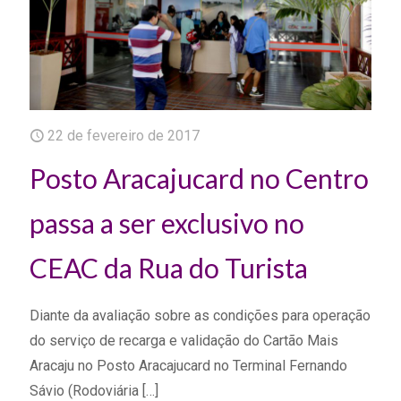
22 de fevereiro de 2017
Posto Aracajucard no Centro
passa a ser exclusivo no
CEAC da Rua do Turista
Diante da avaliação sobre as condições para operação
do serviço de recarga e validação do Cartão Mais
Aracaju no Posto Aracajucard no Terminal Fernando
Sávio (Rodoviária
[…]