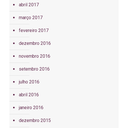
abril 2017
março 2017
fevereiro 2017
dezembro 2016
novembro 2016
setembro 2016
julho 2016
abril 2016
janeiro 2016
dezembro 2015