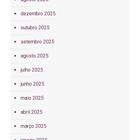
dezembro 2025
outubro 2025
setembro 2025
agosto 2025
julho 2025
junho 2025
maio 2025
abril 2025
março 2025