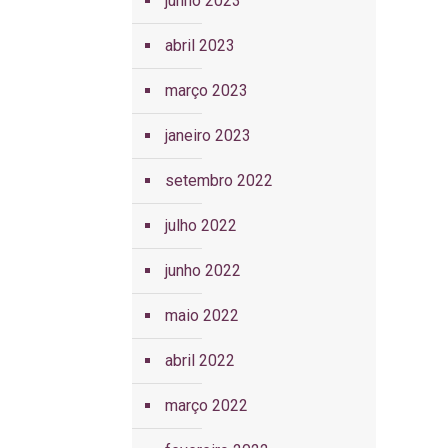
junho 2023
abril 2023
março 2023
janeiro 2023
setembro 2022
julho 2022
junho 2022
maio 2022
abril 2022
março 2022