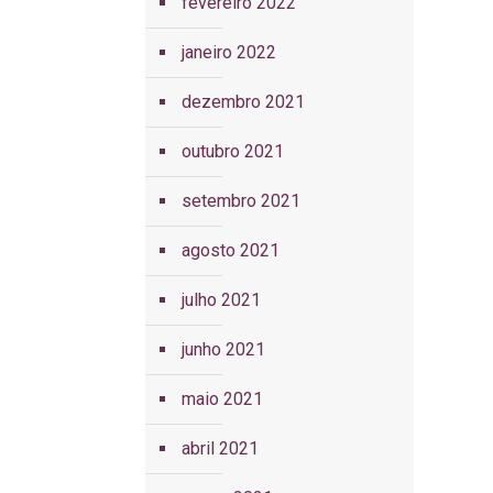
fevereiro 2022
janeiro 2022
dezembro 2021
outubro 2021
setembro 2021
agosto 2021
julho 2021
junho 2021
maio 2021
abril 2021