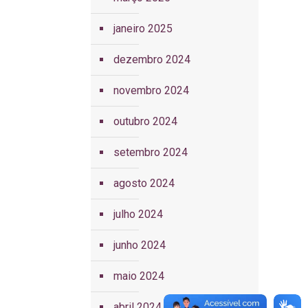
janeiro 2025
dezembro 2024
novembro 2024
outubro 2024
setembro 2024
agosto 2024
julho 2024
junho 2024
maio 2024
abril 2024