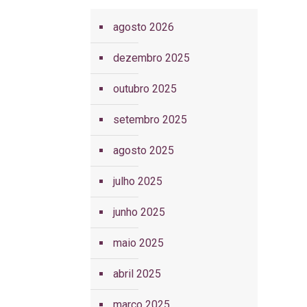
agosto 2026
dezembro 2025
outubro 2025
setembro 2025
agosto 2025
julho 2025
junho 2025
maio 2025
abril 2025
março 2025