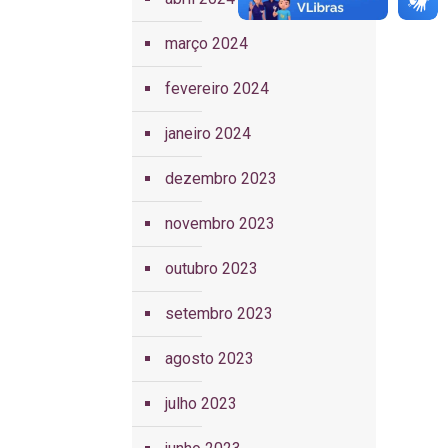
março 2024
fevereiro 2024
janeiro 2024
dezembro 2023
novembro 2023
outubro 2023
setembro 2023
agosto 2023
julho 2023