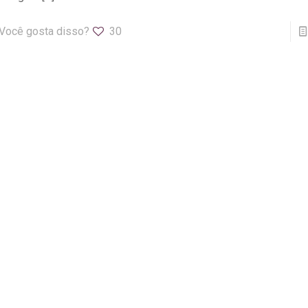
Você gosta disso?
30