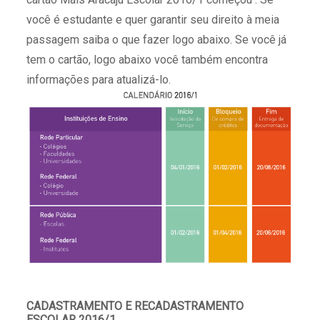
você é estudante e quer garantir seu direito à meia
passagem saiba o que fazer logo abaixo. Se você já
tem o cartão, logo abaixo você também encontra
informações para atualizá-lo.
CADASTRAMENTO E RECADASTRAMENTO
ESCOLAR 2016/1