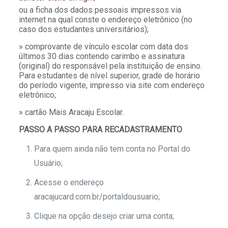
ou a ficha dos dados pessoais impressos via
internet na qual conste o endereço eletrônico (no
caso dos estudantes universitários);
» comprovante de vínculo escolar com data dos
últimos 30 dias contendo carimbo e assinatura
(original) do responsável pela instituição de ensino.
Para estudantes de nível superior, grade de horário
do período vigente, impresso via site com endereço
eletrônico;
» cartão Mais Aracaju Escolar.
PASSO A PASSO PARA RECADASTRAMENTO
Para quem ainda não tem conta no Portal do
Usuário;
Acesse o endereço
aracajucard.com.br/portaldousuario;
Clique na opção desejo criar uma conta;