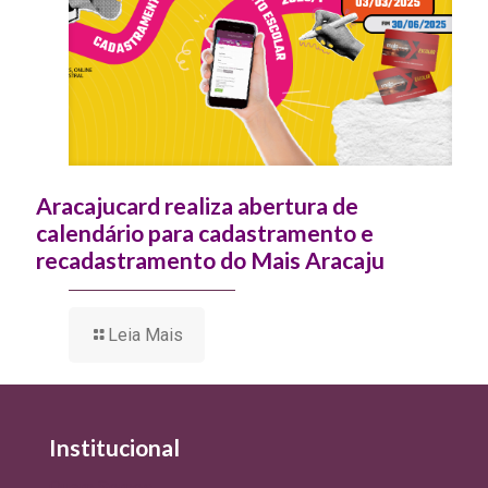
Aracajucard realiza abertura de
calendário para cadastramento e
recadastramento do Mais Aracaju
Leia Mais
Institucional
Quem Somos