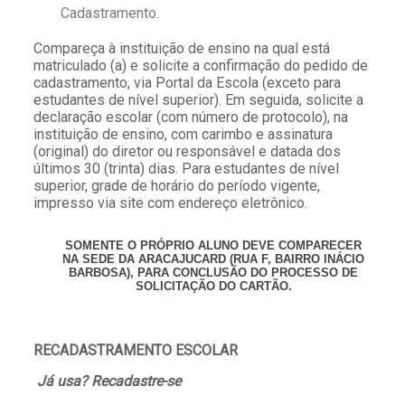
Cadastramento.
Compareça à instituição de ensino na qual está
matriculado (a) e solicite a confirmação do pedido de
cadastramento, via Portal da Escola (exceto para
estudantes de nível superior). Em seguida, solicite a
declaração escolar (com número de protocolo), na
instituição de ensino, com carimbo e assinatura
(original) do diretor ou responsável e datada dos
últimos 30 (trinta) dias. Para estudantes de nível
superior, grade de horário do período vigente,
impresso via site com endereço eletrônico.
SOMENTE O PRÓPRIO ALUNO DEVE COMPARECER
NA SEDE DA ARACAJUCARD (RUA F, BAIRRO INÁCIO
BARBOSA), PARA CONCLUSÃO DO PROCESSO DE
SOLICITAÇÃO DO CARTÃO.
RECADASTRAMENTO ESCOLAR
Já usa? Recadastre-se