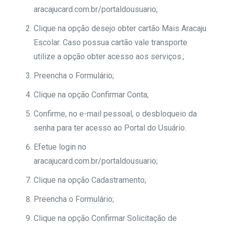
aracajucard.com.br/portaldousuario;
Clique na opção desejo obter cartão Mais Aracaju
Escolar. Caso possua cartão vale transporte
utilize a opção obter acesso aos serviços.;
Preencha o Formulário;
Clique na opção Confirmar Conta;
Confirme, no e-mail pessoal, o desbloqueio da
senha para ter acesso ao Portal do Usuário.
Efetue login no
aracajucard.com.br/portaldousuario;
Clique na opção Cadastramento;
Preencha o Formulário;
Clique na opção Confirmar Solicitação de