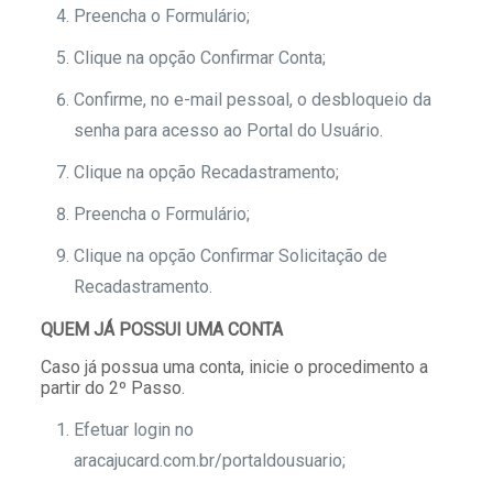
Preencha o Formulário;
Clique na opção Confirmar Conta;
Confirme, no e-mail pessoal, o desbloqueio da
senha para acesso ao Portal do Usuário.
Clique na opção Recadastramento;
Preencha o Formulário;
Clique na opção Confirmar Solicitação de
Recadastramento.
QUEM JÁ POSSUI UMA CONTA
Caso já possua uma conta, inicie o procedimento a
partir do 2º Passo.
Efetuar login no
aracajucard.com.br/portaldousuario;