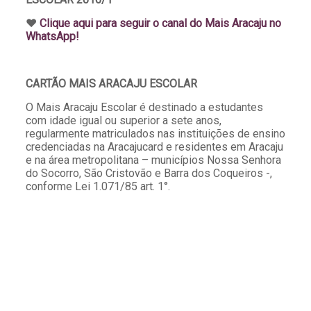
♥️
Clique aqui para seguir o canal do Mais Aracaju no
WhatsApp!
CARTÃO MAIS ARACAJU ESCOLAR
O Mais Aracaju Escolar é destinado a estudantes
com idade igual ou superior a sete anos,
regularmente matriculados nas instituições de ensino
credenciadas na Aracajucard e residentes em Aracaju
e na área metropolitana – municípios Nossa Senhora
do Socorro, São Cristovão e Barra dos Coqueiros -,
conforme Lei 1.071/85 art. 1°.