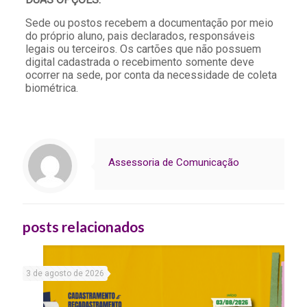
Sede ou postos recebem a documentação por meio
do próprio aluno, pais declarados, responsáveis
legais ou terceiros. Os cartões que não possuem
digital cadastrada o recebimento somente deve
ocorrer na sede, por conta da necessidade de coleta
biométrica.
Assessoria de Comunicação
posts relacionados
3 de agosto de 2026