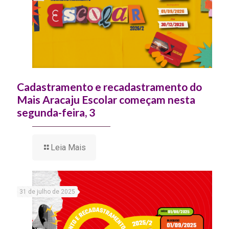
Cadastramento e recadastramento do
Mais Aracaju Escolar começam nesta
segunda-feira, 3
Leia Mais
31 de julho de 2025