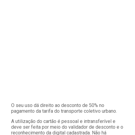
O seu uso dá direito ao desconto de 50% no
pagamento da tarifa do transporte coletivo urbano.
A utilização do cartão é pessoal e intransferível e
deve ser feita por meio do validador de desconto e o
reconhecimento da digital cadastrada. Não há