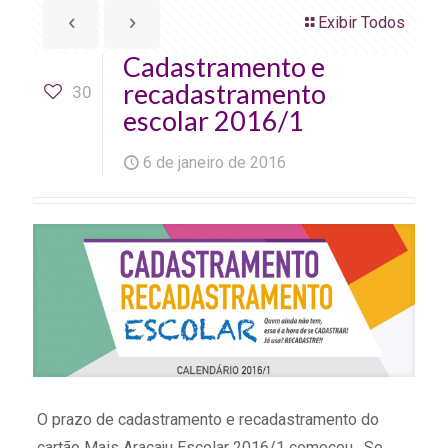
Exibir Todos
Cadastramento e
recadastramento
30
escolar 2016/1
6 de janeiro de 2016
O prazo de cadastramento e recadastramento do
cartão Mais Aracaju Escolar 2016/1 começou . Se