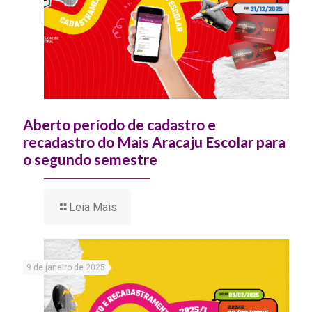
Aberto período de cadastro e
recadastro do Mais Aracaju Escolar para
o segundo semestre
Leia Mais
9 de janeiro de 2025