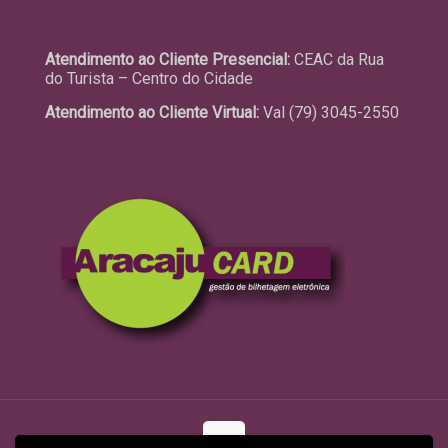
Fale Conosco
Atendimento ao Cliente Presencial:
CEAC da Rua
do Turista – Centro do Cidade
Atendimento ao Cliente Virtual:
Val (79) 3045-2550