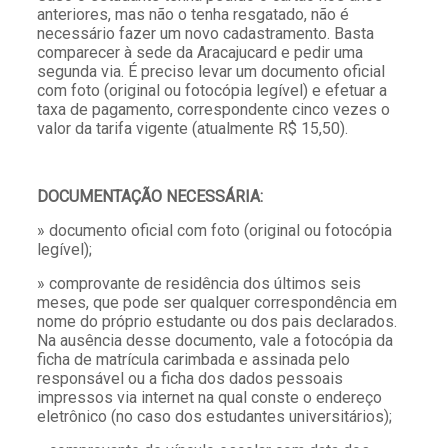
anteriores, mas não o tenha resgatado, não é
necessário fazer um novo cadastramento. Basta
comparecer à sede da Aracajucard e pedir uma
segunda via. É preciso levar um documento oficial
com foto (original ou fotocópia legível) e efetuar a
taxa de pagamento, correspondente cinco vezes o
valor da tarifa vigente (atualmente R$ 15,50).
DOCUMENTAÇÃO NECESSÁRIA:
» documento oficial com foto (original ou fotocópia
legível);
» comprovante de residência dos últimos seis
meses, que pode ser qualquer correspondência em
nome do próprio estudante ou dos pais declarados.
Na ausência desse documento, vale a fotocópia da
ficha de matrícula carimbada e assinada pelo
responsável ou a ficha dos dados pessoais
impressos via internet na qual conste o endereço
eletrônico (no caso dos estudantes universitários);