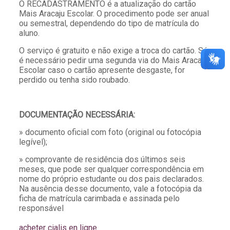
O RECADASTRAMENTO é a atualização do cartão
Mais Aracaju Escolar. O procedimento pode ser anual
ou semestral, dependendo do tipo de matrícula do
aluno.
O serviço é gratuito e não exige a troca do cartão. Só
é necessário pedir uma segunda via do Mais Aracaju
Escolar caso o cartão apresente desgaste, for
perdido ou tenha sido roubado.
DOCUMENTAÇÃO NECESSÁRIA:
» documento oficial com foto (original ou fotocópia
legível);
» comprovante de residência dos últimos seis
meses, que pode ser qualquer correspondência em
nome do próprio estudante ou dos pais declarados.
Na ausência desse documento, vale a fotocópia da
ficha de matrícula carimbada e assinada pelo
responsável
acheter cialis en ligne