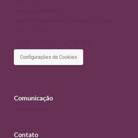
Política de Qualidade
Política de Privacidade e Tratamento de Dados
Termo de Uso
Comitê de Privacidade e Proteção de Dados
Configurações de Cookies
Comunicação
Últimas Notícias
Contato