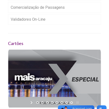
Comercialização de Passagens
Validadores On-Line
Cartões