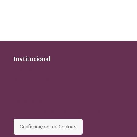
Institucional
Quem Somos
Política de Qualidade
Política de Privacidade e Tratamento de Dados
Termo de Uso
Comitê de Privacidade e Proteção de Dados
Configurações de Cookies