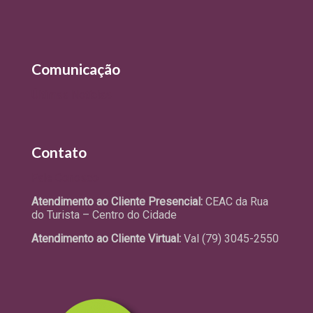
Comunicação
Últimas Notícias
Contato
Fale Conosco
Atendimento ao Cliente Presencial:
CEAC da Rua
do Turista – Centro do Cidade
Atendimento ao Cliente Virtual:
Val (79) 3045-2550