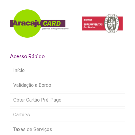
Acesso Rápido
Início
Validação a Bordo
Obter Cartão Pré-Pago
Cartões
Taxas de Serviços