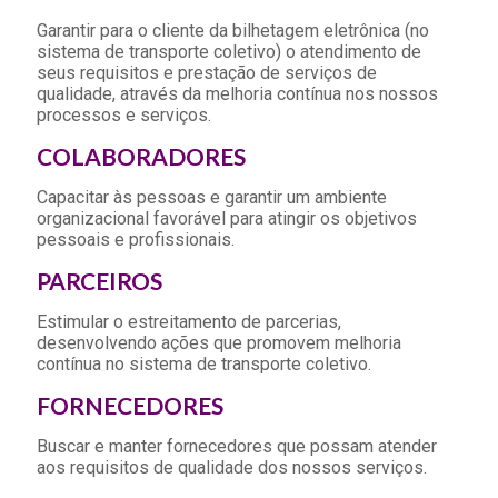
Garantir para o cliente da bilhetagem eletrônica (no
sistema de transporte coletivo) o atendimento de
seus requisitos e prestação de serviços de
qualidade, através da melhoria contínua nos nossos
processos e serviços.
COLABORADORES
Capacitar às pessoas e garantir um ambiente
organizacional favorável para atingir os objetivos
pessoais e profissionais.
PARCEIROS
Estimular o estreitamento de parcerias,
desenvolvendo ações que promovem melhoria
contínua no sistema de transporte coletivo.
FORNECEDORES
Buscar e manter fornecedores que possam atender
aos requisitos de qualidade dos nossos serviços.