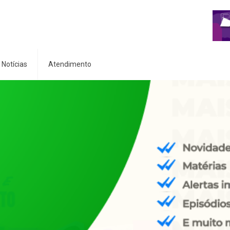
Notícias
Atendimento