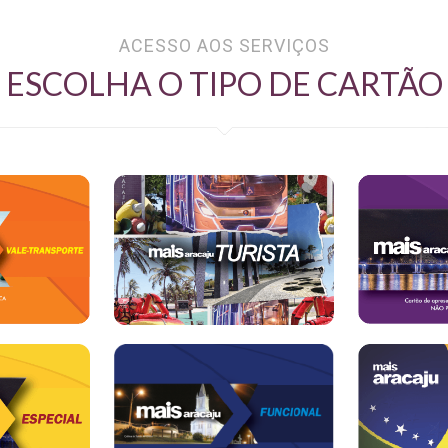
ACESSO AOS SERVIÇOS
ESCOLHA O TIPO DE CARTÃO