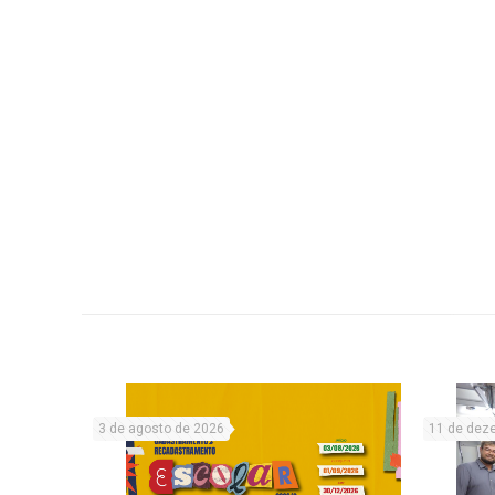
3 de agosto de 2026
11 de dez