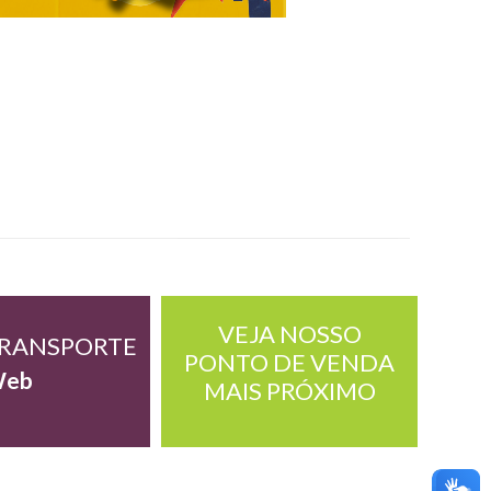
VEJA NOSSO
TRANSPORTE
PONTO DE VENDA
Web
MAIS PRÓXIMO