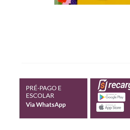
PRÉ-PAGO E
ESCOLAR
Via WhatsApp