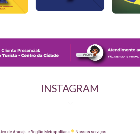
INSTAGRAM
tivo de Aracaju e Região Metropolitana
Nossos serviços