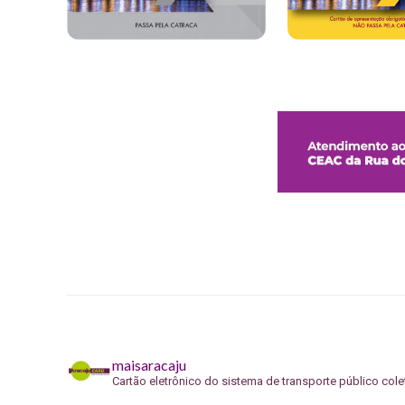
maisaracaju
Cartão eletrônico do sistema de transporte público cole