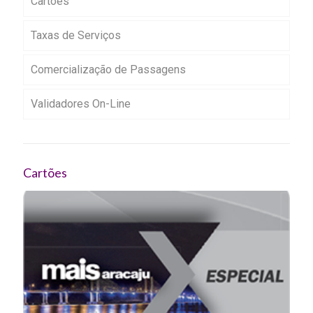
Cartões
Taxas de Serviços
Comercialização de Passagens
Validadores On-Line
Cartões