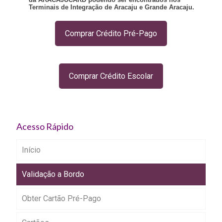
Terminais de Integração de Aracaju e Grande Aracaju.
Comprar Crédito Pré-Pago
Comprar Crédito Escolar
Acesso Rápido
Início
Validação a Bordo
Obter Cartão Pré-Pago