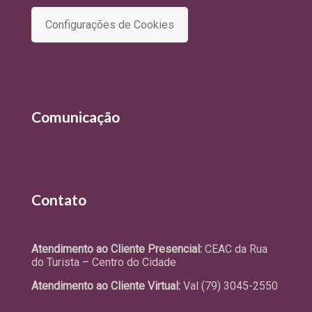
Configurações de Cookies
Comunicação
Últimas Notícias
Contato
Fale Conosco
Atendimento ao Cliente Presencial:
CEAC da Rua
do Turista – Centro do Cidade
Atendimento ao Cliente Virtual:
Val (79) 3045-2550