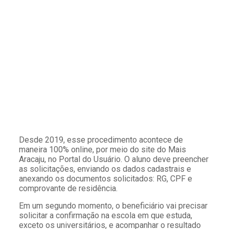
Desde 2019, esse procedimento acontece de
maneira 100% online, por meio do site do Mais
Aracaju, no Portal do Usuário. O aluno deve preencher
as solicitações, enviando os dados cadastrais e
anexando os documentos solicitados: RG, CPF e
comprovante de residência.
Em um segundo momento, o beneficiário vai precisar
solicitar a confirmação na escola em que estuda,
exceto os universitários, e acompanhar o resultado