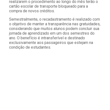
realizarem o procedimento ao longo do mês terão o
cartão escolar de transporte bloqueado para a
compra de novos créditos.
Semestralmente, o recadastramento é realizado com
o objetivo de manter a transparência nas gratuidades,
considerando que muitos alunos podem concluir sua
jornada de aprendizado em um dos semestres do
ano. O benefício é intransferível e destinado
exclusivamente aos passageiros que estejam na
condição de estudantes.