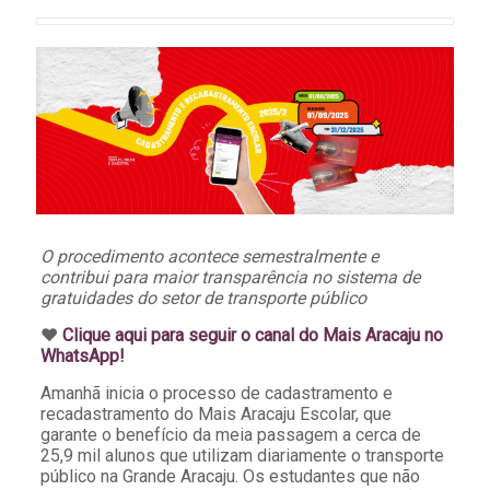
O procedimento acontece semestralmente e
contribui para maior transparência no sistema de
gratuidades do setor de transporte público
♥️
Clique aqui para seguir o canal do Mais Aracaju no
WhatsApp!
Amanhã inicia o processo de cadastramento e
recadastramento do Mais Aracaju Escolar, que
garante o benefício da meia passagem a cerca de
25,9 mil alunos que utilizam diariamente o transporte
público na Grande Aracaju. Os estudantes que não