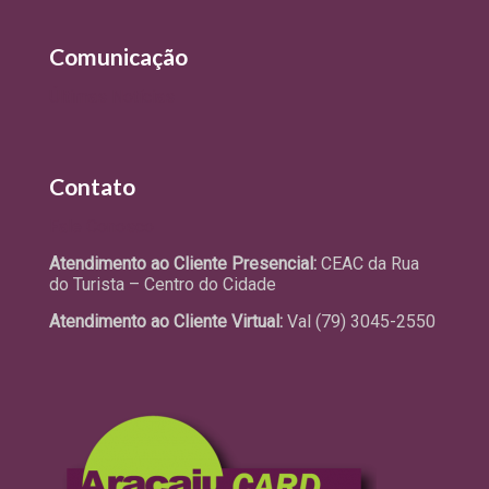
Comunicação
Últimas Notícias
Contato
Fale Conosco
Atendimento ao Cliente Presencial:
CEAC da Rua
do Turista – Centro do Cidade
Atendimento ao Cliente Virtual:
Val (79) 3045-2550