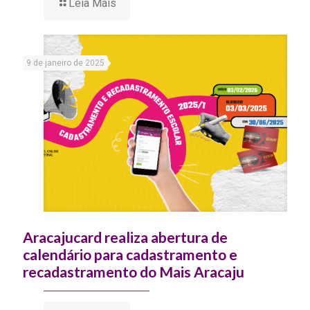
Leia Mais
9 de janeiro de 2025
Aracajucard realiza abertura de
calendário para cadastramento e
recadastramento do Mais Aracaju