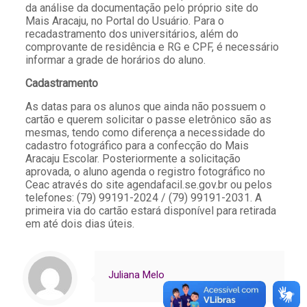
da análise da documentação pelo próprio site do
Mais Aracaju, no Portal do Usuário. Para o
recadastramento dos universitários, além do
comprovante de residência e RG e CPF, é necessário
informar a grade de horários do aluno.
Cadastramento
As datas para os alunos que ainda não possuem o
cartão e querem solicitar o passe eletrônico são as
mesmas, tendo como diferença a necessidade do
cadastro fotográfico para a confecção do Mais
Aracaju Escolar. Posteriormente a solicitação
aprovada, o aluno agenda o registro fotográfico no
Ceac através do site agendafacil.se.gov.br ou pelos
telefones: (79) 99191-2024 / (79) 99191-2031. A
primeira via do cartão estará disponível para retirada
em até dois dias úteis.
Juliana Melo