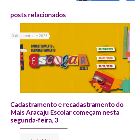
posts relacionados
3 de agosto de 2026
Cadastramento e recadastramento do
Mais Aracaju Escolar começam nesta
segunda-feira, 3