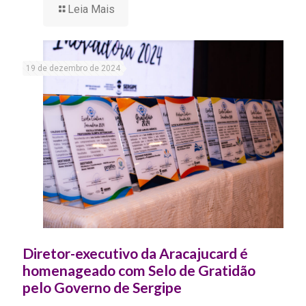
Leia Mais
19 de dezembro de 2024
Diretor-executivo da Aracajucard é
homenageado com Selo de Gratidão
pelo Governo de Sergipe