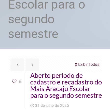
Escolar para o
segundo
semestre
Exibir Todos
Aberto período de
cadastro e recadastro do
6
Mais Aracaju Escolar
para o segundo semestre
31 de julho de 2025