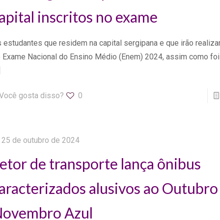
apital inscritos no exame
 estudantes que residem na capital sergipana e que irão realiza
 Exame Nacional do Ensino Médio (Enem) 2024, assim como foi
]
Você gosta disso?
0
25 de outubro de 2024
etor de transporte lança ônibus
aracterizados alusivos ao Outubro
ovembro Azul