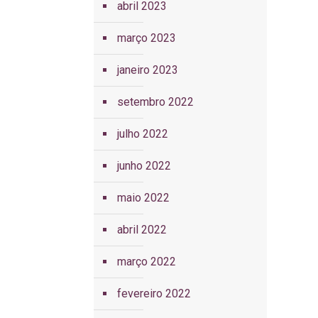
abril 2023
março 2023
janeiro 2023
setembro 2022
julho 2022
junho 2022
maio 2022
abril 2022
março 2022
fevereiro 2022