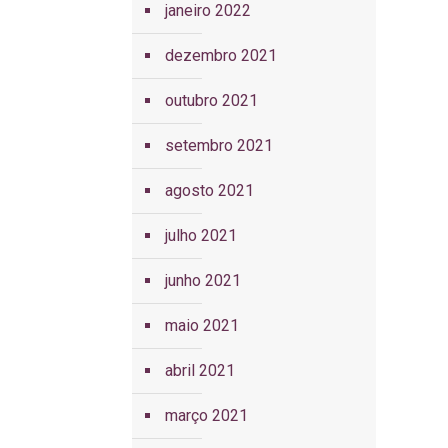
janeiro 2022
dezembro 2021
outubro 2021
setembro 2021
agosto 2021
julho 2021
junho 2021
maio 2021
abril 2021
março 2021