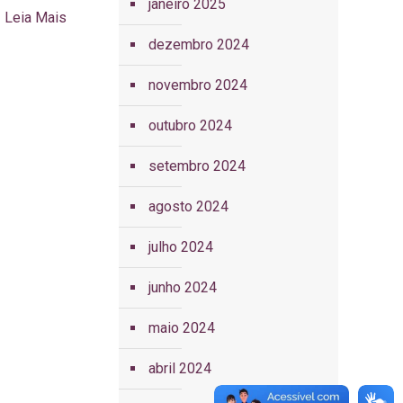
janeiro 2025
Leia Mais
dezembro 2024
novembro 2024
outubro 2024
setembro 2024
agosto 2024
julho 2024
junho 2024
maio 2024
abril 2024