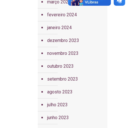
março 2024
fevereiro 2024
janeiro 2024
dezembro 2023
novembro 2023
outubro 2023
setembro 2023
agosto 2023
julho 2023
junho 2023