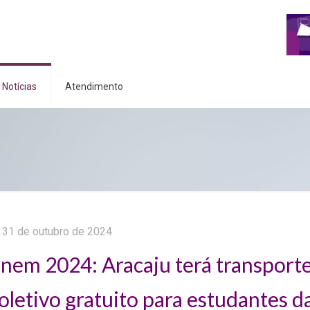
Notícias
Atendimento
31 de outubro de 2024
nem 2024: Aracaju terá transport
oletivo gratuito para estudantes d