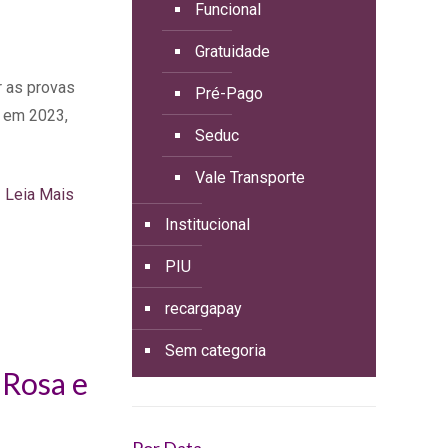
Funcional
Gratuidade
r as provas
Pré-Pago
 em 2023,
Seduc
Vale Transporte
Leia Mais
Institucional
PIU
recargapay
Sem categoria
 Rosa e