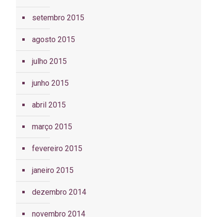
setembro 2015
agosto 2015
julho 2015
junho 2015
abril 2015
março 2015
fevereiro 2015
janeiro 2015
dezembro 2014
novembro 2014