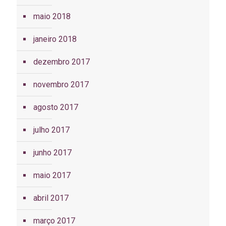
maio 2018
janeiro 2018
dezembro 2017
novembro 2017
agosto 2017
julho 2017
junho 2017
maio 2017
abril 2017
março 2017