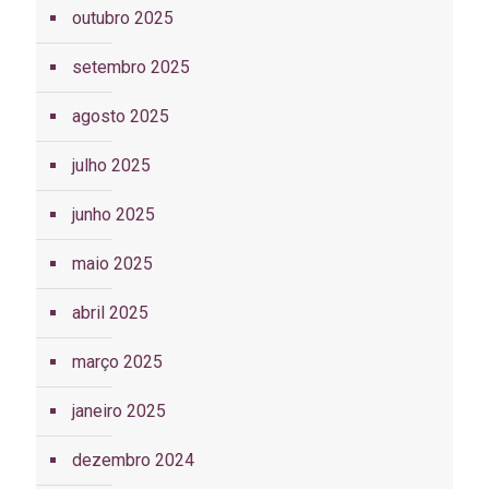
outubro 2025
setembro 2025
agosto 2025
julho 2025
junho 2025
maio 2025
abril 2025
março 2025
janeiro 2025
dezembro 2024