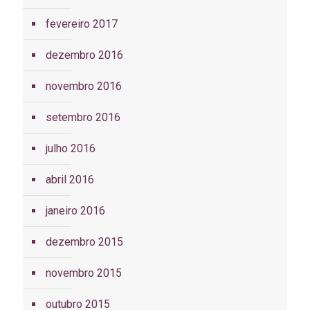
fevereiro 2017
dezembro 2016
novembro 2016
setembro 2016
julho 2016
abril 2016
janeiro 2016
dezembro 2015
novembro 2015
outubro 2015