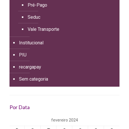
Pré-Pago
Seduc
Vale Transporte
Institucional
PIU
recargapay
Sem categoria
Por Data
fevereiro 2024