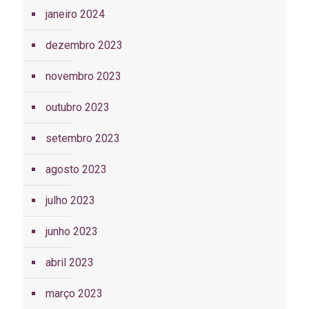
janeiro 2024
dezembro 2023
novembro 2023
outubro 2023
setembro 2023
agosto 2023
julho 2023
junho 2023
abril 2023
março 2023