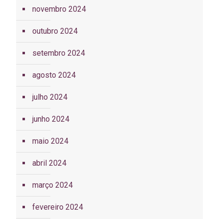
novembro 2024
outubro 2024
setembro 2024
agosto 2024
julho 2024
junho 2024
maio 2024
abril 2024
março 2024
fevereiro 2024