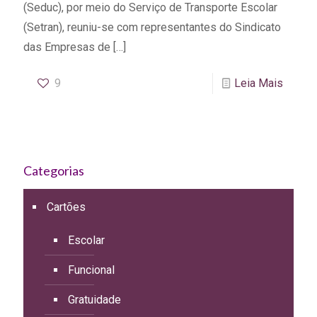
(Seduc), por meio do Serviço de Transporte Escolar
(Setran), reuniu-se com representantes do Sindicato
das Empresas de
[…]
9
Leia Mais
Categorias
Cartões
Escolar
Funcional
Gratuidade