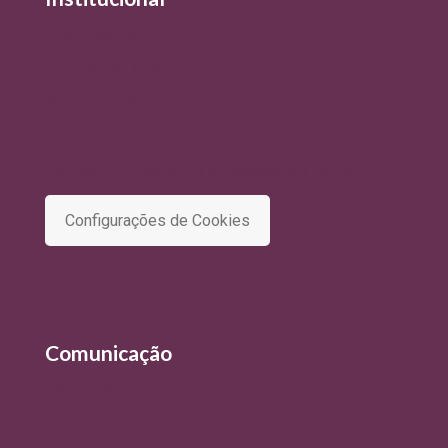
Quem Somos
Política de Qualidade
Política de Privacidade e Tratamento de Dados
Termo de Uso
Comitê de Privacidade e Proteção de Dados
Configurações de Cookies
Comunicação
Últimas Notícias