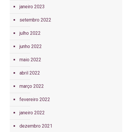
janeiro 2023
setembro 2022
julho 2022
junho 2022
maio 2022
abril 2022
março 2022
fevereiro 2022
janeiro 2022
dezembro 2021