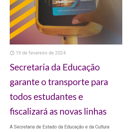
19 de fevereiro de 2024
Secretaria da Educação
garante o transporte para
todos estudantes e
fiscalizará as novas linhas
A Secretaria de Estado da Educação e da Cultura