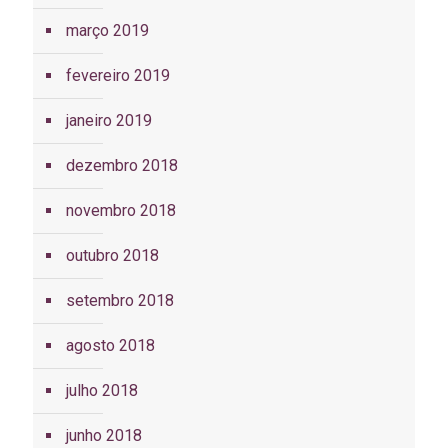
março 2019
fevereiro 2019
janeiro 2019
dezembro 2018
novembro 2018
outubro 2018
setembro 2018
agosto 2018
julho 2018
junho 2018