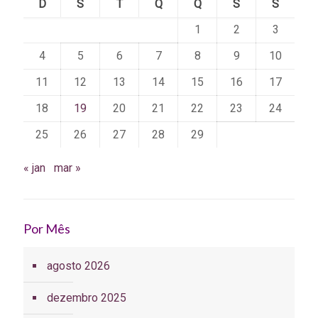
D
S
T
Q
Q
S
S
1
2
3
4
5
6
7
8
9
10
11
12
13
14
15
16
17
18
19
20
21
22
23
24
25
26
27
28
29
« jan
mar »
Por Mês
agosto 2026
dezembro 2025