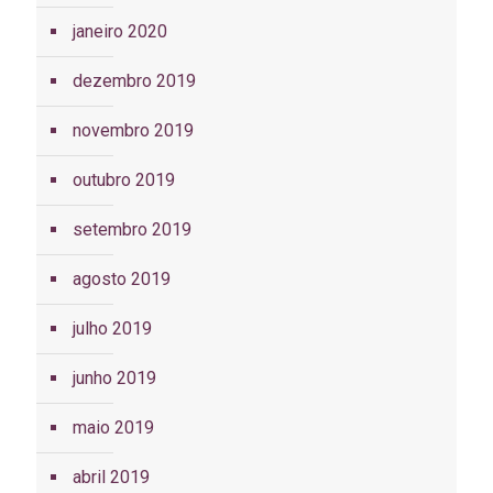
janeiro 2020
dezembro 2019
novembro 2019
outubro 2019
setembro 2019
agosto 2019
julho 2019
junho 2019
maio 2019
abril 2019