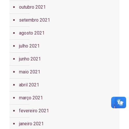
outubro 2021
setembro 2021
agosto 2021
julho 2021
junho 2021
maio 2021
abril 2021
março 2021
fevereiro 2021
janeiro 2021