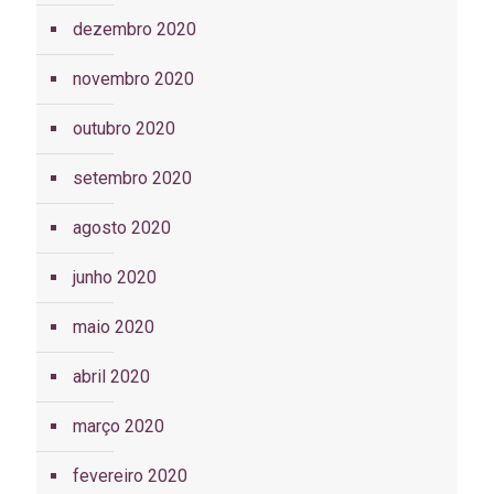
dezembro 2020
novembro 2020
outubro 2020
setembro 2020
agosto 2020
junho 2020
maio 2020
abril 2020
março 2020
fevereiro 2020