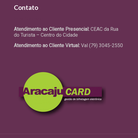
Contato
Fale Conosco
Atendimento ao Cliente Presencial:
CEAC da Rua
do Turista – Centro do Cidade
Atendimento ao Cliente Virtual:
Val (79) 3045-2550