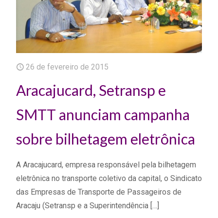
26 de fevereiro de 2015
Aracajucard, Setransp e
SMTT anunciam campanha
sobre bilhetagem eletrônica
A Aracajucard, empresa responsável pela bilhetagem
eletrônica no transporte coletivo da capital, o Sindicato
das Empresas de Transporte de Passageiros de
Aracaju (Setransp e a Superintendência
[…]