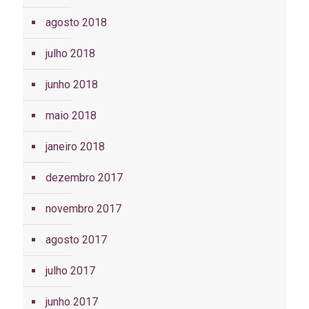
agosto 2018
julho 2018
junho 2018
maio 2018
janeiro 2018
dezembro 2017
novembro 2017
agosto 2017
julho 2017
junho 2017