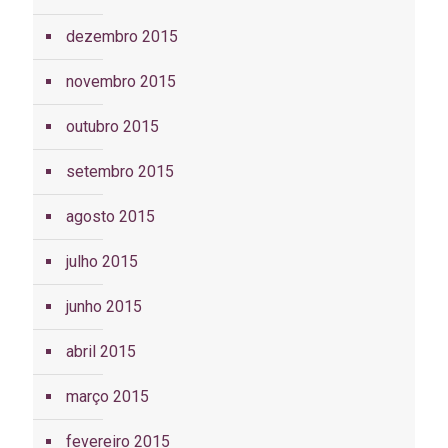
dezembro 2015
novembro 2015
outubro 2015
setembro 2015
agosto 2015
julho 2015
junho 2015
abril 2015
março 2015
fevereiro 2015