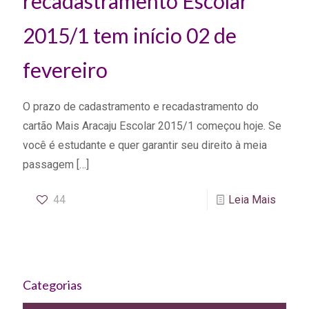
recadastramento Escolar
2015/1 tem início 02 de
fevereiro
O prazo de cadastramento e recadastramento do
cartão Mais Aracaju Escolar 2015/1 começou hoje. Se
você é estudante e quer garantir seu direito à meia
passagem
[…]
44
Leia Mais
Categorias