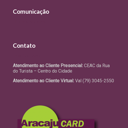
Comunicação
Últimas Notícias
Contato
Fale Conosco
Atendimento ao Cliente Presencial:
CEAC da Rua
do Turista – Centro do Cidade
Atendimento ao Cliente Virtual:
Val (79) 3045-2550