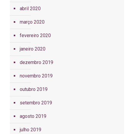
abril 2020
março 2020
fevereiro 2020
janeiro 2020
dezembro 2019
novembro 2019
outubro 2019
setembro 2019
agosto 2019
julho 2019