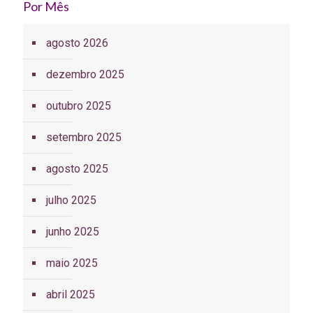
Por Mês
agosto 2026
dezembro 2025
outubro 2025
setembro 2025
agosto 2025
julho 2025
junho 2025
maio 2025
abril 2025