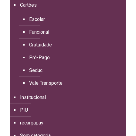
Cartões
Escolar
Funcional
Gratuidade
Pré-Pago
Seduc
Vale Transporte
Institucional
PIU
recargapay
Sem categoria