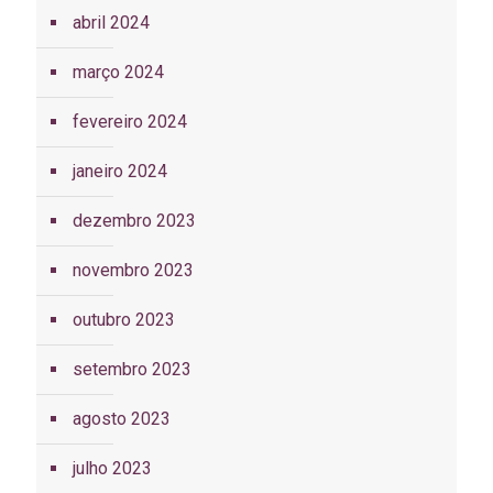
abril 2024
março 2024
fevereiro 2024
janeiro 2024
dezembro 2023
novembro 2023
outubro 2023
setembro 2023
agosto 2023
julho 2023