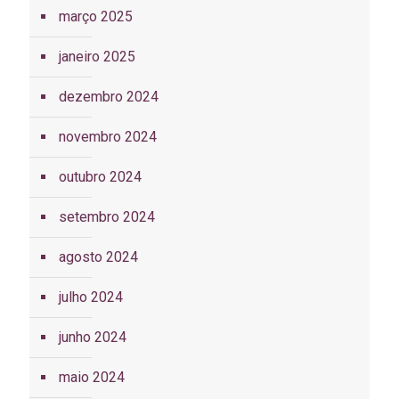
março 2025
janeiro 2025
dezembro 2024
novembro 2024
outubro 2024
setembro 2024
agosto 2024
julho 2024
junho 2024
maio 2024