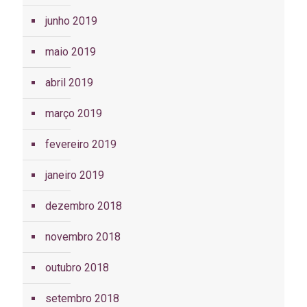
junho 2019
maio 2019
abril 2019
março 2019
fevereiro 2019
janeiro 2019
dezembro 2018
novembro 2018
outubro 2018
setembro 2018