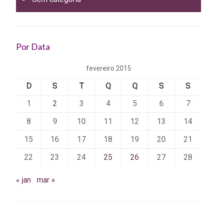
Por Data
fevereiro 2015
D
S
T
Q
Q
S
S
1
2
3
4
5
6
7
8
9
10
11
12
13
14
15
16
17
18
19
20
21
22
23
24
25
26
27
28
« jan
mar »