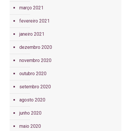
março 2021
fevereiro 2021
janeiro 2021
dezembro 2020
novembro 2020
outubro 2020
setembro 2020
agosto 2020
junho 2020
maio 2020