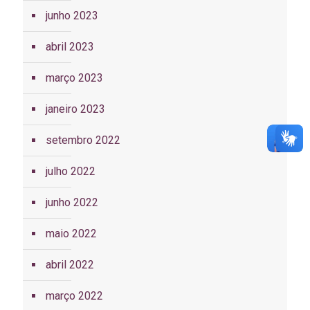
junho 2023
abril 2023
março 2023
janeiro 2023
setembro 2022
julho 2022
junho 2022
maio 2022
abril 2022
março 2022