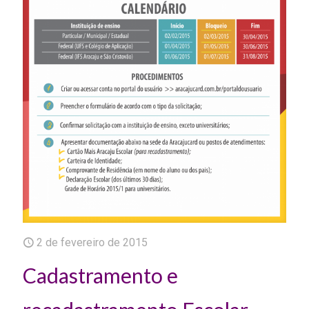
2 de fevereiro de 2015
Cadastramento e