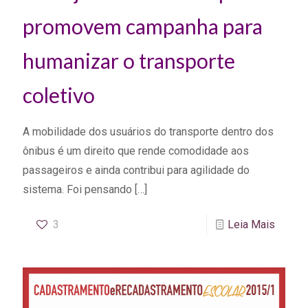
promovem campanha para
humanizar o transporte
coletivo
A mobilidade dos usuários do transporte dentro dos
ônibus é um direito que rende comodidade aos
passageiros e ainda contribui para agilidade do
sistema. Foi pensando
[…]
3
Leia Mais