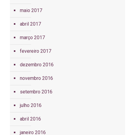
maio 2017
abril 2017
março 2017
fevereiro 2017
dezembro 2016
novembro 2016
setembro 2016
julho 2016
abril 2016
janeiro 2016