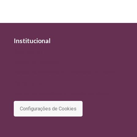
Institucional
Quem Somos
Política de Qualidade
Política de Privacidade e Tratamento de Dados
Termo de Uso
Comitê de Privacidade e Proteção de Dados
Configurações de Cookies