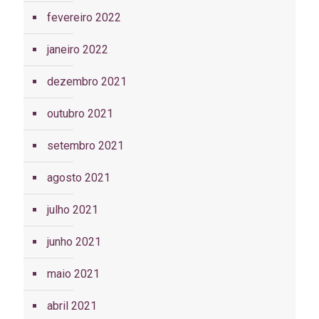
fevereiro 2022
janeiro 2022
dezembro 2021
outubro 2021
setembro 2021
agosto 2021
julho 2021
junho 2021
maio 2021
abril 2021