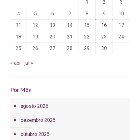
1
2
3
4
5
6
7
8
9
10
11
12
13
14
15
16
17
18
19
20
21
22
23
24
25
26
27
28
29
30
« abr
jul »
Por Mês
agosto 2026
dezembro 2025
outubro 2025