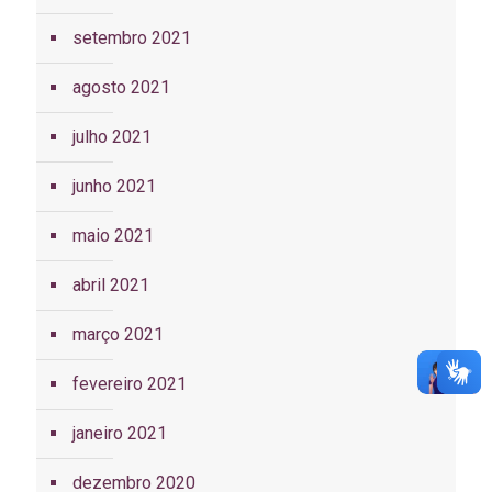
setembro 2021
agosto 2021
julho 2021
junho 2021
maio 2021
abril 2021
março 2021
fevereiro 2021
janeiro 2021
dezembro 2020