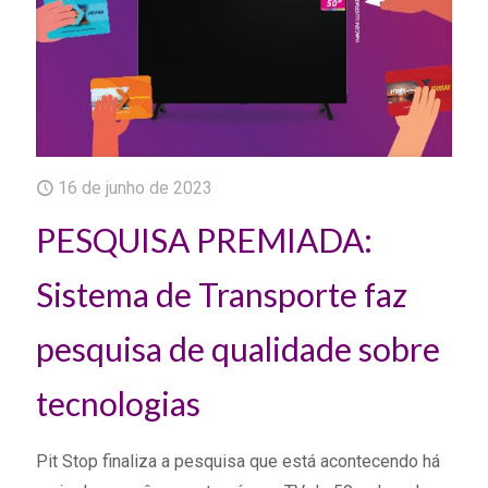
16 de junho de 2023
PESQUISA PREMIADA:
Sistema de Transporte faz
pesquisa de qualidade sobre
tecnologias
Pit Stop finaliza a pesquisa que está acontecendo há