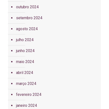
outubro 2024
setembro 2024
agosto 2024
julho 2024
junho 2024
maio 2024
abril 2024
março 2024
fevereiro 2024
janeiro 2024