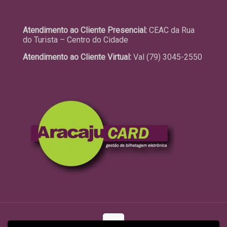
Fale Conosco
Atendimento ao Cliente Presencial:
CEAC da Rua
do Turista – Centro do Cidade
Atendimento ao Cliente Virtual:
Val (79) 3045-2550