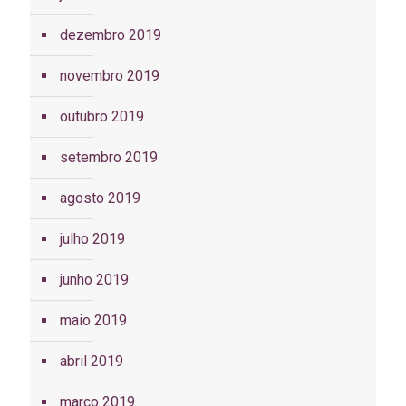
dezembro 2019
novembro 2019
outubro 2019
setembro 2019
agosto 2019
julho 2019
junho 2019
maio 2019
abril 2019
março 2019