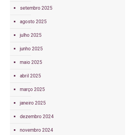
setembro 2025
agosto 2025
julho 2025
junho 2025
maio 2025
abril 2025
março 2025
janeiro 2025
dezembro 2024
novembro 2024