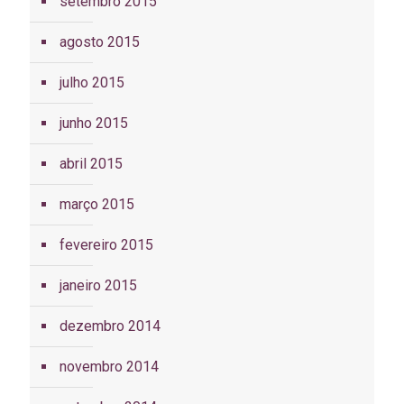
setembro 2015
agosto 2015
julho 2015
junho 2015
abril 2015
março 2015
fevereiro 2015
janeiro 2015
dezembro 2014
novembro 2014