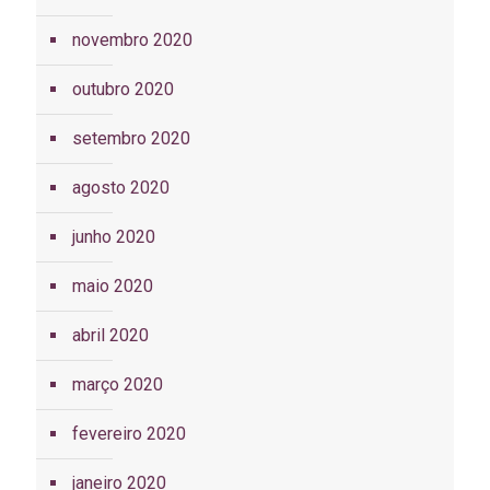
novembro 2020
outubro 2020
setembro 2020
agosto 2020
junho 2020
maio 2020
abril 2020
março 2020
fevereiro 2020
janeiro 2020