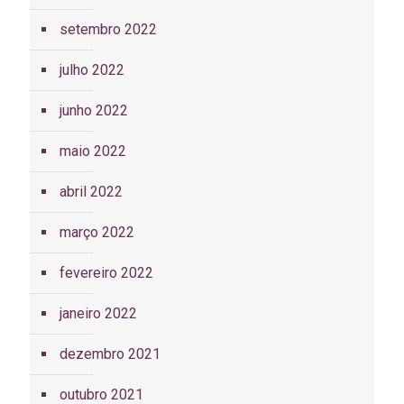
setembro 2022
julho 2022
junho 2022
maio 2022
abril 2022
março 2022
fevereiro 2022
janeiro 2022
dezembro 2021
outubro 2021