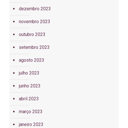
dezembro 2023
novembro 2023
outubro 2023
setembro 2023
agosto 2023
julho 2023
junho 2023
abril 2023
março 2023
janeiro 2023