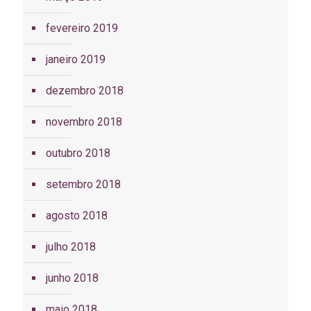
fevereiro 2019
janeiro 2019
dezembro 2018
novembro 2018
outubro 2018
setembro 2018
agosto 2018
julho 2018
junho 2018
maio 2018