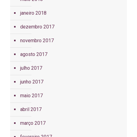
janeiro 2018
dezembro 2017
novembro 2017
agosto 2017
julho 2017
junho 2017
maio 2017
abril 2017
março 2017
fevereiro 2017