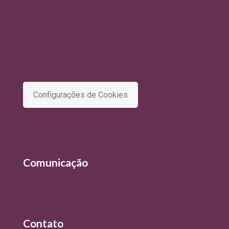
Política de Qualidade
Política de Privacidade e Tratamento de Dados
Termo de Uso
Comitê de Privacidade e Proteção de Dados
Configurações de Cookies
Comunicação
Últimas Notícias
Contato