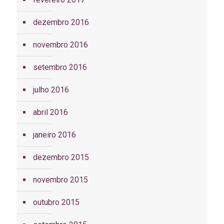
dezembro 2016
novembro 2016
setembro 2016
julho 2016
abril 2016
janeiro 2016
dezembro 2015
novembro 2015
outubro 2015