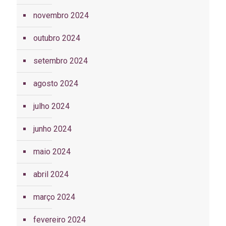
novembro 2024
outubro 2024
setembro 2024
agosto 2024
julho 2024
junho 2024
maio 2024
abril 2024
março 2024
fevereiro 2024