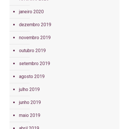
janeiro 2020
dezembro 2019
novembro 2019
outubro 2019
setembro 2019
agosto 2019
julho 2019
junho 2019
maio 2019
abril 2019