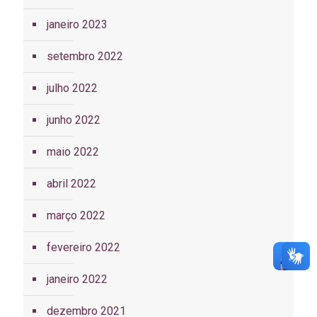
janeiro 2023
setembro 2022
julho 2022
junho 2022
maio 2022
abril 2022
março 2022
fevereiro 2022
janeiro 2022
dezembro 2021