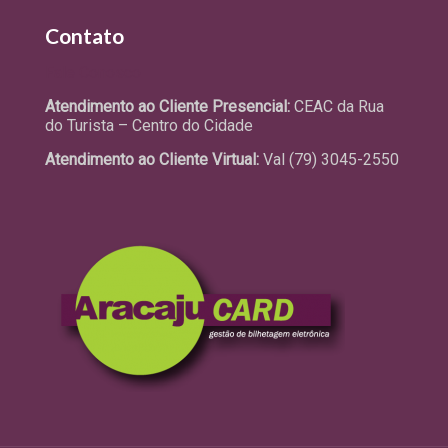
Contato
Fale Conosco
Atendimento ao Cliente Presencial:
CEAC da Rua
do Turista – Centro do Cidade
Atendimento ao Cliente Virtual:
Val (79) 3045-2550