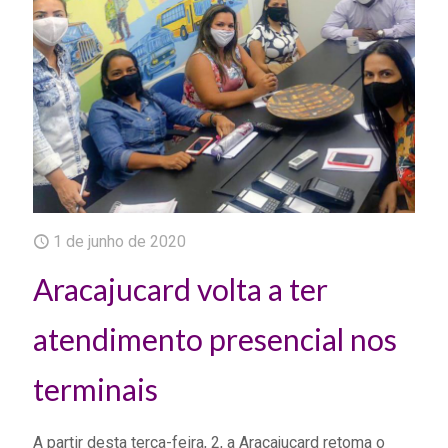
1 de junho de 2020
Aracajucard volta a ter
atendimento presencial nos
terminais
A partir desta terça-feira, 2, a Aracajucard retoma o