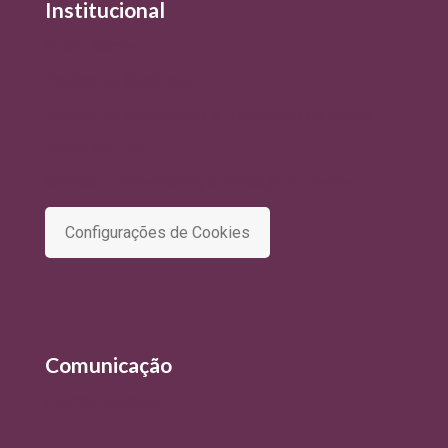
Institucional
Quem Somos
Política de Qualidade
Política de Privacidade e Tratamento de Dados
Termo de Uso
Comitê de Privacidade e Proteção de Dados
Configurações de Cookies
Comunicação
Últimas Notícias