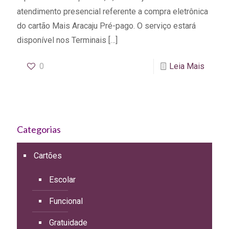
atendimento presencial referente a compra eletrônica
do cartão Mais Aracaju Pré-pago. O serviço estará
disponível nos Terminais
[…]
0
Leia Mais
Categorias
Cartões
Escolar
Funcional
Gratuidade