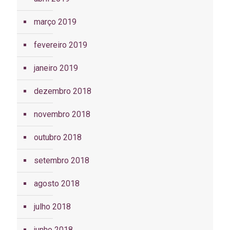
março 2019
fevereiro 2019
janeiro 2019
dezembro 2018
novembro 2018
outubro 2018
setembro 2018
agosto 2018
julho 2018
junho 2018