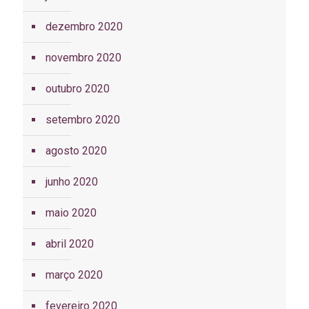
dezembro 2020
novembro 2020
outubro 2020
setembro 2020
agosto 2020
junho 2020
maio 2020
abril 2020
março 2020
fevereiro 2020