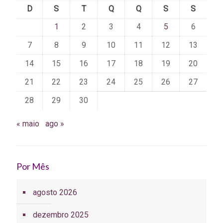
D
S
T
Q
Q
S
S
1
2
3
4
5
6
7
8
9
10
11
12
13
14
15
16
17
18
19
20
21
22
23
24
25
26
27
28
29
30
« maio
ago »
Por Mês
agosto 2026
dezembro 2025