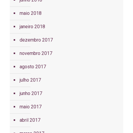
maio 2018
janeiro 2018
dezembro 2017
novembro 2017
agosto 2017
julho 2017
junho 2017
maio 2017
abril 2017