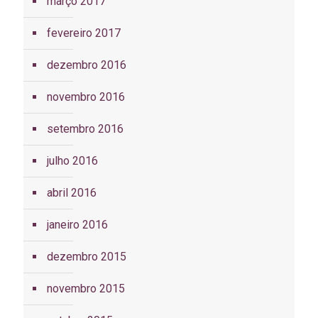
março 2017
fevereiro 2017
dezembro 2016
novembro 2016
setembro 2016
julho 2016
abril 2016
janeiro 2016
dezembro 2015
novembro 2015