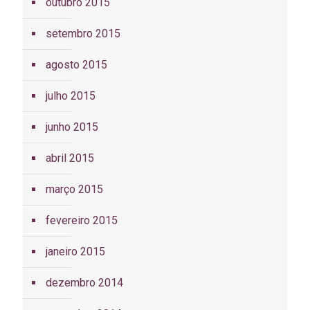
outubro 2015
setembro 2015
agosto 2015
julho 2015
junho 2015
abril 2015
março 2015
fevereiro 2015
janeiro 2015
dezembro 2014