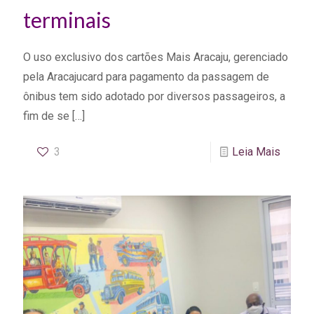
terminais
O uso exclusivo dos cartões Mais Aracaju, gerenciado
pela Aracajucard para pagamento da passagem de
ônibus tem sido adotado por diversos passageiros, a
fim de se
[…]
3
Leia Mais