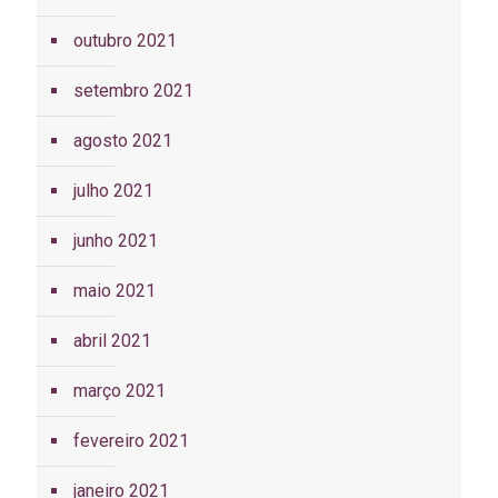
outubro 2021
setembro 2021
agosto 2021
julho 2021
junho 2021
maio 2021
abril 2021
março 2021
fevereiro 2021
janeiro 2021