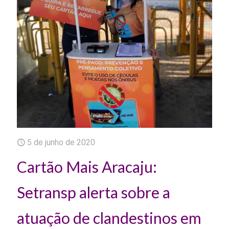
5 de junho de 2020
Cartão Mais Aracaju:
Setransp alerta sobre a
atuação de clandestinos em