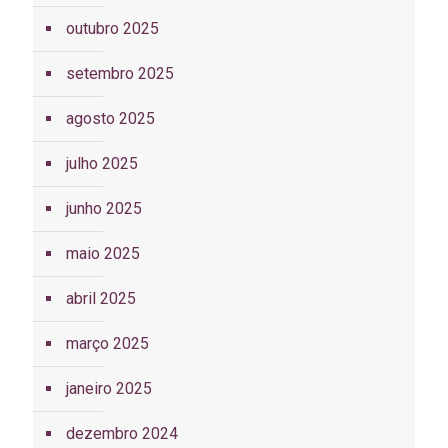
outubro 2025
setembro 2025
agosto 2025
julho 2025
junho 2025
maio 2025
abril 2025
março 2025
janeiro 2025
dezembro 2024