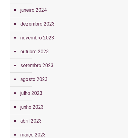
janeiro 2024
dezembro 2023
novembro 2023
outubro 2023
setembro 2023
agosto 2023
julho 2023
junho 2023
abril 2023
março 2023