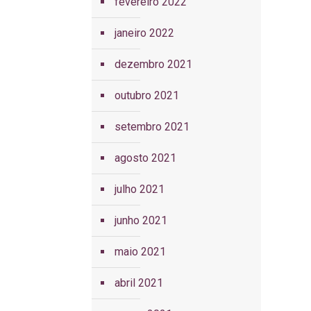
fevereiro 2022
janeiro 2022
dezembro 2021
outubro 2021
setembro 2021
agosto 2021
julho 2021
junho 2021
maio 2021
abril 2021