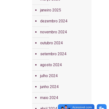
janeiro 2025
dezembro 2024
novembro 2024
outubro 2024
setembro 2024
agosto 2024
julho 2024
junho 2024
maio 2024
abril 2024