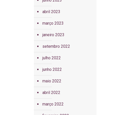
junho 2023
abril 2023
março 2023
janeiro 2023
setembro 2022
julho 2022
junho 2022
maio 2022
abril 2022
março 2022