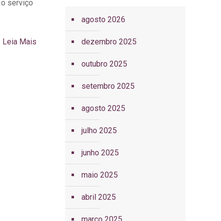
o serviço
agosto 2026
Leia Mais
dezembro 2025
outubro 2025
setembro 2025
agosto 2025
julho 2025
junho 2025
maio 2025
abril 2025
março 2025