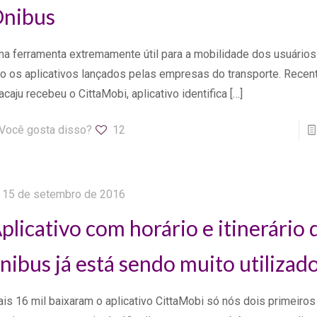
nibus
a ferramenta extremamente útil para a mobilidade dos usuários
o os aplicativos lançados pelas empresas do transporte. Rece
acaju recebeu o CittaMobi, aplicativo identifica
[…]
Você gosta disso?
12
15 de setembro de 2016
plicativo com horário e itinerário 
nibus já está sendo muito utilizad
is 16 mil baixaram o aplicativo CittaMobi só nós dois primeiros