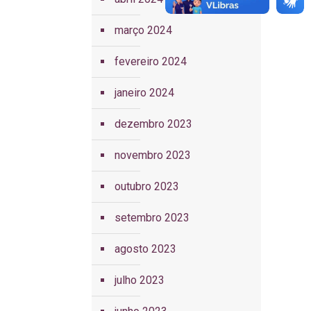
março 2024
fevereiro 2024
janeiro 2024
dezembro 2023
novembro 2023
outubro 2023
setembro 2023
agosto 2023
julho 2023