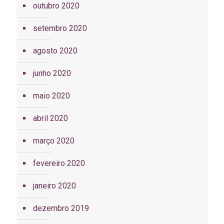
outubro 2020
setembro 2020
agosto 2020
junho 2020
maio 2020
abril 2020
março 2020
fevereiro 2020
janeiro 2020
dezembro 2019