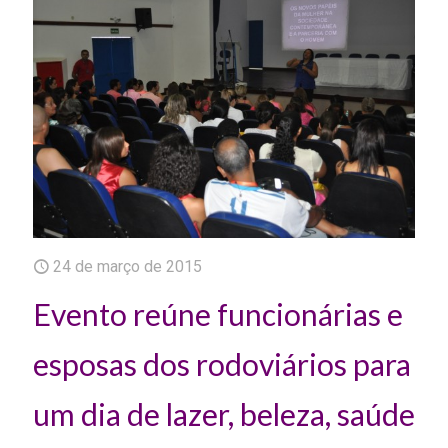
24 de março de 2015
Evento reúne funcionárias e
esposas dos rodoviários para
um dia de lazer, beleza, saúde