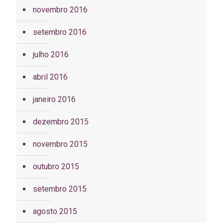
novembro 2016
setembro 2016
julho 2016
abril 2016
janeiro 2016
dezembro 2015
novembro 2015
outubro 2015
setembro 2015
agosto 2015