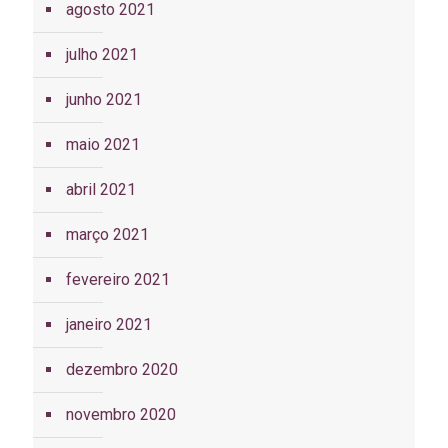
agosto 2021
julho 2021
junho 2021
maio 2021
abril 2021
março 2021
fevereiro 2021
janeiro 2021
dezembro 2020
novembro 2020