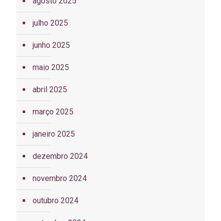
agosto 2025
julho 2025
junho 2025
maio 2025
abril 2025
março 2025
janeiro 2025
dezembro 2024
novembro 2024
outubro 2024