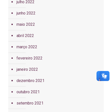
julho 2022
junho 2022
maio 2022
abril 2022
março 2022
fevereiro 2022
janeiro 2022
dezembro 2021
outubro 2021
setembro 2021