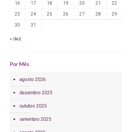
16
17
18
19
20
21
22
23
24
25
26
27
28
29
30
31
« dez
Por Mês
agosto 2026
dezembro 2025
outubro 2025
setembro 2025