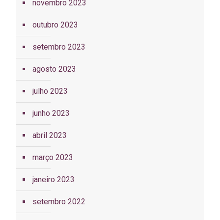
novembro 2023
outubro 2023
setembro 2023
agosto 2023
julho 2023
junho 2023
abril 2023
março 2023
janeiro 2023
setembro 2022