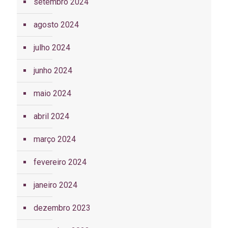
setembro 2024
agosto 2024
julho 2024
junho 2024
maio 2024
abril 2024
março 2024
fevereiro 2024
janeiro 2024
dezembro 2023