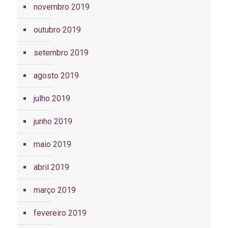
novembro 2019
outubro 2019
setembro 2019
agosto 2019
julho 2019
junho 2019
maio 2019
abril 2019
março 2019
fevereiro 2019