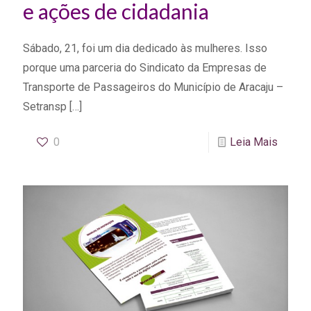
e ações de cidadania
Sábado, 21, foi um dia dedicado às mulheres. Isso
porque uma parceria do Sindicato da Empresas de
Transporte de Passageiros do Município de Aracaju –
Setransp
[…]
0
Leia Mais