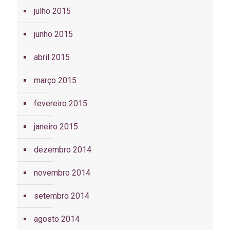
julho 2015
junho 2015
abril 2015
março 2015
fevereiro 2015
janeiro 2015
dezembro 2014
novembro 2014
setembro 2014
agosto 2014