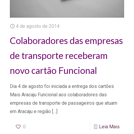
4 de agosto de 2014
Colaboradores das empresas
de transporte receberam
novo cartão Funcional
Dia 4 de agosto foi iniciada a entrega dos cartões
Mais Aracaju Funcional aos colaboradores das
empresas de transporte de passageiros que atuam
em Aracaju e região
[…]
0
Leia Mais