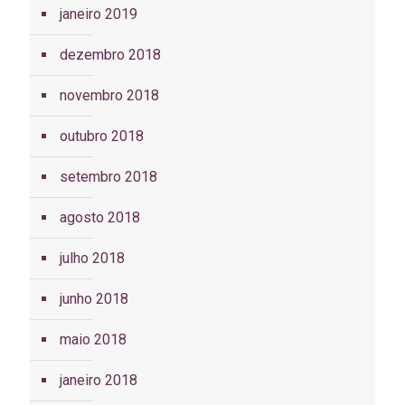
janeiro 2019
dezembro 2018
novembro 2018
outubro 2018
setembro 2018
agosto 2018
julho 2018
junho 2018
maio 2018
janeiro 2018