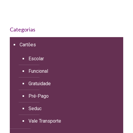
Categorias
Cartões
Escolar
Funcional
Gratuidade
Pré-Pago
Seduc
Vale Transporte