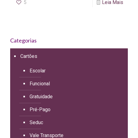
5
Leia Mais
Categorias
Cartões
Escolar
Funcional
Gratuidade
Pré-Pago
Seduc
Vale Transporte