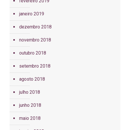
fevereiro 2019
janeiro 2019
dezembro 2018
novembro 2018
outubro 2018
setembro 2018
agosto 2018
julho 2018
junho 2018
maio 2018