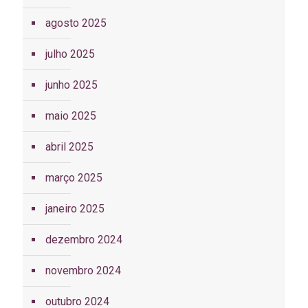
agosto 2025
julho 2025
junho 2025
maio 2025
abril 2025
março 2025
janeiro 2025
dezembro 2024
novembro 2024
outubro 2024