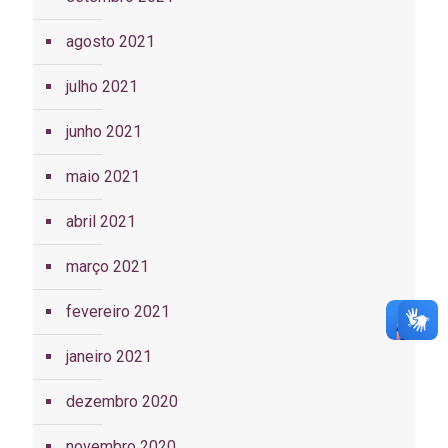
agosto 2021
julho 2021
junho 2021
maio 2021
abril 2021
março 2021
fevereiro 2021
janeiro 2021
dezembro 2020
novembro 2020