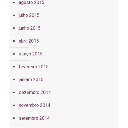
agosto 2015
julho 2015
junho 2015
abril 2015
março 2015
fevereiro 2015
janeiro 2015
dezembro 2014
novembro 2014
setembro 2014