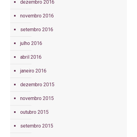
dezembro 2016
novembro 2016
setembro 2016
julho 2016
abril 2016
janeiro 2016
dezembro 2015
novembro 2015
outubro 2015
setembro 2015