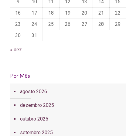
9
10
11
12
13
14
15
16
17
18
19
20
21
22
23
24
25
26
27
28
29
30
31
« dez
Por Mês
agosto 2026
dezembro 2025
outubro 2025
setembro 2025