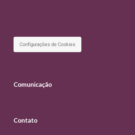
Política de Privacidade e Tratamento de Dados
Termo de Uso
Comitê de Privacidade e Proteção de Dados
Configurações de Cookies
Comunicação
Últimas Notícias
Contato
Fale Conosco