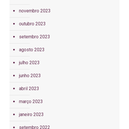
novembro 2023
outubro 2023
setembro 2023
agosto 2023
julho 2023
junho 2023
abril 2023
março 2023
janeiro 2023
setembro 2022