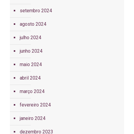
setembro 2024
agosto 2024
julho 2024
junho 2024
maio 2024
abril 2024
março 2024
fevereiro 2024
janeiro 2024
dezembro 2023