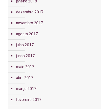
janeiro 2018
dezembro 2017
novembro 2017
agosto 2017
julho 2017
junho 2017
maio 2017
abril 2017
março 2017
fevereiro 2017