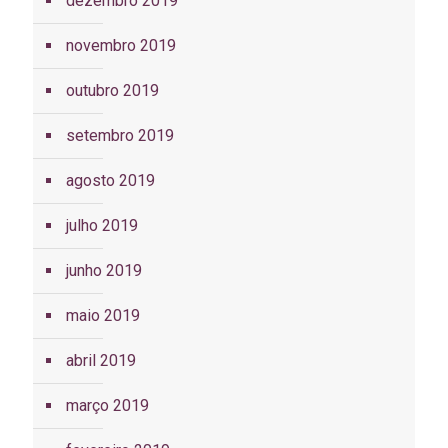
dezembro 2019
novembro 2019
outubro 2019
setembro 2019
agosto 2019
julho 2019
junho 2019
maio 2019
abril 2019
março 2019