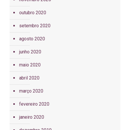
outubro 2020
setembro 2020
agosto 2020
junho 2020
maio 2020
abril 2020
março 2020
fevereiro 2020
janeiro 2020