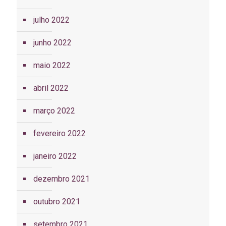
julho 2022
junho 2022
maio 2022
abril 2022
março 2022
fevereiro 2022
janeiro 2022
dezembro 2021
outubro 2021
setembro 2021