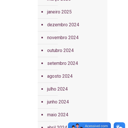
janeiro 2025
dezembro 2024
novembro 2024
outubro 2024
setembro 2024
agosto 2024
julho 2024
junho 2024
maio 2024
abril 2024