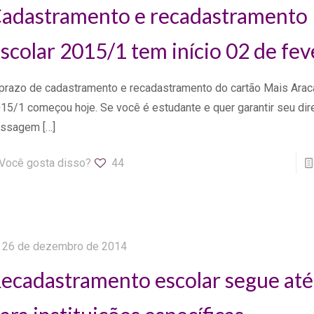
adastramento e recadastramento
scolar 2015/1 tem início 02 de fev
prazo de cadastramento e recadastramento do cartão Mais Araca
15/1 começou hoje. Se você é estudante e quer garantir seu dir
assagem
[…]
Você gosta disso?
44
26 de dezembro de 2014
ecadastramento escolar segue até