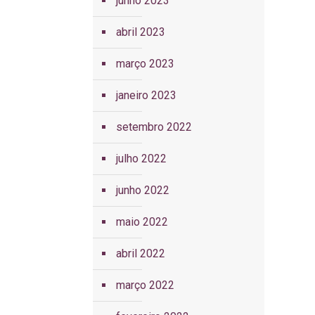
junho 2023
abril 2023
março 2023
janeiro 2023
setembro 2022
julho 2022
junho 2022
maio 2022
abril 2022
março 2022