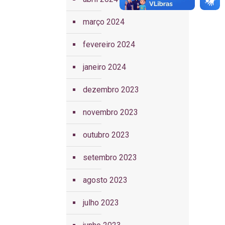
março 2024
fevereiro 2024
janeiro 2024
dezembro 2023
novembro 2023
outubro 2023
setembro 2023
agosto 2023
julho 2023