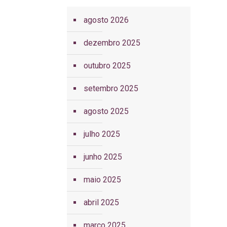
agosto 2026
dezembro 2025
outubro 2025
setembro 2025
agosto 2025
julho 2025
junho 2025
maio 2025
abril 2025
março 2025