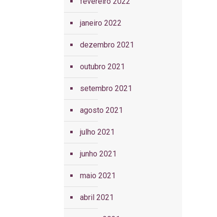
fevereiro 2022
janeiro 2022
dezembro 2021
outubro 2021
setembro 2021
agosto 2021
julho 2021
junho 2021
maio 2021
abril 2021