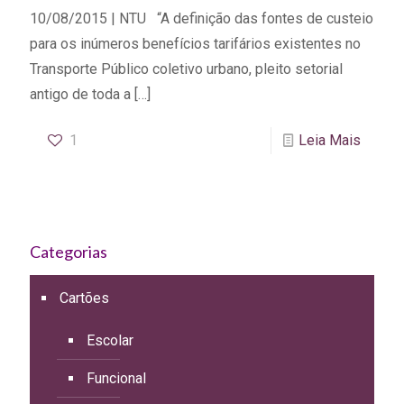
10/08/2015 | NTU “A definição das fontes de custeio
para os inúmeros benefícios tarifários existentes no
Transporte Público coletivo urbano, pleito setorial
antigo de toda a
[…]
1
Leia Mais
Categorias
Cartões
Escolar
Funcional