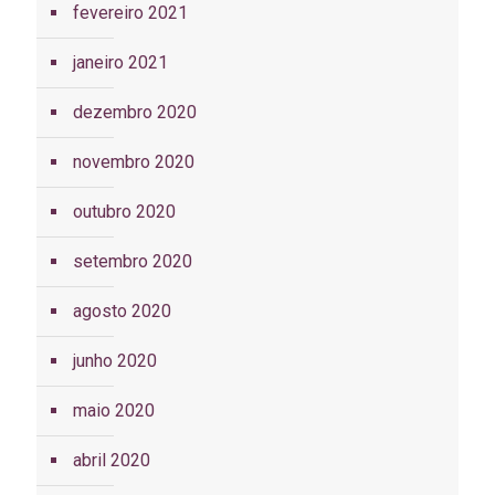
fevereiro 2021
janeiro 2021
dezembro 2020
novembro 2020
outubro 2020
setembro 2020
agosto 2020
junho 2020
maio 2020
abril 2020