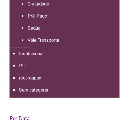
Gratuidade
Pré-Pago
Seduc
Vale Transporte
Institucional
PIU
recargapay
Sem categoria
Por Data