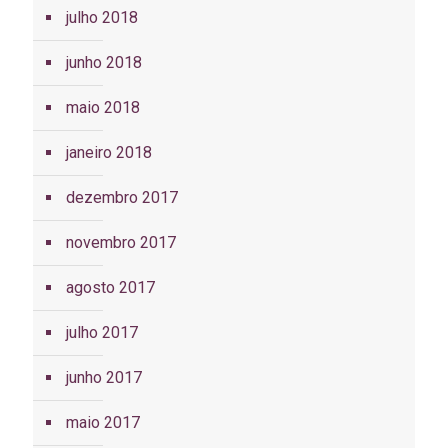
julho 2018
junho 2018
maio 2018
janeiro 2018
dezembro 2017
novembro 2017
agosto 2017
julho 2017
junho 2017
maio 2017