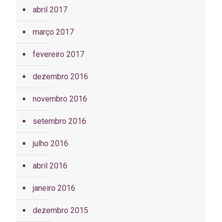
abril 2017
março 2017
fevereiro 2017
dezembro 2016
novembro 2016
setembro 2016
julho 2016
abril 2016
janeiro 2016
dezembro 2015