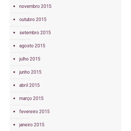
novembro 2015
outubro 2015
setembro 2015
agosto 2015
julho 2015
junho 2015
abril 2015
março 2015
fevereiro 2015
janeiro 2015