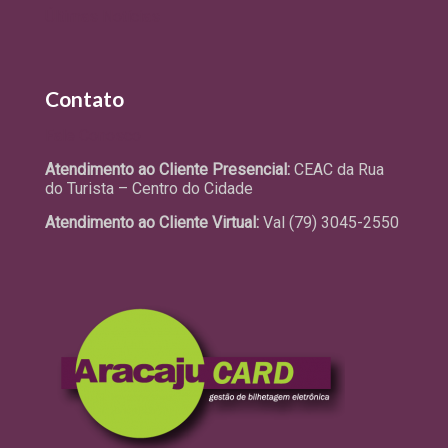
Últimas Notícias
Contato
Fale Conosco
Atendimento ao Cliente Presencial:
CEAC da Rua
do Turista – Centro do Cidade
Atendimento ao Cliente Virtual:
Val (79) 3045-2550