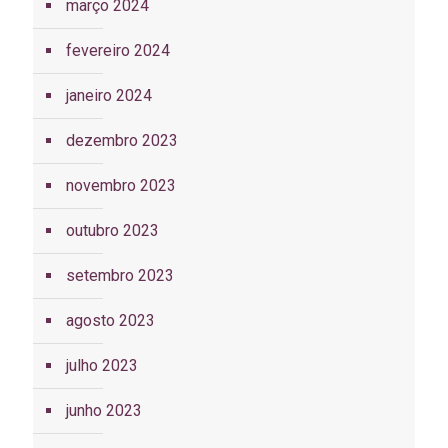
março 2024
fevereiro 2024
janeiro 2024
dezembro 2023
novembro 2023
outubro 2023
setembro 2023
agosto 2023
julho 2023
junho 2023