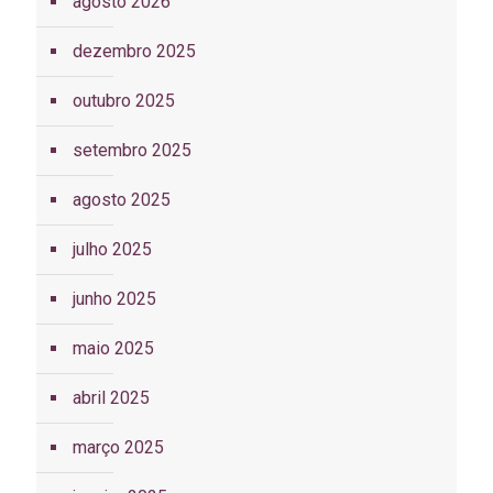
agosto 2026
dezembro 2025
outubro 2025
setembro 2025
agosto 2025
julho 2025
junho 2025
maio 2025
abril 2025
março 2025