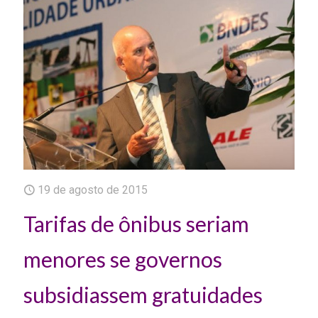
19 de agosto de 2015
Tarifas de ônibus seriam
menores se governos
subsidiassem gratuidades