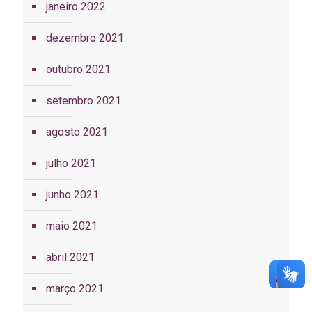
janeiro 2022
dezembro 2021
outubro 2021
setembro 2021
agosto 2021
julho 2021
junho 2021
maio 2021
abril 2021
março 2021