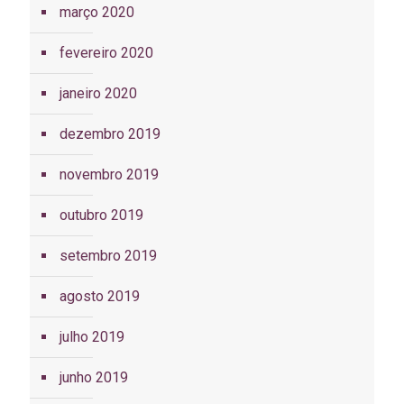
março 2020
fevereiro 2020
janeiro 2020
dezembro 2019
novembro 2019
outubro 2019
setembro 2019
agosto 2019
julho 2019
junho 2019