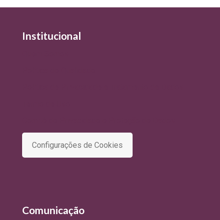
Institucional
Quem Somos
Política de Qualidade
Política de Privacidade e Tratamento de Dados
Termo de Uso
Comitê de Privacidade e Proteção de Dados
Configurações de Cookies
Comunicação