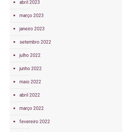
abril 2023
março 2023
janeiro 2023
setembro 2022
julho 2022
junho 2022
maio 2022
abril 2022
março 2022
fevereiro 2022