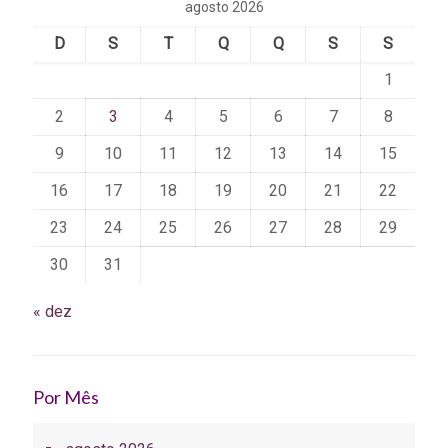
agosto 2026
D
S
T
Q
Q
S
S
1
2
3
4
5
6
7
8
9
10
11
12
13
14
15
16
17
18
19
20
21
22
23
24
25
26
27
28
29
30
31
« dez
Por Mês