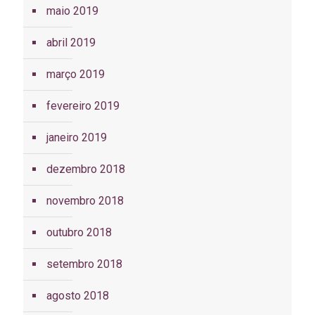
maio 2019
abril 2019
março 2019
fevereiro 2019
janeiro 2019
dezembro 2018
novembro 2018
outubro 2018
setembro 2018
agosto 2018