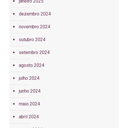
janeiro 2025
dezembro 2024
novembro 2024
outubro 2024
setembro 2024
agosto 2024
julho 2024
junho 2024
maio 2024
abril 2024