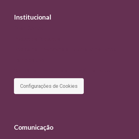
Institucional
Quem Somos
Política de Qualidade
Política de Privacidade e Tratamento de Dados
Termo de Uso
Comitê de Privacidade e Proteção de Dados
Configurações de Cookies
Comunicação
Últimas Notícias