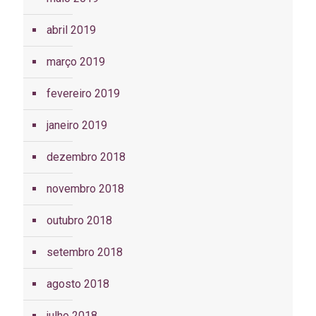
abril 2019
março 2019
fevereiro 2019
janeiro 2019
dezembro 2018
novembro 2018
outubro 2018
setembro 2018
agosto 2018
julho 2018