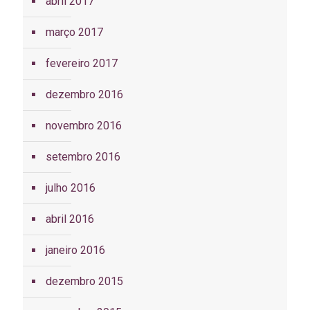
abril 2017
março 2017
fevereiro 2017
dezembro 2016
novembro 2016
setembro 2016
julho 2016
abril 2016
janeiro 2016
dezembro 2015