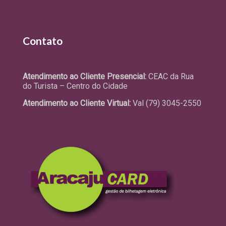
Contato
Fale Conosco
Atendimento ao Cliente Presencial:
CEAC da Rua
do Turista – Centro do Cidade
Atendimento ao Cliente Virtual:
Val (79) 3045-2550