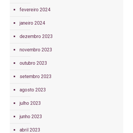
fevereiro 2024
janeiro 2024
dezembro 2023
novembro 2023
outubro 2023
setembro 2023
agosto 2023
julho 2023
junho 2023
abril 2023