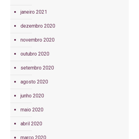
janeiro 2021
dezembro 2020
novembro 2020
outubro 2020
setembro 2020
agosto 2020
junho 2020
maio 2020
abril 2020
março 2020