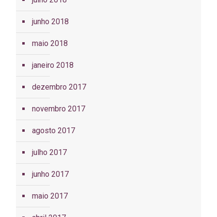
junho 2018
maio 2018
janeiro 2018
dezembro 2017
novembro 2017
agosto 2017
julho 2017
junho 2017
maio 2017