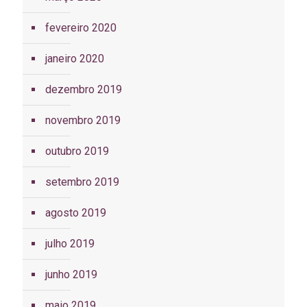
fevereiro 2020
janeiro 2020
dezembro 2019
novembro 2019
outubro 2019
setembro 2019
agosto 2019
julho 2019
junho 2019
maio 2019