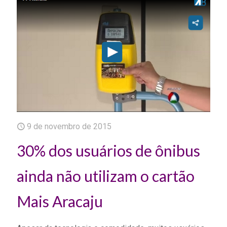
9 de novembro de 2015
30% dos usuários de ônibus
ainda não utilizam o cartão
Mais Aracaju