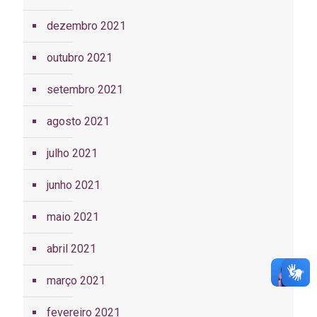
dezembro 2021
outubro 2021
setembro 2021
agosto 2021
julho 2021
junho 2021
maio 2021
abril 2021
março 2021
fevereiro 2021