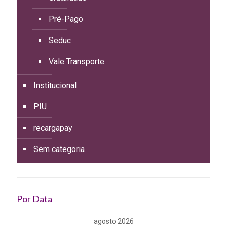
Pré-Pago
Seduc
Vale Transporte
Institucional
PIU
recargapay
Sem categoria
Por Data
agosto 2026