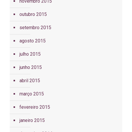
novembro 2015
outubro 2015
setembro 2015
agosto 2015
julho 2015
junho 2015
abril 2015
março 2015
fevereiro 2015
janeiro 2015