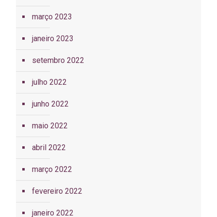
março 2023
janeiro 2023
setembro 2022
julho 2022
junho 2022
maio 2022
abril 2022
março 2022
fevereiro 2022
janeiro 2022