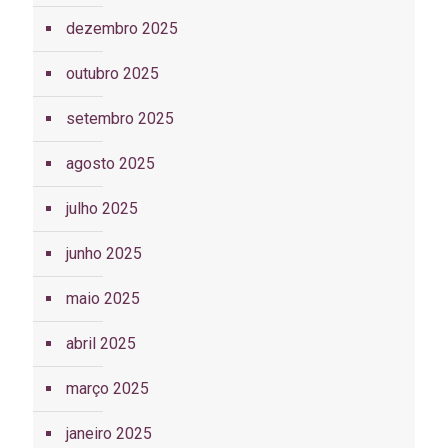
dezembro 2025
outubro 2025
setembro 2025
agosto 2025
julho 2025
junho 2025
maio 2025
abril 2025
março 2025
janeiro 2025