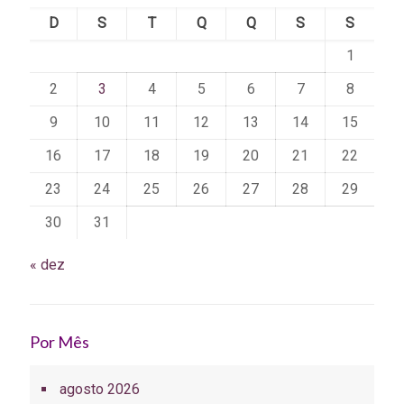
D
S
T
Q
Q
S
S
1
2
3
4
5
6
7
8
9
10
11
12
13
14
15
16
17
18
19
20
21
22
23
24
25
26
27
28
29
30
31
« dez
Por Mês
agosto 2026