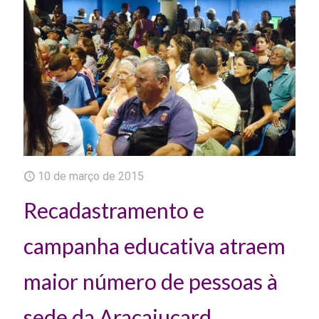
10 de março de 2015
Recadastramento e
campanha educativa atraem
maior número de pessoas à
sede da Aracajucard