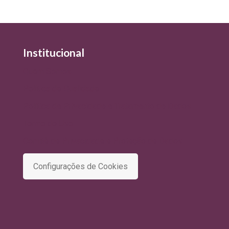
Institucional
Quem Somos
Política de Qualidade
Política de Privacidade e Tratamento de Dados
Termo de Uso
Comitê de Privacidade e Proteção de Dados
Configurações de Cookies