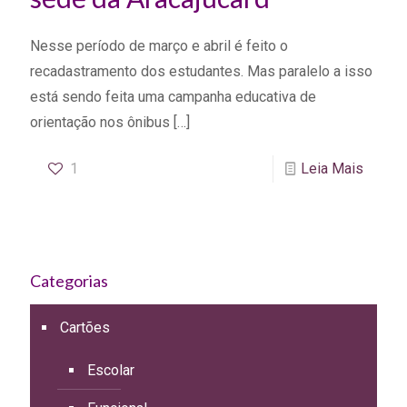
Nesse período de março e abril é feito o
recadastramento dos estudantes. Mas paralelo a isso
está sendo feita uma campanha educativa de
orientação nos ônibus
[…]
1
Leia Mais
Categorias
Cartões
Escolar