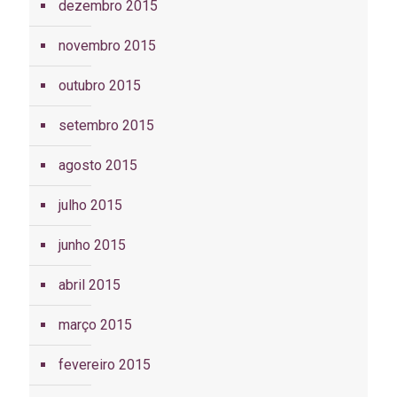
dezembro 2015
novembro 2015
outubro 2015
setembro 2015
agosto 2015
julho 2015
junho 2015
abril 2015
março 2015
fevereiro 2015