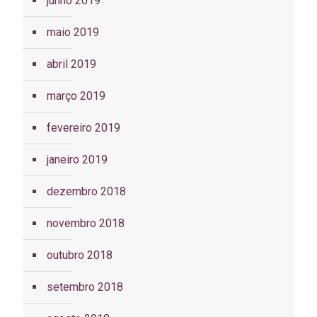
junho 2019
maio 2019
abril 2019
março 2019
fevereiro 2019
janeiro 2019
dezembro 2018
novembro 2018
outubro 2018
setembro 2018