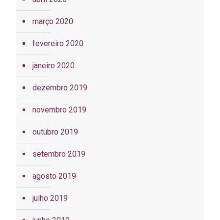
março 2020
fevereiro 2020
janeiro 2020
dezembro 2019
novembro 2019
outubro 2019
setembro 2019
agosto 2019
julho 2019