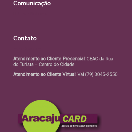
Comunicação
Últimas Notícias
Contato
Fale Conosco
Atendimento ao Cliente Presencial:
CEAC da Rua
do Turista – Centro do Cidade
Atendimento ao Cliente Virtual:
Val (79) 3045-2550