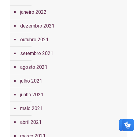
janeiro 2022
dezembro 2021
outubro 2021
setembro 2021
agosto 2021
julho 2021
junho 2021
maio 2021
abril 2021
março 2021