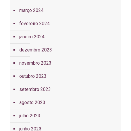
março 2024
fevereiro 2024
janeiro 2024
dezembro 2023
novembro 2023
outubro 2023
setembro 2023
agosto 2023
julho 2023
junho 2023