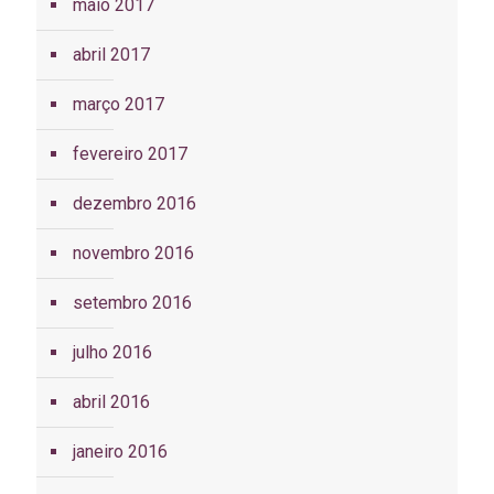
maio 2017
abril 2017
março 2017
fevereiro 2017
dezembro 2016
novembro 2016
setembro 2016
julho 2016
abril 2016
janeiro 2016