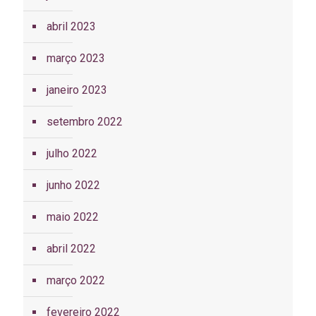
abril 2023
março 2023
janeiro 2023
setembro 2022
julho 2022
junho 2022
maio 2022
abril 2022
março 2022
fevereiro 2022