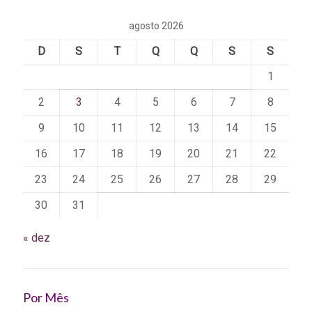
agosto 2026
D
S
T
Q
Q
S
S
1
2
3
4
5
6
7
8
9
10
11
12
13
14
15
16
17
18
19
20
21
22
23
24
25
26
27
28
29
30
31
« dez
Por Mês