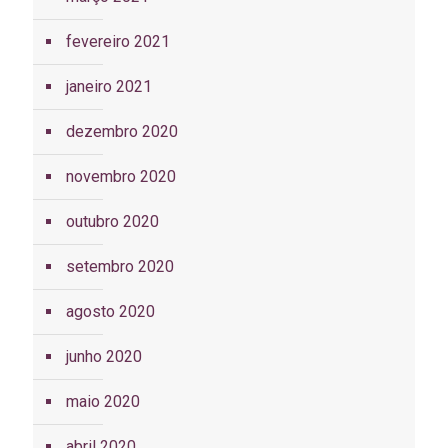
fevereiro 2021
janeiro 2021
dezembro 2020
novembro 2020
outubro 2020
setembro 2020
agosto 2020
junho 2020
maio 2020
abril 2020