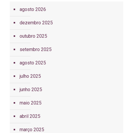
agosto 2026
dezembro 2025
outubro 2025
setembro 2025
agosto 2025
julho 2025
junho 2025
maio 2025
abril 2025
março 2025