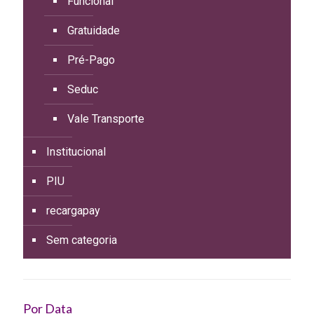
Funcional
Gratuidade
Pré-Pago
Seduc
Vale Transporte
Institucional
PIU
recargapay
Sem categoria
Por Data