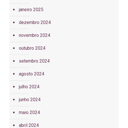
janeiro 2025
dezembro 2024
novembro 2024
outubro 2024
setembro 2024
agosto 2024
julho 2024
junho 2024
maio 2024
abril 2024