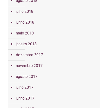
agosto 2018
julho 2018
junho 2018
maio 2018
janeiro 2018
dezembro 2017
novembro 2017
agosto 2017
julho 2017
junho 2017