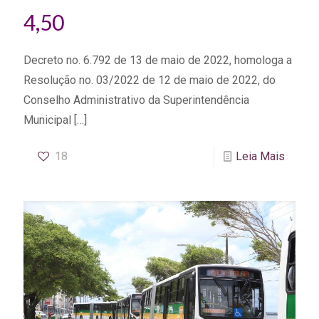
4,50
Decreto no. 6.792 de 13 de maio de 2022, homologa a
Resolução no. 03/2022 de 12 de maio de 2022, do
Conselho Administrativo da Superintendência
Municipal
[…]
18
Leia Mais