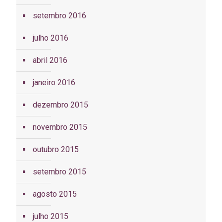
setembro 2016
julho 2016
abril 2016
janeiro 2016
dezembro 2015
novembro 2015
outubro 2015
setembro 2015
agosto 2015
julho 2015