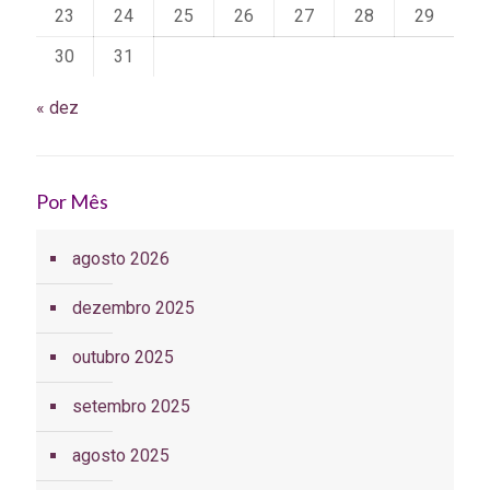
23
24
25
26
27
28
29
30
31
« dez
Por Mês
agosto 2026
dezembro 2025
outubro 2025
setembro 2025
agosto 2025