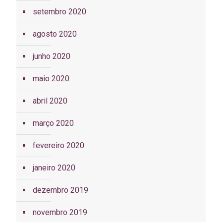
setembro 2020
agosto 2020
junho 2020
maio 2020
abril 2020
março 2020
fevereiro 2020
janeiro 2020
dezembro 2019
novembro 2019