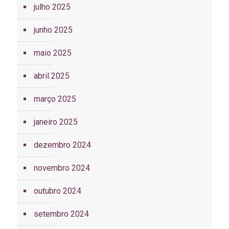
julho 2025
junho 2025
maio 2025
abril 2025
março 2025
janeiro 2025
dezembro 2024
novembro 2024
outubro 2024
setembro 2024