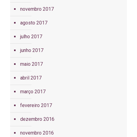
novembro 2017
agosto 2017
julho 2017
junho 2017
maio 2017
abril 2017
março 2017
fevereiro 2017
dezembro 2016
novembro 2016