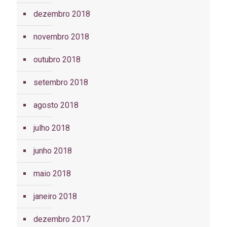
dezembro 2018
novembro 2018
outubro 2018
setembro 2018
agosto 2018
julho 2018
junho 2018
maio 2018
janeiro 2018
dezembro 2017