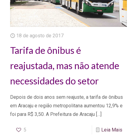
18 de agosto de 2017
Tarifa de ônibus é
reajustada, mas não atende
necessidades do setor
Depois de dois anos sem reajuste, a tarifa de ônibus
em Aracaju e região metropolitana aumentou 12,9% e
foi para R$ 3,50. A Prefeitura de Aracaju
[…]
5
Leia Mais