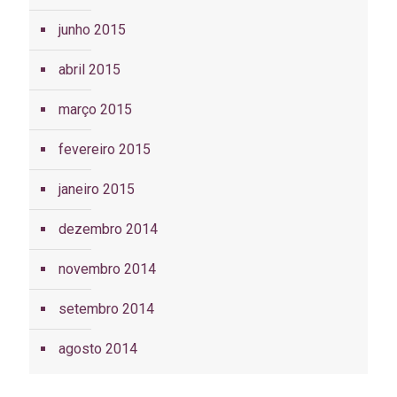
junho 2015
abril 2015
março 2015
fevereiro 2015
janeiro 2015
dezembro 2014
novembro 2014
setembro 2014
agosto 2014