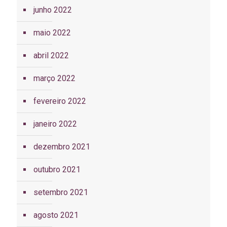
junho 2022
maio 2022
abril 2022
março 2022
fevereiro 2022
janeiro 2022
dezembro 2021
outubro 2021
setembro 2021
agosto 2021