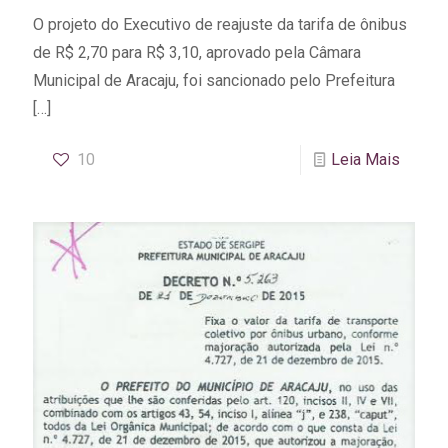
O projeto do Executivo de reajuste da tarifa de ônibus
de R$ 2,70 para R$ 3,10, aprovado pela Câmara
Municipal de Aracaju, foi sancionado pelo Prefeitura
[…]
10
Leia Mais