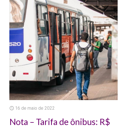
16 de maio de 2022
Nota – Tarifa de ônibus: R$