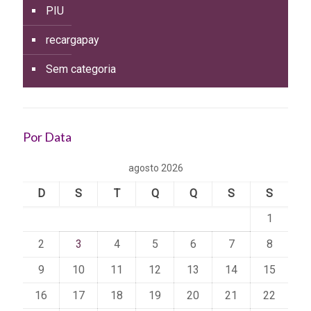
PIU
recargapay
Sem categoria
Por Data
agosto 2026
D
S
T
Q
Q
S
S
1
2
3
4
5
6
7
8
9
10
11
12
13
14
15
16
17
18
19
20
21
22