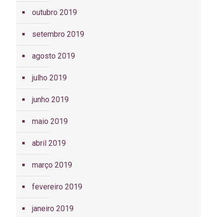
outubro 2019
setembro 2019
agosto 2019
julho 2019
junho 2019
maio 2019
abril 2019
março 2019
fevereiro 2019
janeiro 2019