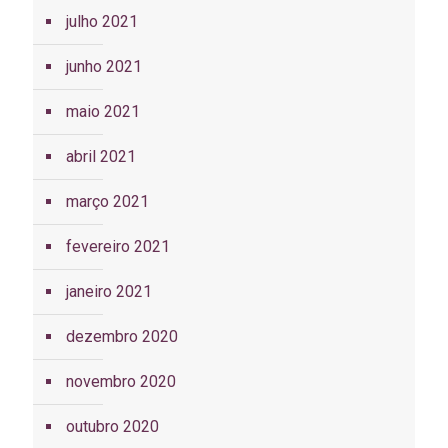
julho 2021
junho 2021
maio 2021
abril 2021
março 2021
fevereiro 2021
janeiro 2021
dezembro 2020
novembro 2020
outubro 2020