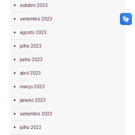
outubro 2023
setembro 2023
agosto 2023
julho 2023
junho 2023
abril 2023
março 2023
janeiro 2023
setembro 2022
julho 2022