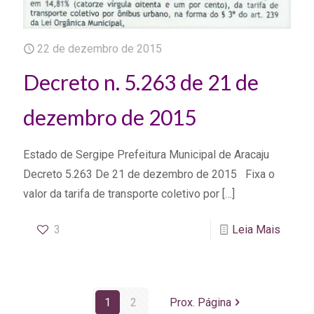
22 de dezembro de 2015
Decreto n. 5.263 de 21 de
dezembro de 2015
Estado de Sergipe Prefeitura Municipal de Aracaju
Decreto 5.263 De 21 de dezembro de 2015 Fixa o
valor da tarifa de transporte coletivo por
[…]
3
Leia Mais
1
2
Prox. Página