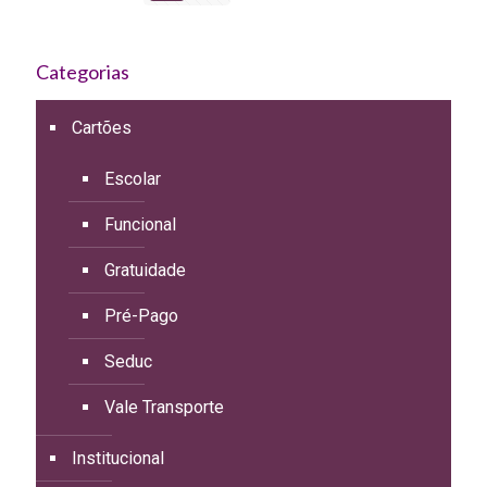
Categorias
Cartões
Escolar
Funcional
Gratuidade
Pré-Pago
Seduc
Vale Transporte
Institucional