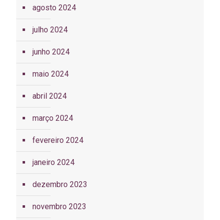
agosto 2024
julho 2024
junho 2024
maio 2024
abril 2024
março 2024
fevereiro 2024
janeiro 2024
dezembro 2023
novembro 2023