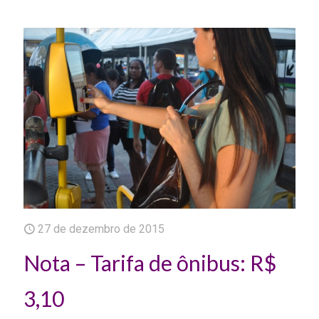
27 de dezembro de 2015
Nota – Tarifa de ônibus: R$
3,10