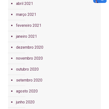
abril 2021
março 2021
fevereiro 2021
janeiro 2021
dezembro 2020
novembro 2020
outubro 2020
setembro 2020
agosto 2020
junho 2020