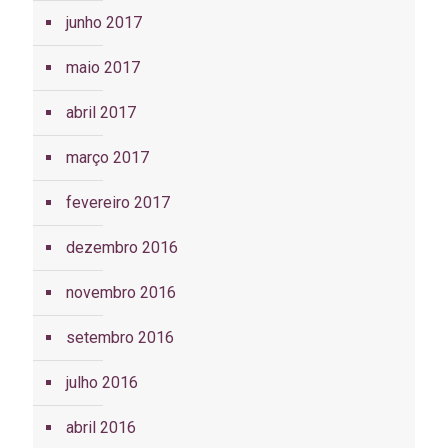
junho 2017
maio 2017
abril 2017
março 2017
fevereiro 2017
dezembro 2016
novembro 2016
setembro 2016
julho 2016
abril 2016