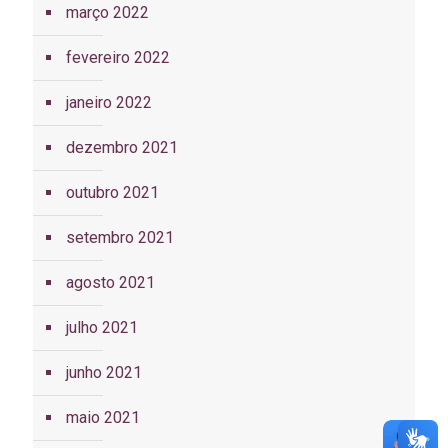
março 2022
fevereiro 2022
janeiro 2022
dezembro 2021
outubro 2021
setembro 2021
agosto 2021
julho 2021
junho 2021
maio 2021