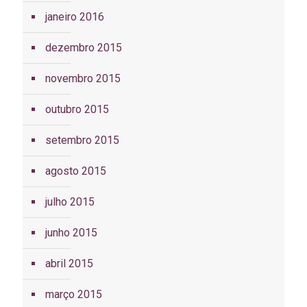
janeiro 2016
dezembro 2015
novembro 2015
outubro 2015
setembro 2015
agosto 2015
julho 2015
junho 2015
abril 2015
março 2015