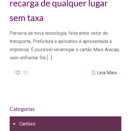
recarga de qualquer lugar
sem taxa
Parceria de nova tecnologia, feita entre setor do
transporte, Prefeitura e aplicativo é apresentada à
imprensa É possível recarregar o cartão Mais Aracaju
sem enfrentar fila
[…]
10
Leia Mais
Categorias
Cartões