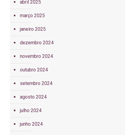
abril 2025
março 2025
janeiro 2025
dezembro 2024
novembro 2024
outubro 2024
setembro 2024
agosto 2024
julho 2024
junho 2024