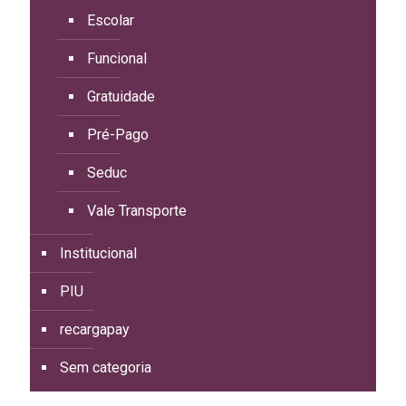
Escolar
Funcional
Gratuidade
Pré-Pago
Seduc
Vale Transporte
Institucional
PIU
recargapay
Sem categoria