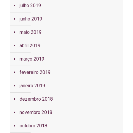
julho 2019
junho 2019
maio 2019
abril 2019
março 2019
fevereiro 2019
janeiro 2019
dezembro 2018
novembro 2018
outubro 2018