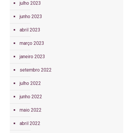
julho 2023
junho 2023
abril 2023
março 2023
janeiro 2023
setembro 2022
julho 2022
junho 2022
maio 2022
abril 2022