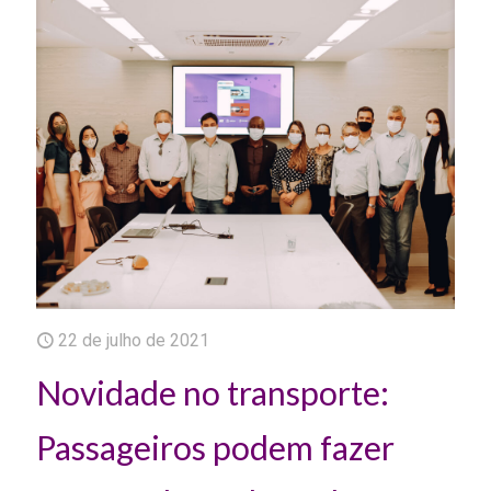
22 de julho de 2021
Novidade no transporte:
Passageiros podem fazer