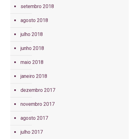
setembro 2018
agosto 2018
julho 2018
junho 2018
maio 2018
janeiro 2018
dezembro 2017
novembro 2017
agosto 2017
julho 2017