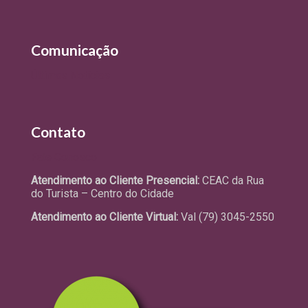
Comunicação
Últimas Notícias
Contato
Fale Conosco
Atendimento ao Cliente Presencial:
CEAC da Rua
do Turista – Centro do Cidade
Atendimento ao Cliente Virtual:
Val (79) 3045-2550