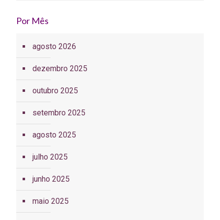
Por Mês
agosto 2026
dezembro 2025
outubro 2025
setembro 2025
agosto 2025
julho 2025
junho 2025
maio 2025