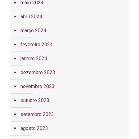
maio 2024
abril 2024
março 2024
fevereiro 2024
janeiro 2024
dezembro 2023
novembro 2023
outubro 2023
setembro 2023
agosto 2023