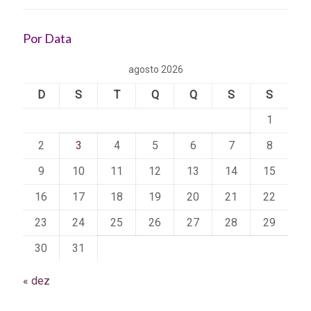
Por Data
agosto 2026
D
S
T
Q
Q
S
S
1
2
3
4
5
6
7
8
9
10
11
12
13
14
15
16
17
18
19
20
21
22
23
24
25
26
27
28
29
30
31
« dez