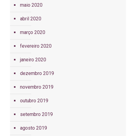
maio 2020
abril 2020
março 2020
fevereiro 2020
janeiro 2020
dezembro 2019
novembro 2019
outubro 2019
setembro 2019
agosto 2019