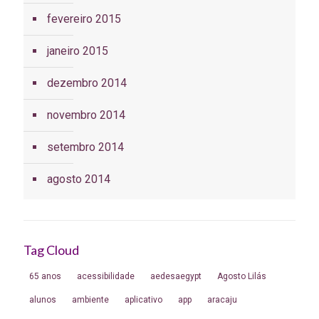
fevereiro 2015
janeiro 2015
dezembro 2014
novembro 2014
setembro 2014
agosto 2014
Tag Cloud
65 anos
acessibilidade
aedesaegypt
Agosto Lilás
alunos
ambiente
aplicativo
app
aracaju