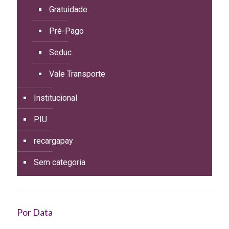
Gratuidade
Pré-Pago
Seduc
Vale Transporte
Institucional
PIU
recargapay
Sem categoria
Por Data