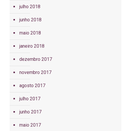
julho 2018
junho 2018
maio 2018
janeiro 2018
dezembro 2017
novembro 2017
agosto 2017
julho 2017
junho 2017
maio 2017