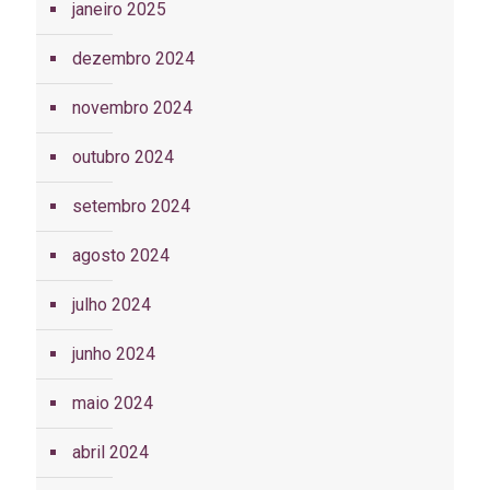
janeiro 2025
dezembro 2024
novembro 2024
outubro 2024
setembro 2024
agosto 2024
julho 2024
junho 2024
maio 2024
abril 2024