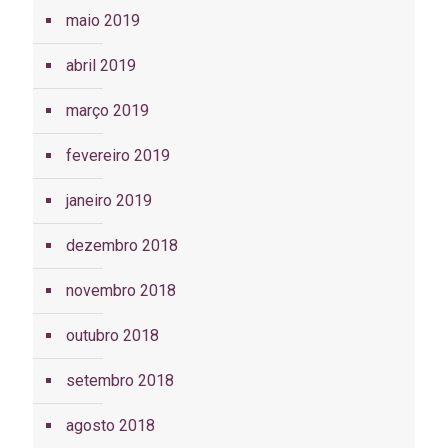
maio 2019
abril 2019
março 2019
fevereiro 2019
janeiro 2019
dezembro 2018
novembro 2018
outubro 2018
setembro 2018
agosto 2018