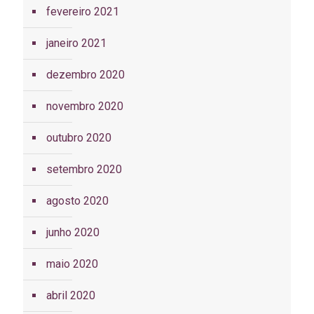
fevereiro 2021
janeiro 2021
dezembro 2020
novembro 2020
outubro 2020
setembro 2020
agosto 2020
junho 2020
maio 2020
abril 2020