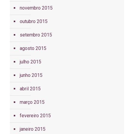
novembro 2015
outubro 2015
setembro 2015
agosto 2015
julho 2015
junho 2015
abril 2015
março 2015
fevereiro 2015
janeiro 2015