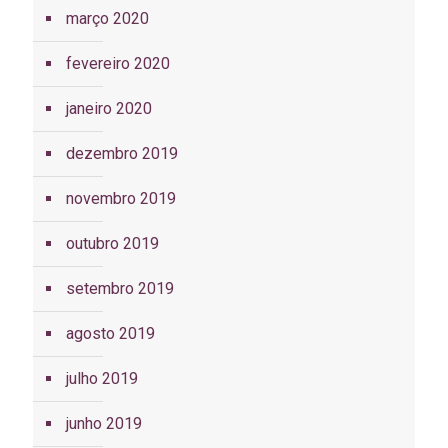
março 2020
fevereiro 2020
janeiro 2020
dezembro 2019
novembro 2019
outubro 2019
setembro 2019
agosto 2019
julho 2019
junho 2019