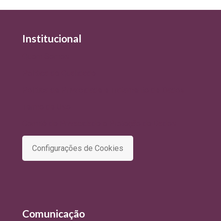
Institucional
Quem Somos
Política de Qualidade
Política de Privacidade e Tratamento de Dados
Termo de Uso
Comitê de Privacidade e Proteção de Dados
Configurações de Cookies
Comunicação