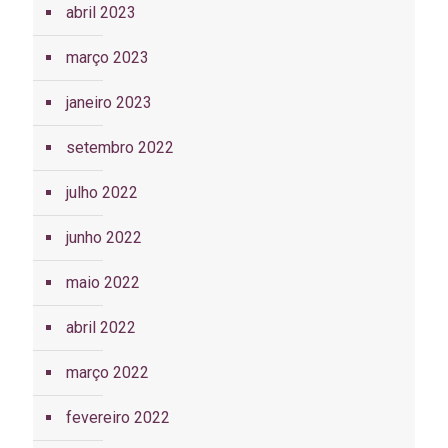
abril 2023
março 2023
janeiro 2023
setembro 2022
julho 2022
junho 2022
maio 2022
abril 2022
março 2022
fevereiro 2022