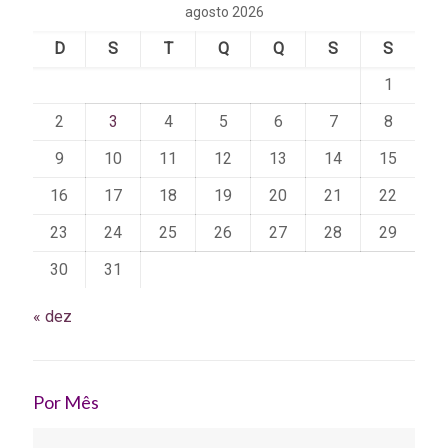
agosto 2026
D
S
T
Q
Q
S
S
1
2
3
4
5
6
7
8
9
10
11
12
13
14
15
16
17
18
19
20
21
22
23
24
25
26
27
28
29
30
31
« dez
Por Mês