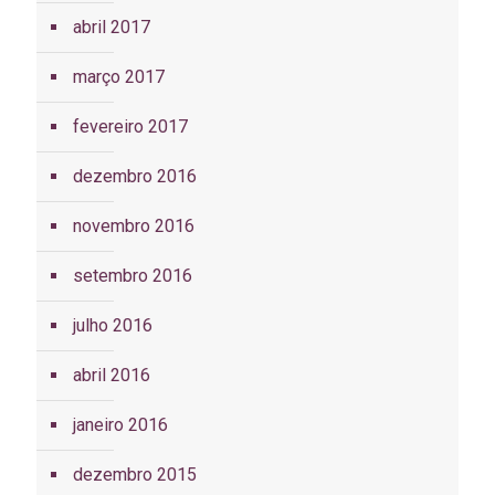
abril 2017
março 2017
fevereiro 2017
dezembro 2016
novembro 2016
setembro 2016
julho 2016
abril 2016
janeiro 2016
dezembro 2015