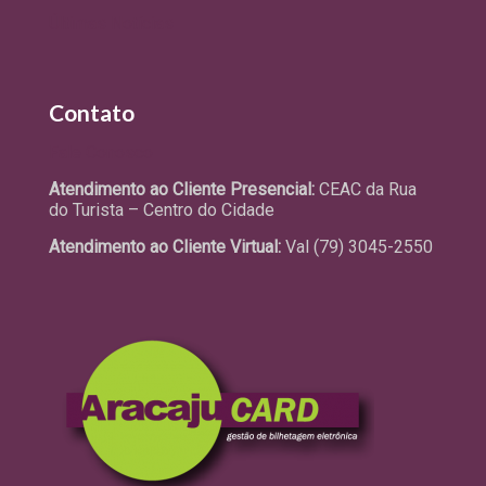
Últimas Notícias
Contato
Fale Conosco
Atendimento ao Cliente Presencial:
CEAC da Rua
do Turista – Centro do Cidade
Atendimento ao Cliente Virtual:
Val (79) 3045-2550