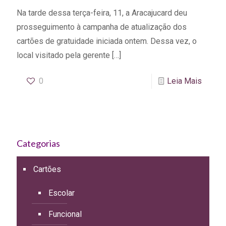
Na tarde dessa terça-feira, 11, a Aracajucard deu
prosseguimento à campanha de atualização dos
cartões de gratuidade iniciada ontem. Dessa vez, o
local visitado pela gerente
[…]
0
Leia Mais
Categorias
Cartões
Escolar
Funcional