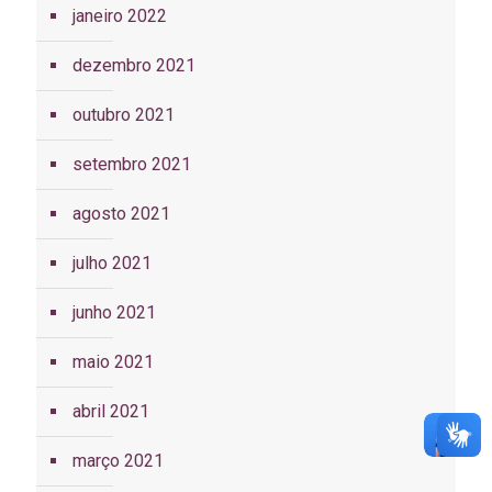
janeiro 2022
dezembro 2021
outubro 2021
setembro 2021
agosto 2021
julho 2021
junho 2021
maio 2021
abril 2021
março 2021