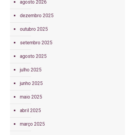
agosto 2026
dezembro 2025
outubro 2025
setembro 2025
agosto 2025
julho 2025
junho 2025
maio 2025
abril 2025
março 2025