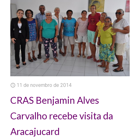
11 de novembro de 2014
CRAS Benjamin Alves
Carvalho recebe visita da
Aracajucard