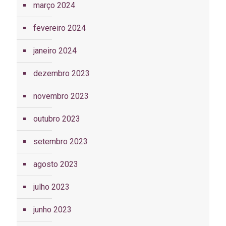
março 2024
fevereiro 2024
janeiro 2024
dezembro 2023
novembro 2023
outubro 2023
setembro 2023
agosto 2023
julho 2023
junho 2023