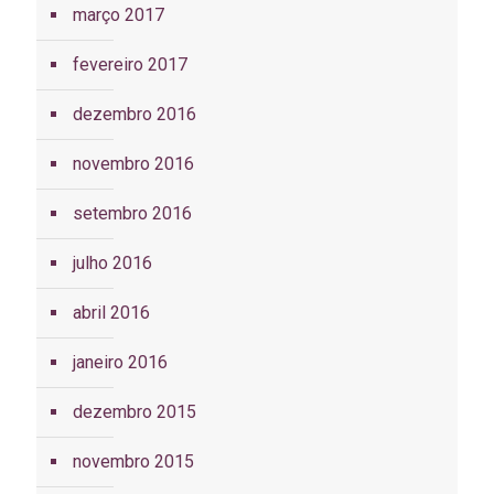
março 2017
fevereiro 2017
dezembro 2016
novembro 2016
setembro 2016
julho 2016
abril 2016
janeiro 2016
dezembro 2015
novembro 2015