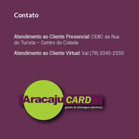
Contato
Fale Conosco
Atendimento ao Cliente Presencial:
CEAC da Rua
do Turista – Centro do Cidade
Atendimento ao Cliente Virtual:
Val (79) 3045-2550