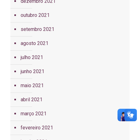
dezembro 2021
outubro 2021
setembro 2021
agosto 2021
julho 2021
junho 2021
maio 2021
abril 2021
março 2021
fevereiro 2021