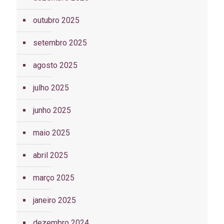
outubro 2025
setembro 2025
agosto 2025
julho 2025
junho 2025
maio 2025
abril 2025
março 2025
janeiro 2025
dezembro 2024