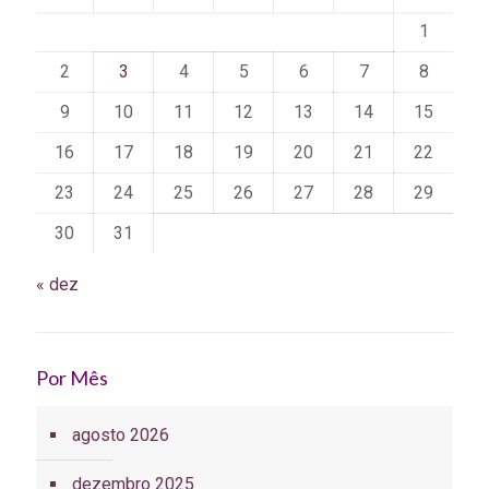
1
2
3
4
5
6
7
8
9
10
11
12
13
14
15
16
17
18
19
20
21
22
23
24
25
26
27
28
29
30
31
« dez
Por Mês
agosto 2026
dezembro 2025