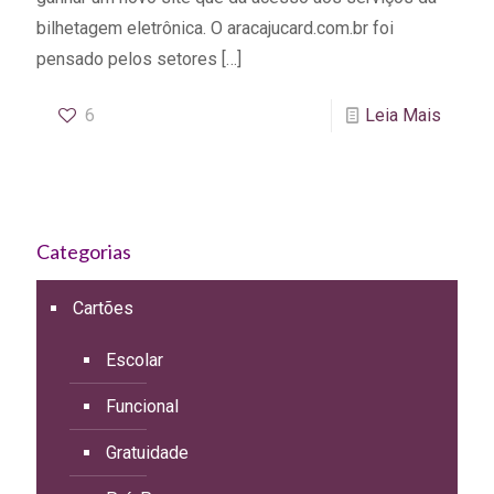
bilhetagem eletrônica. O aracajucard.com.br foi
pensado pelos setores
[…]
6
Leia Mais
Categorias
Cartões
Escolar
Funcional
Gratuidade