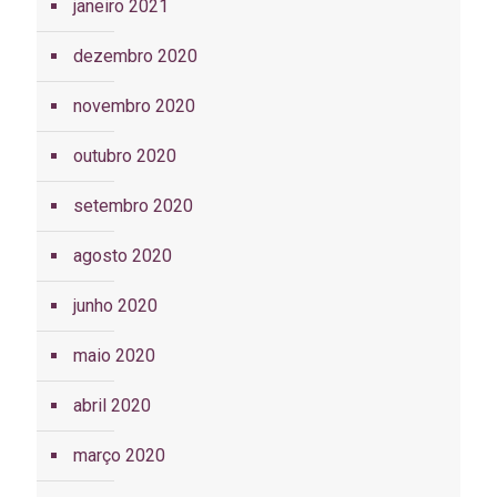
janeiro 2021
dezembro 2020
novembro 2020
outubro 2020
setembro 2020
agosto 2020
junho 2020
maio 2020
abril 2020
março 2020