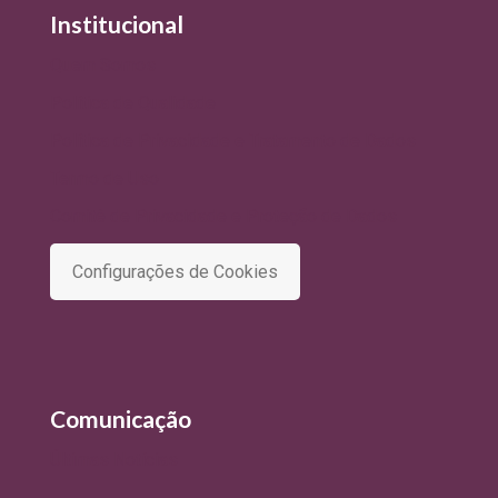
Institucional
Quem Somos
Política de Qualidade
Política de Privacidade e Tratamento de Dados
Termo de Uso
Comitê de Privacidade e Proteção de Dados
Configurações de Cookies
Comunicação
Últimas Notícias