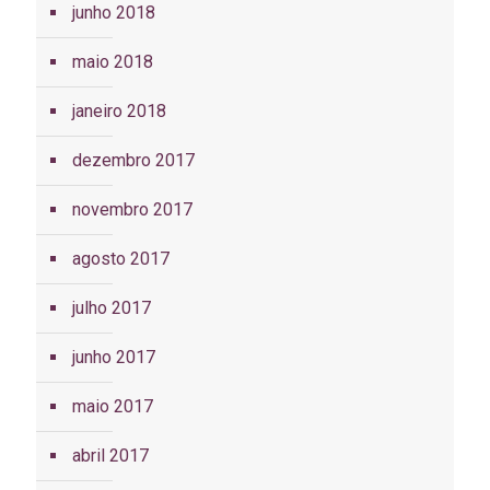
junho 2018
maio 2018
janeiro 2018
dezembro 2017
novembro 2017
agosto 2017
julho 2017
junho 2017
maio 2017
abril 2017