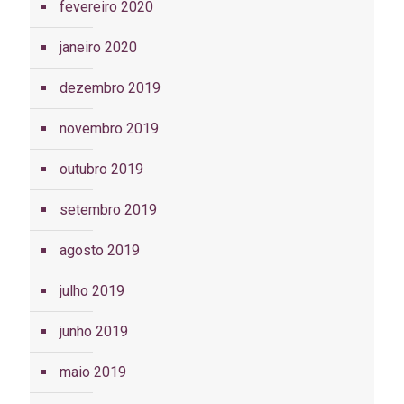
fevereiro 2020
janeiro 2020
dezembro 2019
novembro 2019
outubro 2019
setembro 2019
agosto 2019
julho 2019
junho 2019
maio 2019