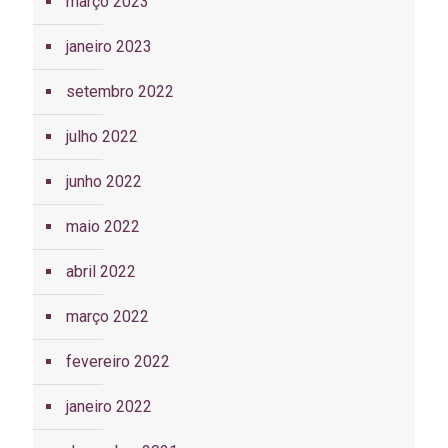
março 2023
janeiro 2023
setembro 2022
julho 2022
junho 2022
maio 2022
abril 2022
março 2022
fevereiro 2022
janeiro 2022