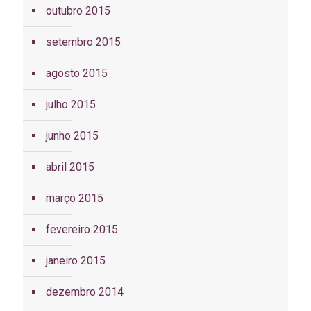
outubro 2015
setembro 2015
agosto 2015
julho 2015
junho 2015
abril 2015
março 2015
fevereiro 2015
janeiro 2015
dezembro 2014