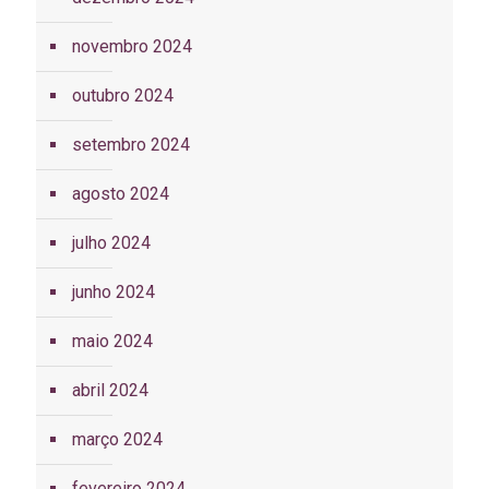
novembro 2024
outubro 2024
setembro 2024
agosto 2024
julho 2024
junho 2024
maio 2024
abril 2024
março 2024
fevereiro 2024