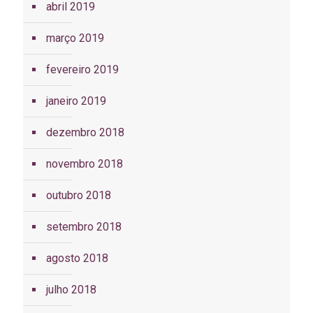
abril 2019
março 2019
fevereiro 2019
janeiro 2019
dezembro 2018
novembro 2018
outubro 2018
setembro 2018
agosto 2018
julho 2018