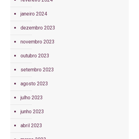
janeiro 2024
dezembro 2023
novembro 2023
outubro 2023
setembro 2023
agosto 2023
julho 2023
junho 2023
abril 2023