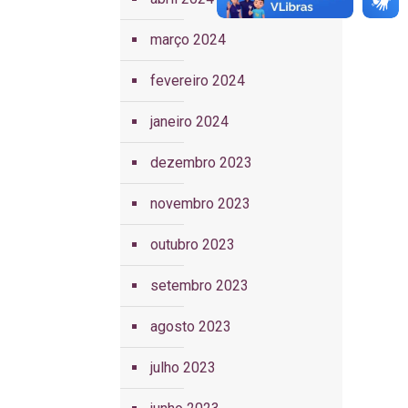
março 2024
fevereiro 2024
janeiro 2024
dezembro 2023
novembro 2023
outubro 2023
setembro 2023
agosto 2023
julho 2023