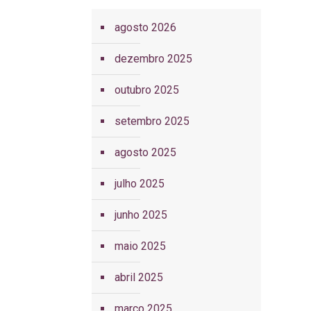
agosto 2026
dezembro 2025
outubro 2025
setembro 2025
agosto 2025
julho 2025
junho 2025
maio 2025
abril 2025
março 2025