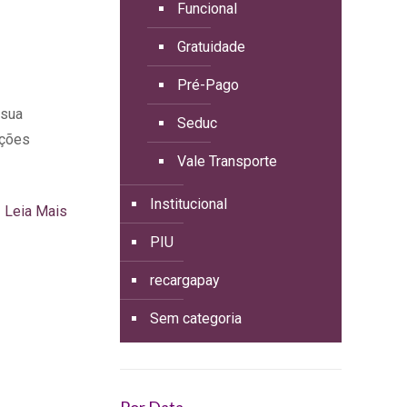
Funcional
Gratuidade
Pré-Pago
 sua
Seduc
ações
Vale Transporte
Institucional
Leia Mais
PIU
recargapay
Sem categoria