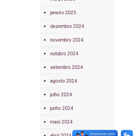
janeiro 2025
dezembro 2024
novembro 2024
outubro 2024
setembro 2024
agosto 2024
julho 2024
junho 2024
maio 2024
abril 2024