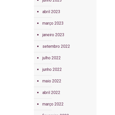
junho 2023
abril 2023
março 2023
janeiro 2023
setembro 2022
julho 2022
junho 2022
maio 2022
abril 2022
março 2022