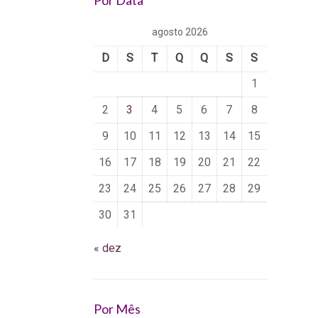
Por Data
agosto 2026
D
S
T
Q
Q
S
S
1
2
3
4
5
6
7
8
9
10
11
12
13
14
15
16
17
18
19
20
21
22
23
24
25
26
27
28
29
30
31
« dez
Por Mês