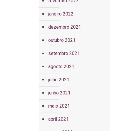
fevereiro 2022
janeiro 2022
dezembro 2021
outubro 2021
setembro 2021
agosto 2021
julho 2021
junho 2021
maio 2021
abril 2021