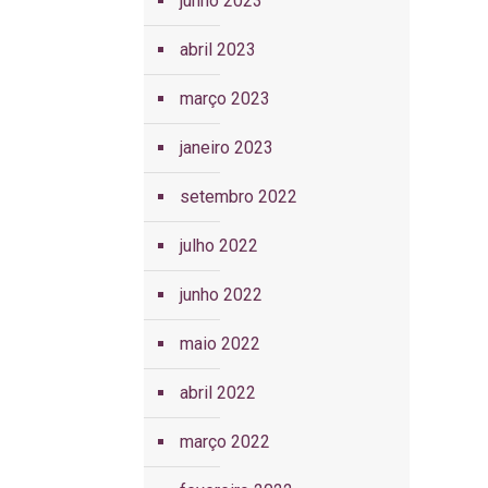
junho 2023
abril 2023
março 2023
janeiro 2023
setembro 2022
julho 2022
junho 2022
maio 2022
abril 2022
março 2022