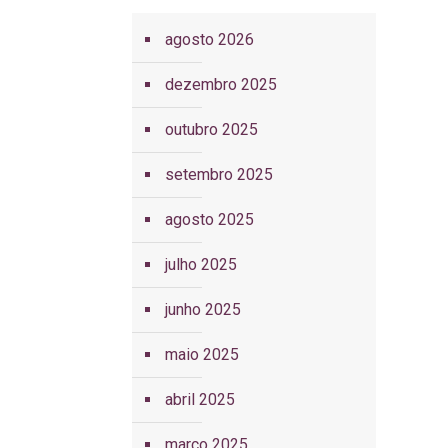
agosto 2026
dezembro 2025
outubro 2025
setembro 2025
agosto 2025
julho 2025
junho 2025
maio 2025
abril 2025
março 2025