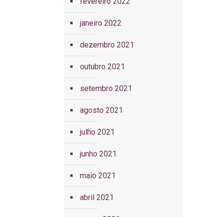
fevereiro 2022
janeiro 2022
dezembro 2021
outubro 2021
setembro 2021
agosto 2021
julho 2021
junho 2021
maio 2021
abril 2021