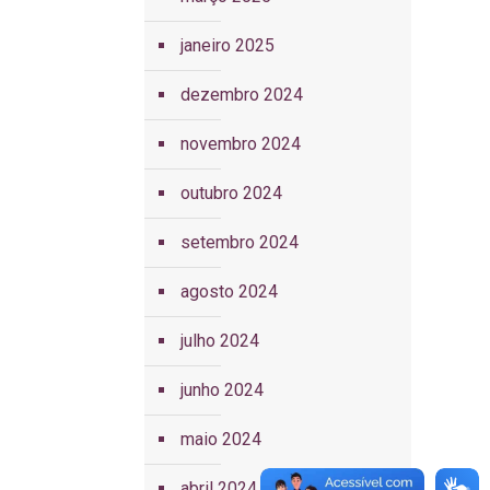
janeiro 2025
dezembro 2024
novembro 2024
outubro 2024
setembro 2024
agosto 2024
julho 2024
junho 2024
maio 2024
abril 2024