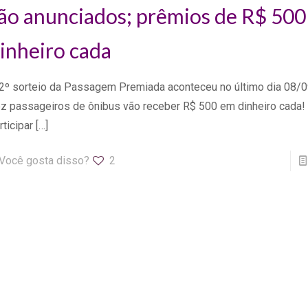
ão anunciados; prêmios de R$ 50
inheiro cada
2º sorteio da Passagem Premiada aconteceu no último dia 08/0
z passageiros de ônibus vão receber R$ 500 em dinheiro cada!
rticipar
[…]
Você gosta disso?
2