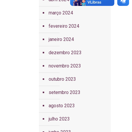
março 2024
fevereiro 2024
janeiro 2024
dezembro 2023
novembro 2023
outubro 2023
setembro 2023
agosto 2023
julho 2023