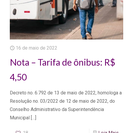
16 de maio de 2022
Nota – Tarifa de ônibus: R$
4,50
Decreto no. 6.792 de 13 de maio de 2022, homologa a
Resolução no. 03/2022 de 12 de maio de 2022, do
Conselho Administrativo da Superintendência
Municipal
[…]
18
Leia Mais