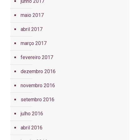
junho 2017
maio 2017
abril 2017
março 2017
fevereiro 2017
dezembro 2016
novembro 2016
setembro 2016
julho 2016
abril 2016