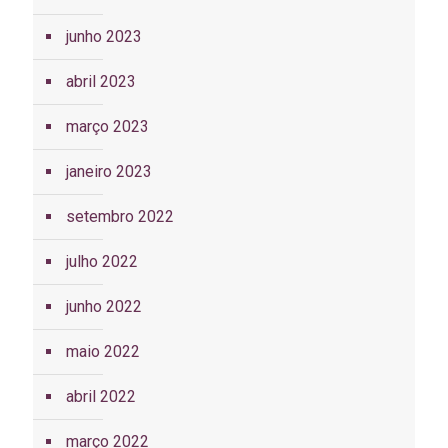
junho 2023
abril 2023
março 2023
janeiro 2023
setembro 2022
julho 2022
junho 2022
maio 2022
abril 2022
março 2022