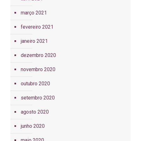
março 2021
fevereiro 2021
janeiro 2021
dezembro 2020
novembro 2020
outubro 2020
setembro 2020
agosto 2020
junho 2020
maio 2020