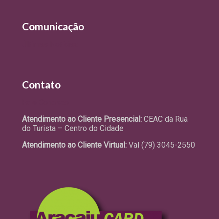
Comunicação
Últimas Notícias
Contato
Fale Conosco
Atendimento ao Cliente Presencial:
CEAC da Rua
do Turista – Centro do Cidade
Atendimento ao Cliente Virtual:
Val (79) 3045-2550