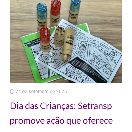
24 de setembro de 2025
Dia das Crianças: Setransp
promove ação que oferece