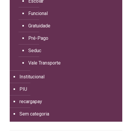
Escolar
Funcional
Gratuidade
Pré-Pago
Seduc
Vale Transporte
Institucional
PIU
recargapay
Sem categoria