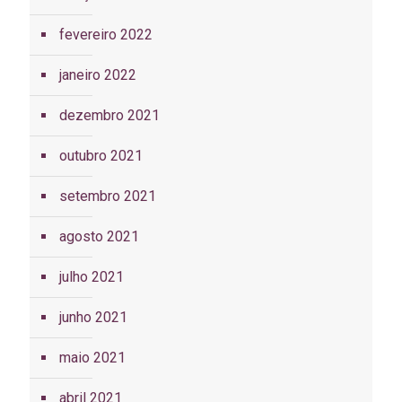
fevereiro 2022
janeiro 2022
dezembro 2021
outubro 2021
setembro 2021
agosto 2021
julho 2021
junho 2021
maio 2021
abril 2021