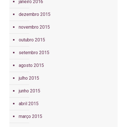
janeiro 2016
dezembro 2015
novembro 2015
outubro 2015
setembro 2015
agosto 2015
julho 2015
junho 2015
abril 2015
março 2015