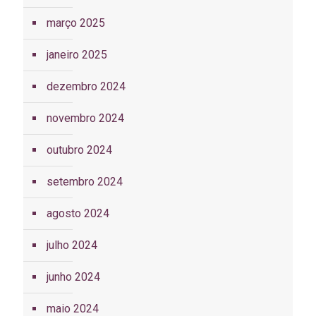
março 2025
janeiro 2025
dezembro 2024
novembro 2024
outubro 2024
setembro 2024
agosto 2024
julho 2024
junho 2024
maio 2024