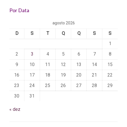
Por Data
agosto 2026
D
S
T
Q
Q
S
S
1
2
3
4
5
6
7
8
9
10
11
12
13
14
15
16
17
18
19
20
21
22
23
24
25
26
27
28
29
30
31
« dez