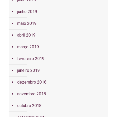
junho 2019
maio 2019
abril 2019
março 2019
fevereiro 2019
janeiro 2019
dezembro 2018
novembro 2018
outubro 2018