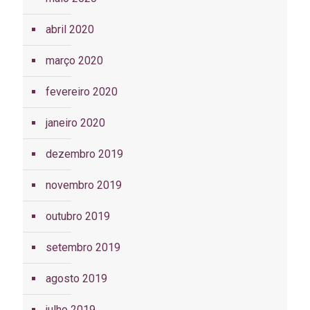
abril 2020
março 2020
fevereiro 2020
janeiro 2020
dezembro 2019
novembro 2019
outubro 2019
setembro 2019
agosto 2019
julho 2019