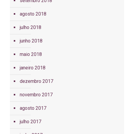
setembro 2018
agosto 2018
julho 2018
junho 2018
maio 2018
janeiro 2018
dezembro 2017
novembro 2017
agosto 2017
julho 2017