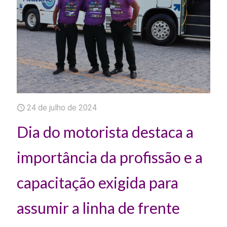
24 de julho de 2024
Dia do motorista destaca a
importância da profissão e a
capacitação exigida para
assumir a linha de frente