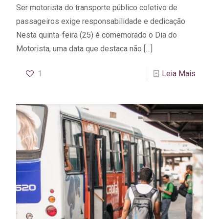
Ser motorista do transporte público coletivo de
passageiros exige responsabilidade e dedicação
Nesta quinta-feira (25) é comemorado o Dia do
Motorista, uma data que destaca não
[…]
1
Leia Mais