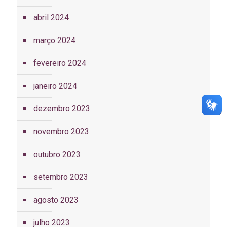
abril 2024
março 2024
fevereiro 2024
janeiro 2024
dezembro 2023
novembro 2023
outubro 2023
setembro 2023
agosto 2023
julho 2023