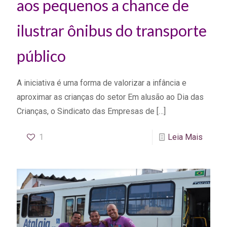
aos pequenos a chance de
ilustrar ônibus do transporte
público
A iniciativa é uma forma de valorizar a infância e
aproximar as crianças do setor Em alusão ao Dia das
Crianças, o Sindicato das Empresas de
[…]
1
Leia Mais