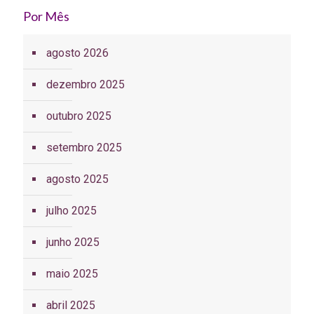
Por Mês
agosto 2026
dezembro 2025
outubro 2025
setembro 2025
agosto 2025
julho 2025
junho 2025
maio 2025
abril 2025