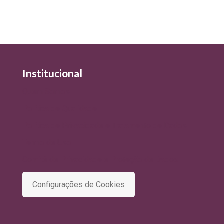
Institucional
Quem Somos
Política de Qualidade
Política de Privacidade e Tratamento de Dados
Termo de Uso
Comitê de Privacidade e Proteção de Dados
Configurações de Cookies