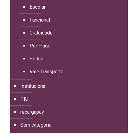
Escolar
Funcional
Gratuidade
Pré-Pago
Seduc
Vale Transporte
Institucional
PIU
recargapay
Sem categoria