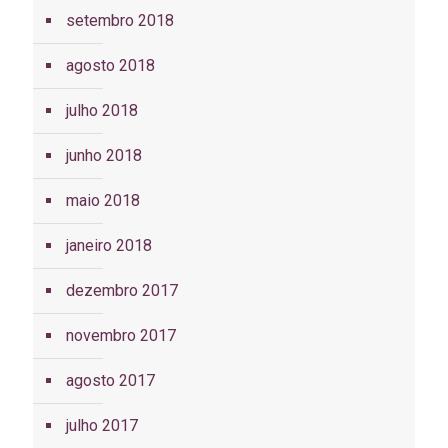
setembro 2018
agosto 2018
julho 2018
junho 2018
maio 2018
janeiro 2018
dezembro 2017
novembro 2017
agosto 2017
julho 2017