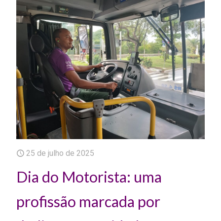
25 de julho de 2025
Dia do Motorista: uma
profissão marcada por