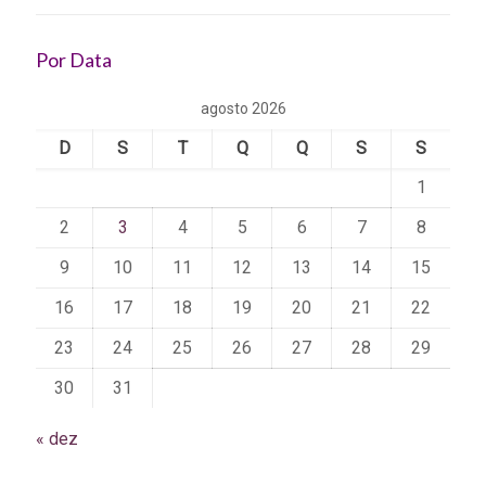
Por Data
agosto 2026
D
S
T
Q
Q
S
S
1
2
3
4
5
6
7
8
9
10
11
12
13
14
15
16
17
18
19
20
21
22
23
24
25
26
27
28
29
30
31
« dez