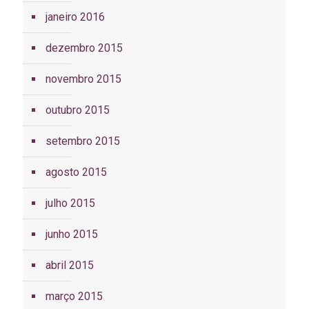
janeiro 2016
dezembro 2015
novembro 2015
outubro 2015
setembro 2015
agosto 2015
julho 2015
junho 2015
abril 2015
março 2015