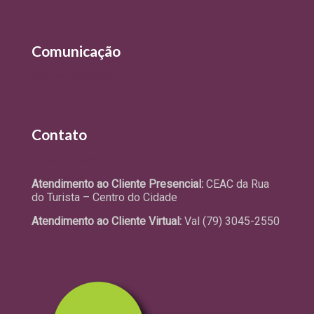
Comunicação
Últimas Notícias
Contato
Fale Conosco
Atendimento ao Cliente Presencial:
CEAC da Rua
do Turista – Centro do Cidade
Atendimento ao Cliente Virtual:
Val (79) 3045-2550