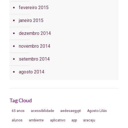
fevereiro 2015
janeiro 2015
dezembro 2014
novembro 2014
setembro 2014
agosto 2014
Tag Cloud
65 anos
acessibilidade
aedesaegypt
Agosto Lilás
alunos
ambiente
aplicativo
app
aracaju