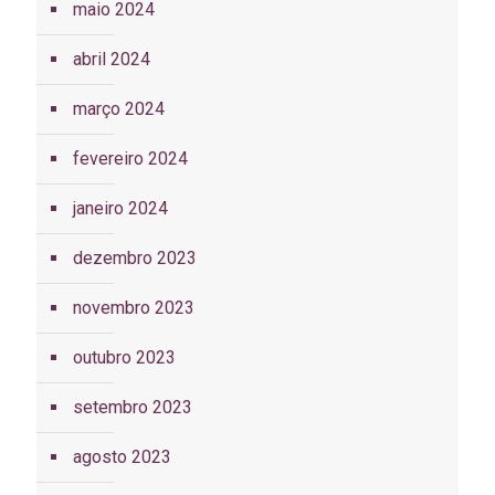
maio 2024
abril 2024
março 2024
fevereiro 2024
janeiro 2024
dezembro 2023
novembro 2023
outubro 2023
setembro 2023
agosto 2023