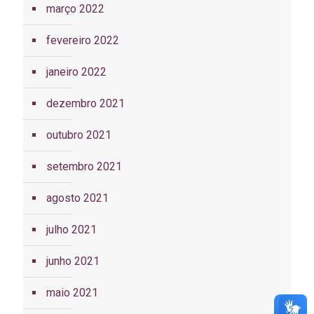
março 2022
fevereiro 2022
janeiro 2022
dezembro 2021
outubro 2021
setembro 2021
agosto 2021
julho 2021
junho 2021
maio 2021