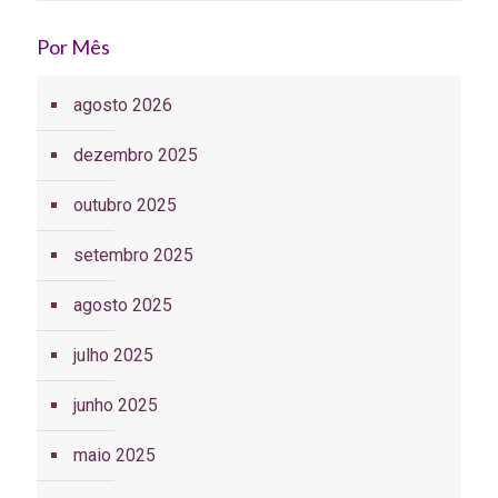
Por Mês
agosto 2026
dezembro 2025
outubro 2025
setembro 2025
agosto 2025
julho 2025
junho 2025
maio 2025