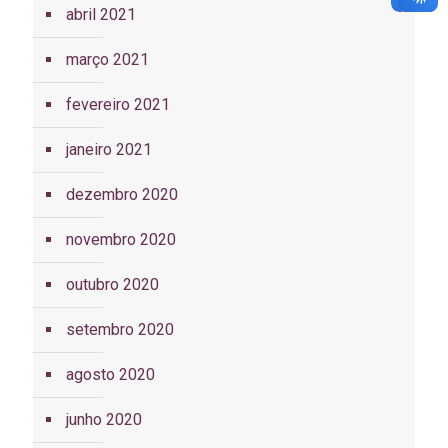
abril 2021
março 2021
fevereiro 2021
janeiro 2021
dezembro 2020
novembro 2020
outubro 2020
setembro 2020
agosto 2020
junho 2020