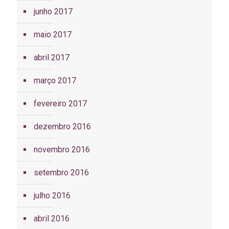
junho 2017
maio 2017
abril 2017
março 2017
fevereiro 2017
dezembro 2016
novembro 2016
setembro 2016
julho 2016
abril 2016