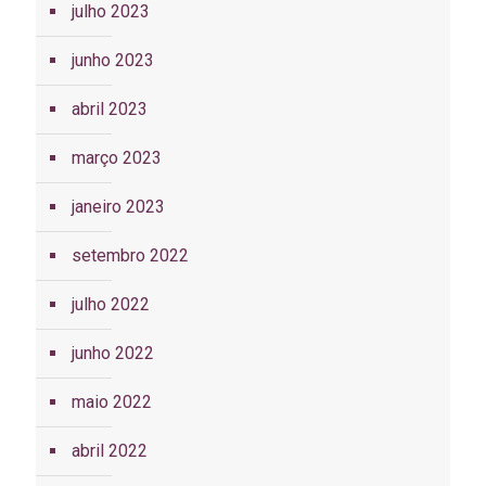
julho 2023
junho 2023
abril 2023
março 2023
janeiro 2023
setembro 2022
julho 2022
junho 2022
maio 2022
abril 2022