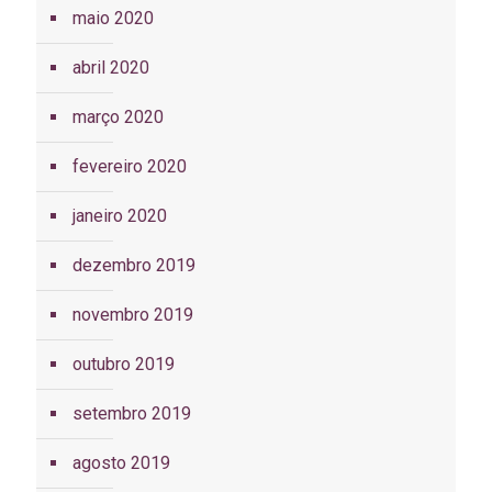
maio 2020
abril 2020
março 2020
fevereiro 2020
janeiro 2020
dezembro 2019
novembro 2019
outubro 2019
setembro 2019
agosto 2019