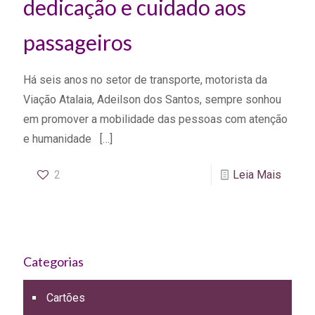
dedicação e cuidado aos
passageiros
Há seis anos no setor de transporte, motorista da
Viação Atalaia, Adeilson dos Santos, sempre sonhou
em promover a mobilidade das pessoas com atenção
e humanidade
[…]
2
Leia Mais
Categorias
Cartões