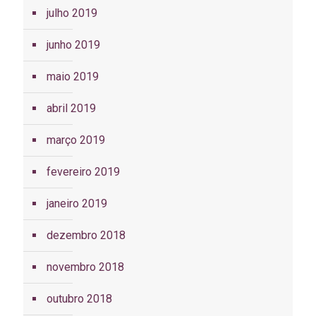
julho 2019
junho 2019
maio 2019
abril 2019
março 2019
fevereiro 2019
janeiro 2019
dezembro 2018
novembro 2018
outubro 2018