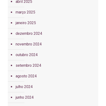
abril 2025
março 2025
janeiro 2025
dezembro 2024
novembro 2024
outubro 2024
setembro 2024
agosto 2024
julho 2024
junho 2024