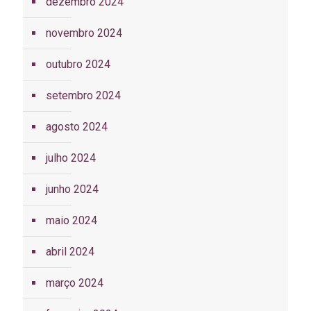
dezembro 2024
novembro 2024
outubro 2024
setembro 2024
agosto 2024
julho 2024
junho 2024
maio 2024
abril 2024
março 2024