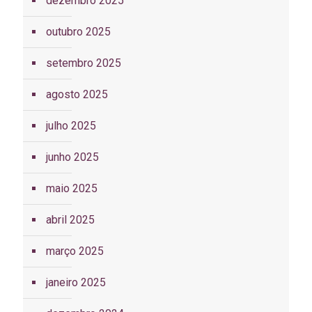
dezembro 2025
outubro 2025
setembro 2025
agosto 2025
julho 2025
junho 2025
maio 2025
abril 2025
março 2025
janeiro 2025