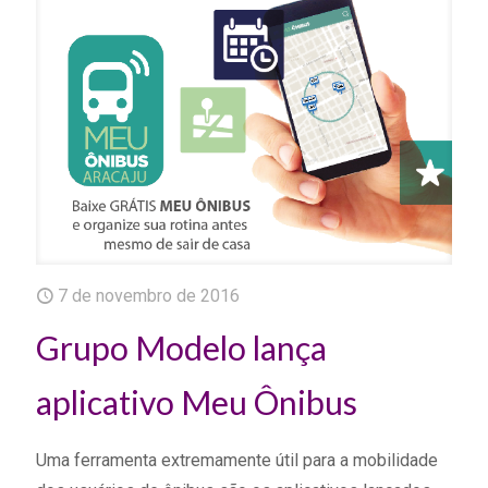
7 de novembro de 2016
Grupo Modelo lança
aplicativo Meu Ônibus
Uma ferramenta extremamente útil para a mobilidade