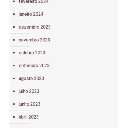
fevereiro 2024
janeiro 2024
dezembro 2023
novembro 2023
outubro 2023
setembro 2023
agosto 2023
julho 2023
junho 2023
abril 2023