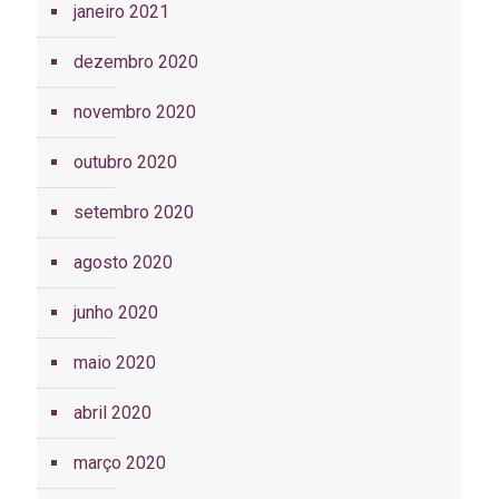
janeiro 2021
dezembro 2020
novembro 2020
outubro 2020
setembro 2020
agosto 2020
junho 2020
maio 2020
abril 2020
março 2020