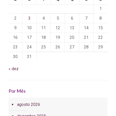
1
2
3
4
5
6
7
8
9
10
11
12
13
14
15
16
17
18
19
20
21
22
23
24
25
26
27
28
29
30
31
« dez
Por Mês
agosto 2026