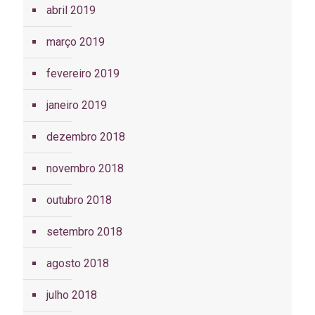
abril 2019
março 2019
fevereiro 2019
janeiro 2019
dezembro 2018
novembro 2018
outubro 2018
setembro 2018
agosto 2018
julho 2018