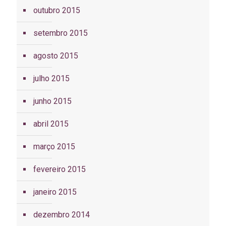
outubro 2015
setembro 2015
agosto 2015
julho 2015
junho 2015
abril 2015
março 2015
fevereiro 2015
janeiro 2015
dezembro 2014