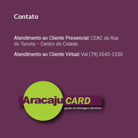
Contato
Fale Conosco
Atendimento ao Cliente Presencial:
CEAC da Rua
do Turista – Centro do Cidade
Atendimento ao Cliente Virtual:
Val (79) 3045-2550