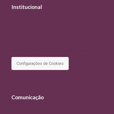
Institucional
Quem Somos
Política de Qualidade
Política de Privacidade e Tratamento de Dados
Termo de Uso
Comitê de Privacidade e Proteção de Dados
Configurações de Cookies
Comunicação
Últimas Notícias