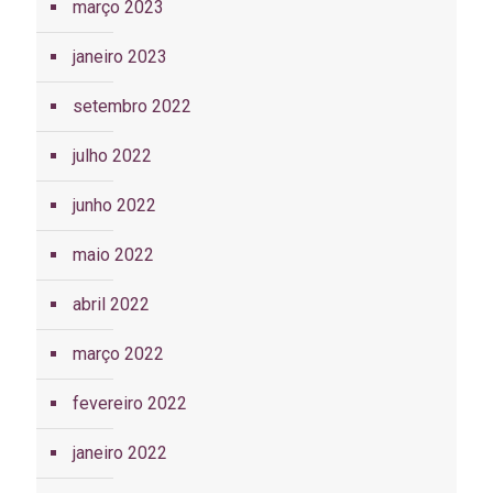
março 2023
janeiro 2023
setembro 2022
julho 2022
junho 2022
maio 2022
abril 2022
março 2022
fevereiro 2022
janeiro 2022