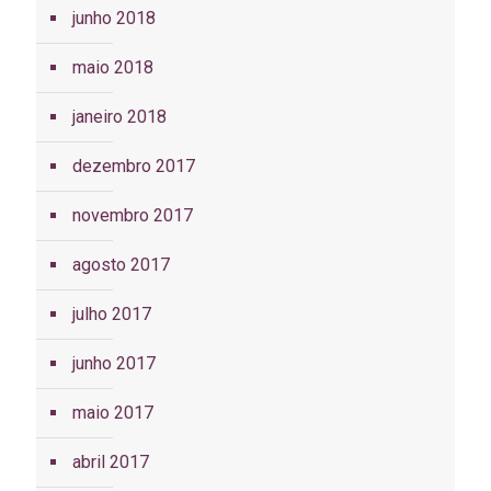
junho 2018
maio 2018
janeiro 2018
dezembro 2017
novembro 2017
agosto 2017
julho 2017
junho 2017
maio 2017
abril 2017