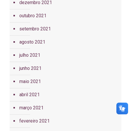
dezembro 2021
outubro 2021
setembro 2021
agosto 2021
julho 2021
junho 2021
maio 2021
abril 2021
março 2021
fevereiro 2021