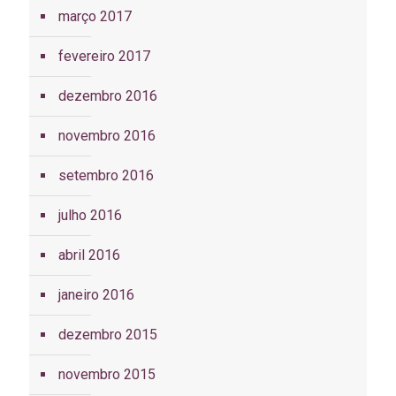
março 2017
fevereiro 2017
dezembro 2016
novembro 2016
setembro 2016
julho 2016
abril 2016
janeiro 2016
dezembro 2015
novembro 2015