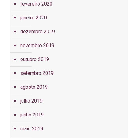
fevereiro 2020
janeiro 2020
dezembro 2019
novembro 2019
outubro 2019
setembro 2019
agosto 2019
julho 2019
junho 2019
maio 2019