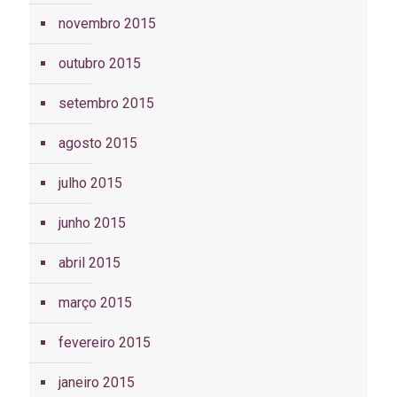
novembro 2015
outubro 2015
setembro 2015
agosto 2015
julho 2015
junho 2015
abril 2015
março 2015
fevereiro 2015
janeiro 2015