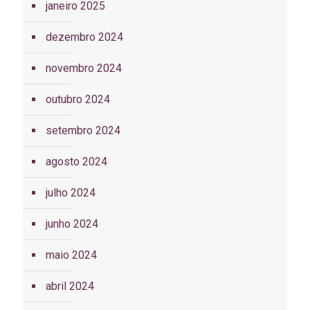
janeiro 2025
dezembro 2024
novembro 2024
outubro 2024
setembro 2024
agosto 2024
julho 2024
junho 2024
maio 2024
abril 2024