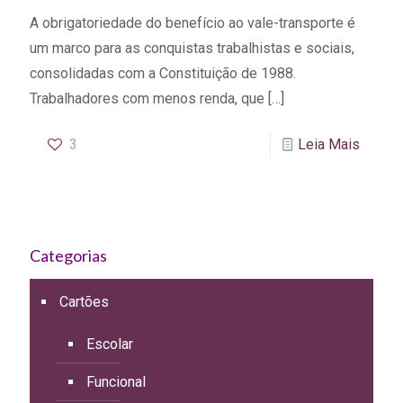
A obrigatoriedade do benefício ao vale-transporte é
um marco para as conquistas trabalhistas e sociais,
consolidadas com a Constituição de 1988.
Trabalhadores com menos renda, que
[…]
3
Leia Mais
Categorias
Cartões
Escolar
Funcional