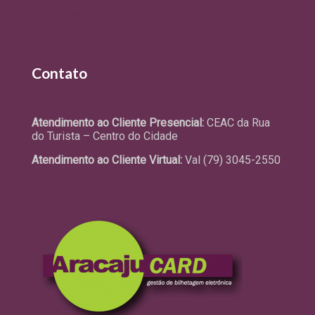
Últimas Notícias
Contato
Fale Conosco
Atendimento ao Cliente Presencial:
CEAC da Rua
do Turista – Centro do Cidade
Atendimento ao Cliente Virtual:
Val (79) 3045-2550