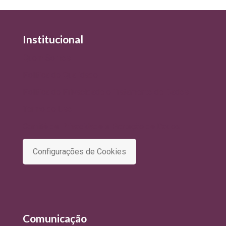
Institucional
Quem Somos
Política de Qualidade
Política de Privacidade e Tratamento de Dados
Termo de Uso
Comitê de Privacidade e Proteção de Dados
Configurações de Cookies
Comunicação