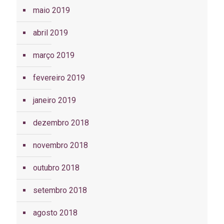
maio 2019
abril 2019
março 2019
fevereiro 2019
janeiro 2019
dezembro 2018
novembro 2018
outubro 2018
setembro 2018
agosto 2018