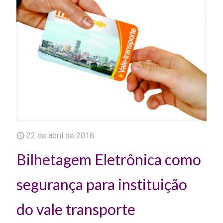
22 de abril de 2016
Bilhetagem Eletrônica como
segurança para instituição
do vale transporte