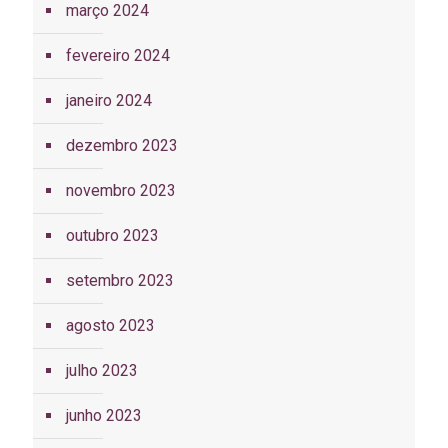
março 2024
fevereiro 2024
janeiro 2024
dezembro 2023
novembro 2023
outubro 2023
setembro 2023
agosto 2023
julho 2023
junho 2023