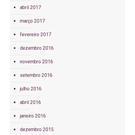
abril 2017
março 2017
fevereiro 2017
dezembro 2016
novembro 2016
setembro 2016
julho 2016
abril 2016
janeiro 2016
dezembro 2015