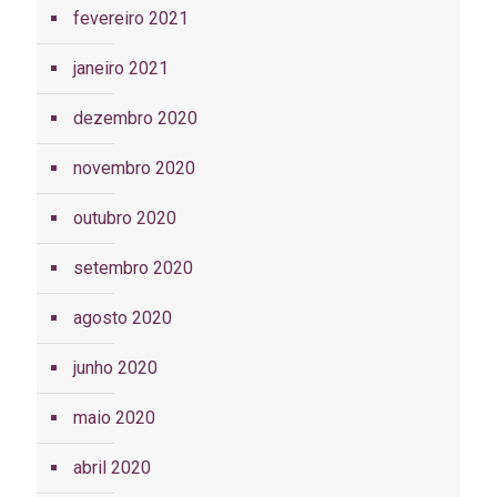
fevereiro 2021
janeiro 2021
dezembro 2020
novembro 2020
outubro 2020
setembro 2020
agosto 2020
junho 2020
maio 2020
abril 2020