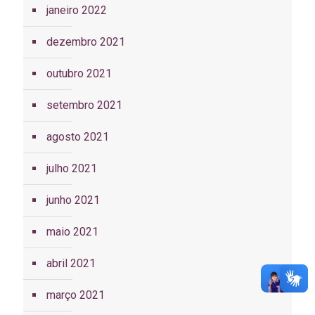
janeiro 2022
dezembro 2021
outubro 2021
setembro 2021
agosto 2021
julho 2021
junho 2021
maio 2021
abril 2021
março 2021