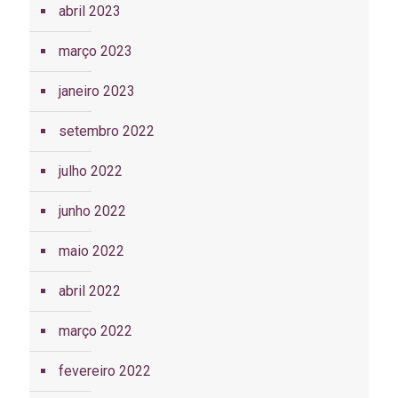
abril 2023
março 2023
janeiro 2023
setembro 2022
julho 2022
junho 2022
maio 2022
abril 2022
março 2022
fevereiro 2022