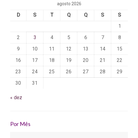
agosto 2026
D
S
T
Q
Q
S
S
1
2
3
4
5
6
7
8
9
10
11
12
13
14
15
16
17
18
19
20
21
22
23
24
25
26
27
28
29
30
31
« dez
Por Mês