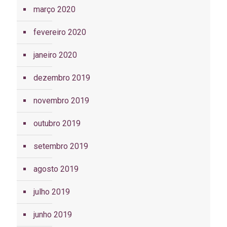
março 2020
fevereiro 2020
janeiro 2020
dezembro 2019
novembro 2019
outubro 2019
setembro 2019
agosto 2019
julho 2019
junho 2019