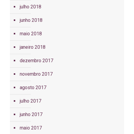
julho 2018
junho 2018
maio 2018
janeiro 2018
dezembro 2017
novembro 2017
agosto 2017
julho 2017
junho 2017
maio 2017