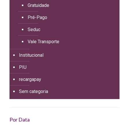
Gratuidade
Pré-Pago
Seduc
Vale Transporte
Institucional
PIU
recargapay
Sem categoria
Por Data