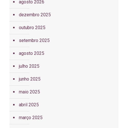
agosto 2026
dezembro 2025
outubro 2025
setembro 2025
agosto 2025
julho 2025
junho 2025
maio 2025
abril 2025
março 2025