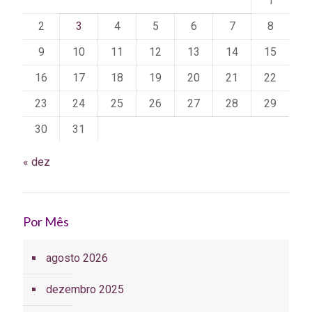
1
2
3
4
5
6
7
8
9
10
11
12
13
14
15
16
17
18
19
20
21
22
23
24
25
26
27
28
29
30
31
« dez
Por Mês
agosto 2026
dezembro 2025