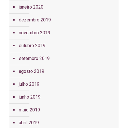
janeiro 2020
dezembro 2019
novembro 2019
outubro 2019
setembro 2019
agosto 2019
julho 2019
junho 2019
maio 2019
abril 2019