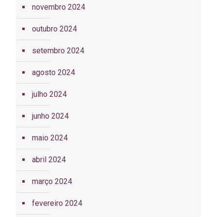
novembro 2024
outubro 2024
setembro 2024
agosto 2024
julho 2024
junho 2024
maio 2024
abril 2024
março 2024
fevereiro 2024