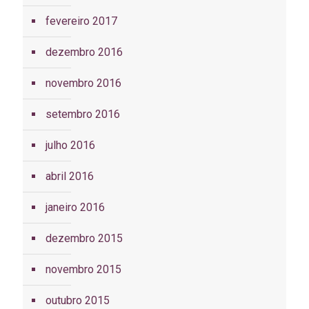
fevereiro 2017
dezembro 2016
novembro 2016
setembro 2016
julho 2016
abril 2016
janeiro 2016
dezembro 2015
novembro 2015
outubro 2015