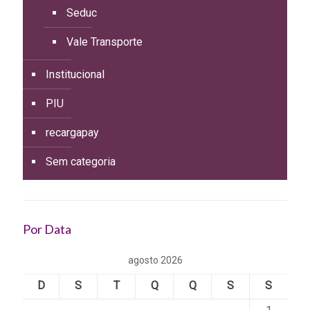
Seduc
Vale Transporte
Institucional
PIU
recargapay
Sem categoria
Por Data
agosto 2026
D
S
T
Q
Q
S
S