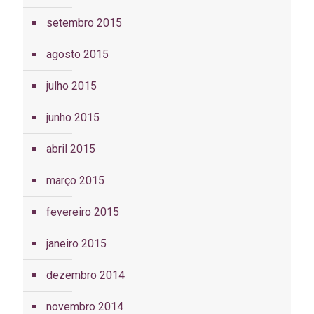
setembro 2015
agosto 2015
julho 2015
junho 2015
abril 2015
março 2015
fevereiro 2015
janeiro 2015
dezembro 2014
novembro 2014