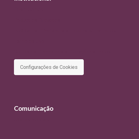
Quem Somos
Política de Qualidade
Política de Privacidade e Tratamento de Dados
Termo de Uso
Comitê de Privacidade e Proteção de Dados
Configurações de Cookies
Comunicação
Últimas Notícias