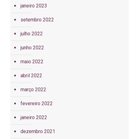
janeiro 2023
setembro 2022
julho 2022
junho 2022
maio 2022
abril 2022
março 2022
fevereiro 2022
janeiro 2022
dezembro 2021