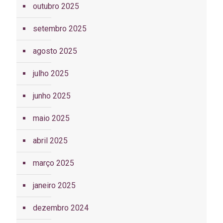
outubro 2025
setembro 2025
agosto 2025
julho 2025
junho 2025
maio 2025
abril 2025
março 2025
janeiro 2025
dezembro 2024