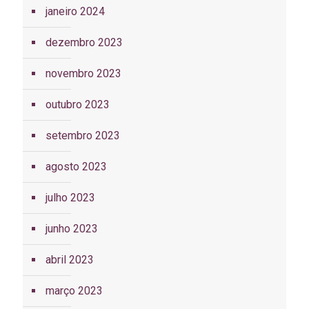
janeiro 2024
dezembro 2023
novembro 2023
outubro 2023
setembro 2023
agosto 2023
julho 2023
junho 2023
abril 2023
março 2023