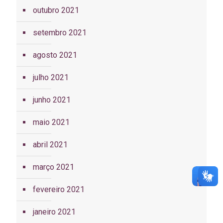
outubro 2021
setembro 2021
agosto 2021
julho 2021
junho 2021
maio 2021
abril 2021
março 2021
fevereiro 2021
janeiro 2021