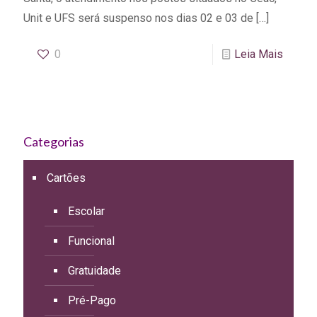
Unit e UFS será suspenso nos dias 02 e 03 de
[…]
0
Leia Mais
Categorias
Cartões
Escolar
Funcional
Gratuidade
Pré-Pago