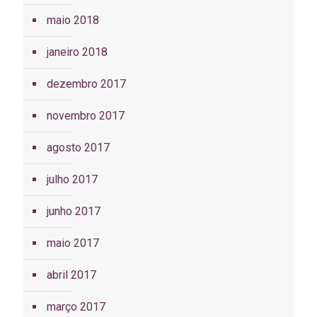
maio 2018
janeiro 2018
dezembro 2017
novembro 2017
agosto 2017
julho 2017
junho 2017
maio 2017
abril 2017
março 2017