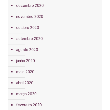
dezembro 2020
novembro 2020
outubro 2020
setembro 2020
agosto 2020
junho 2020
maio 2020
abril 2020
março 2020
fevereiro 2020