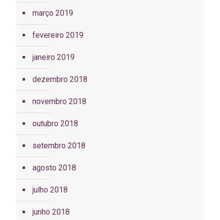
março 2019
fevereiro 2019
janeiro 2019
dezembro 2018
novembro 2018
outubro 2018
setembro 2018
agosto 2018
julho 2018
junho 2018