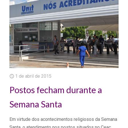
1 de abril de 2015
Postos fecham durante a
Semana Santa
Em virtude dos acontecimentos religiosos da Semana
Santa, o atendimento nos postos situados no Ceac,