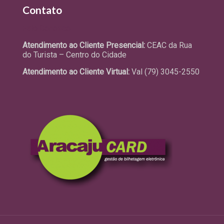
Contato
Fale Conosco
Atendimento ao Cliente Presencial:
CEAC da Rua
do Turista – Centro do Cidade
Atendimento ao Cliente Virtual:
Val (79) 3045-2550