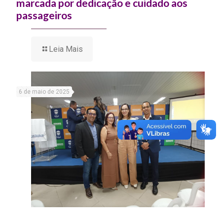
marcada por dedicação e cuidado aos
passageiros
Leia Mais
6 de maio de 2025