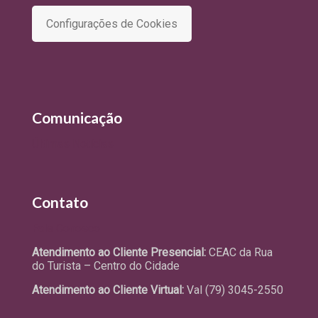
Configurações de Cookies
Comunicação
Últimas Notícias
Contato
Fale Conosco
Atendimento ao Cliente Presencial:
CEAC da Rua
do Turista – Centro do Cidade
Atendimento ao Cliente Virtual:
Val (79) 3045-2550