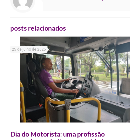
posts relacionados
25 de julho de 2025
Dia do Motorista: uma profissão