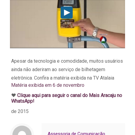
Apesar da tecnologia e comodidade, muitos usuários
ainda não aderiram ao serviço de bilhetagem
eletrônica. Confira a matéria exibida na TV Atalaia
Matéria exibida em 6 de novembro
♥️
Clique aqui para seguir o canal do Mais Aracaju no
WhatsApp!
de 2015
Assessoria de Comunicação