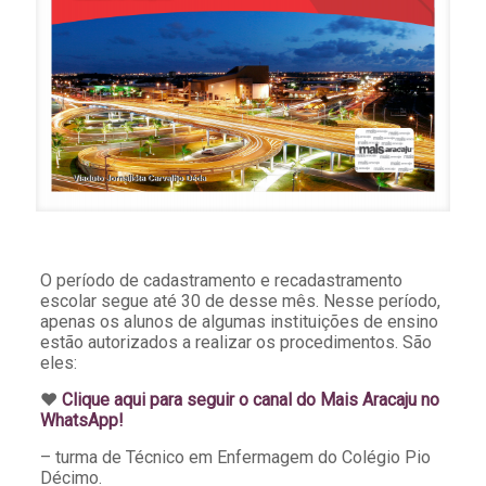
O período de cadastramento e recadastramento
escolar segue até 30 de desse mês. Nesse período,
apenas os alunos de algumas instituições de ensino
estão autorizados a realizar os procedimentos. São
eles:
♥️
Clique aqui para seguir o canal do Mais Aracaju no
WhatsApp!
– turma de Técnico em Enfermagem do Colégio Pio
Décimo.