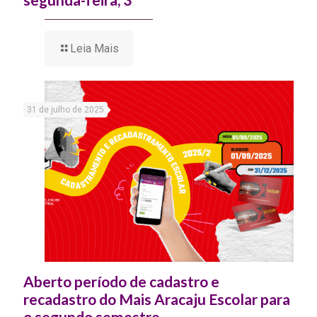
Leia Mais
31 de julho de 2025
Aberto período de cadastro e
recadastro do Mais Aracaju Escolar para
o segundo semestre