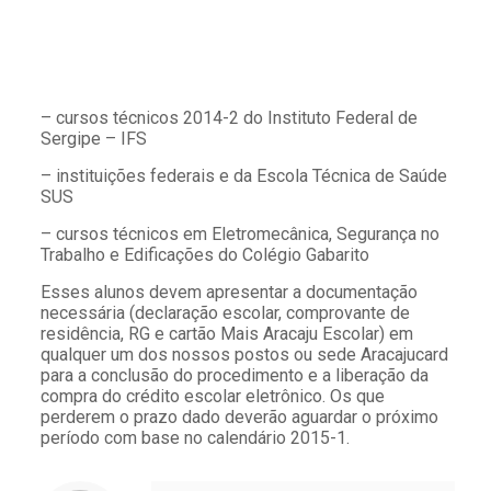
– cursos técnicos 2014-2 do Instituto Federal de
Sergipe – IFS
– instituições federais e da Escola Técnica de Saúde
SUS
– cursos técnicos em Eletromecânica, Segurança no
Trabalho e Edificações do Colégio Gabarito
Esses alunos devem apresentar a documentação
necessária (declaração escolar, comprovante de
residência, RG e cartão Mais Aracaju Escolar) em
qualquer um dos nossos postos ou sede Aracajucard
para a conclusão do procedimento e a liberação da
compra do crédito escolar eletrônico. Os que
perderem o prazo dado deverão aguardar o próximo
período com base no calendário 2015-1.