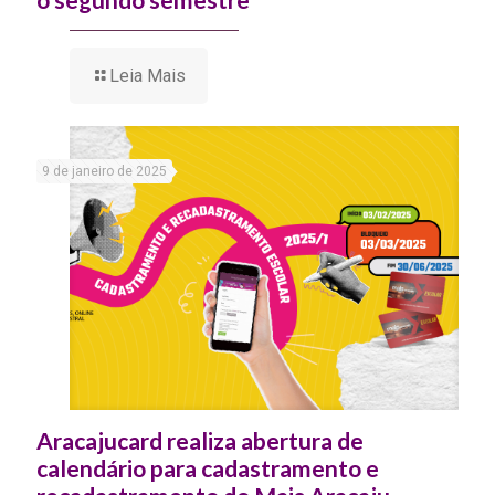
Leia Mais
9 de janeiro de 2025
Aracajucard realiza abertura de
calendário para cadastramento e