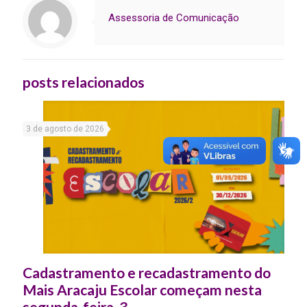
Assessoria de Comunicação
posts relacionados
3 de agosto de 2026
Cadastramento e recadastramento do
Mais Aracaju Escolar começam nesta
segunda-feira, 3