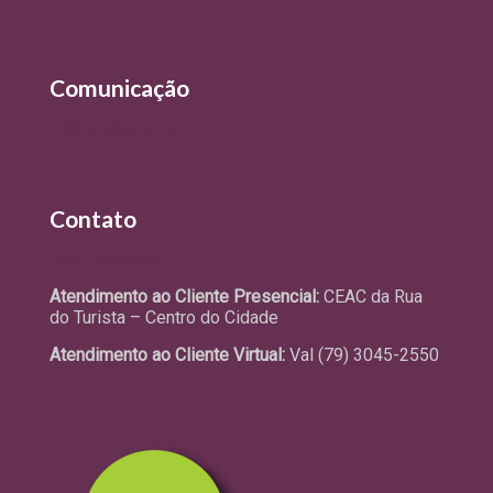
Comunicação
Últimas Notícias
Contato
Fale Conosco
Atendimento ao Cliente Presencial:
CEAC da Rua
do Turista – Centro do Cidade
Atendimento ao Cliente Virtual:
Val (79) 3045-2550