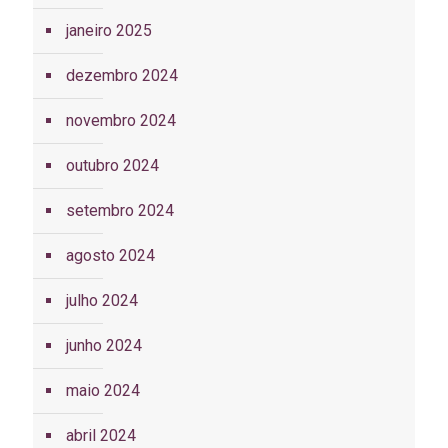
janeiro 2025
dezembro 2024
novembro 2024
outubro 2024
setembro 2024
agosto 2024
julho 2024
junho 2024
maio 2024
abril 2024