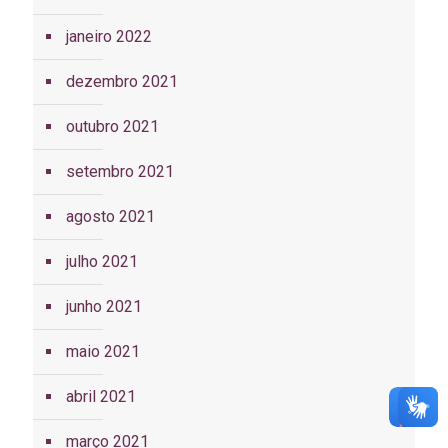
janeiro 2022
dezembro 2021
outubro 2021
setembro 2021
agosto 2021
julho 2021
junho 2021
maio 2021
abril 2021
março 2021