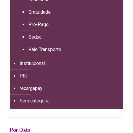
Gratuidade
Pré-Pago
Seduc
Vale Transporte
Institucional
PIU
recargapay
Sem categoria
Por Data