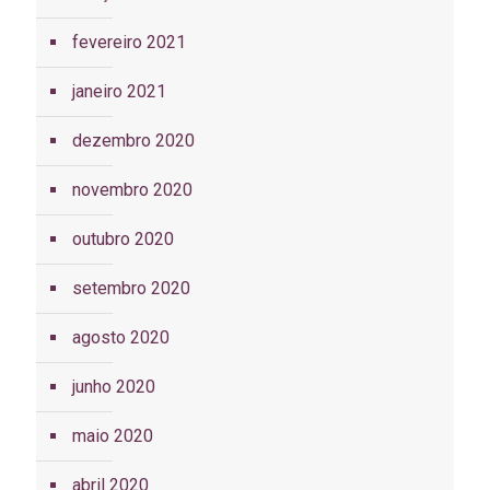
fevereiro 2021
janeiro 2021
dezembro 2020
novembro 2020
outubro 2020
setembro 2020
agosto 2020
junho 2020
maio 2020
abril 2020