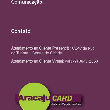
Comunicação
Últimas Notícias
Contato
Fale Conosco
Atendimento ao Cliente Presencial:
CEAC da Rua
do Turista – Centro do Cidade
Atendimento ao Cliente Virtual:
Val (79) 3045-2550