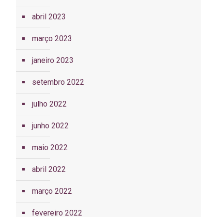
abril 2023
março 2023
janeiro 2023
setembro 2022
julho 2022
junho 2022
maio 2022
abril 2022
março 2022
fevereiro 2022