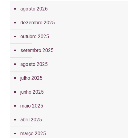
agosto 2026
dezembro 2025
outubro 2025
setembro 2025
agosto 2025
julho 2025
junho 2025
maio 2025
abril 2025
março 2025