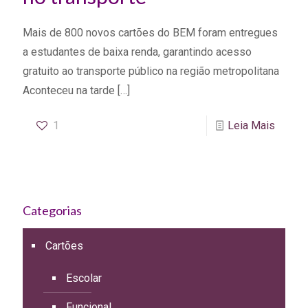
Mais de 800 novos cartões do BEM foram entregues
a estudantes de baixa renda, garantindo acesso
gratuito ao transporte público na região metropolitana
Aconteceu na tarde
[…]
1
Leia Mais
Categorias
Cartões
Escolar
Funcional