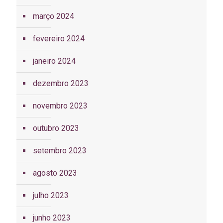
março 2024
fevereiro 2024
janeiro 2024
dezembro 2023
novembro 2023
outubro 2023
setembro 2023
agosto 2023
julho 2023
junho 2023