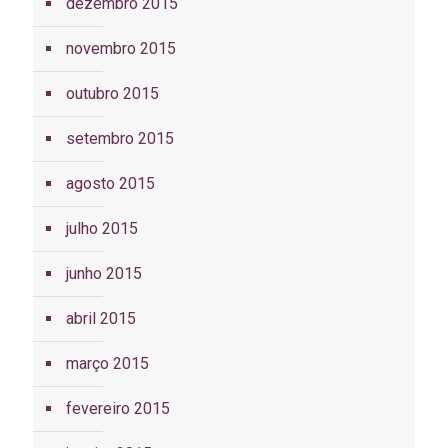
dezembro 2015
novembro 2015
outubro 2015
setembro 2015
agosto 2015
julho 2015
junho 2015
abril 2015
março 2015
fevereiro 2015