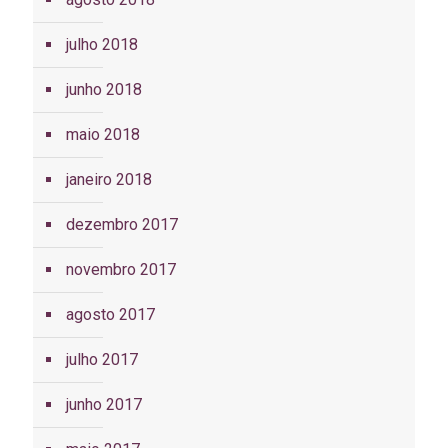
julho 2018
junho 2018
maio 2018
janeiro 2018
dezembro 2017
novembro 2017
agosto 2017
julho 2017
junho 2017