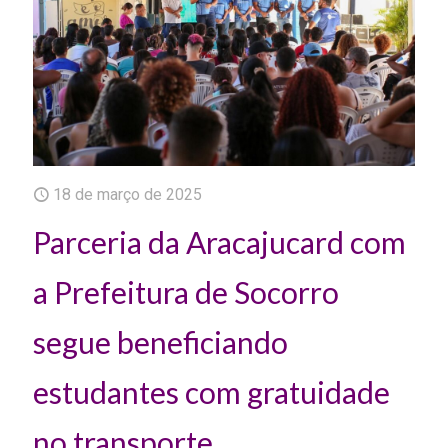
18 de março de 2025
Parceria da Aracajucard com
a Prefeitura de Socorro
segue beneficiando
estudantes com gratuidade
no transporte