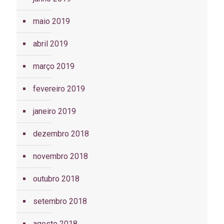
maio 2019
abril 2019
março 2019
fevereiro 2019
janeiro 2019
dezembro 2018
novembro 2018
outubro 2018
setembro 2018
agosto 2018