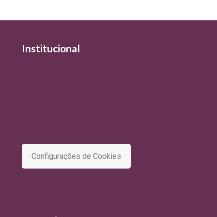
Institucional
Quem Somos
Política de Qualidade
Política de Privacidade e Tratamento de Dados
Termo de Uso
Comitê de Privacidade e Proteção de Dados
Configurações de Cookies