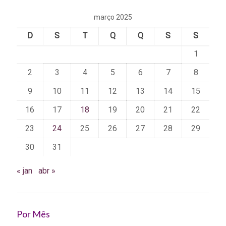
março 2025
D
S
T
Q
Q
S
S
1
2
3
4
5
6
7
8
9
10
11
12
13
14
15
16
17
18
19
20
21
22
23
24
25
26
27
28
29
30
31
« jan
abr »
Por Mês