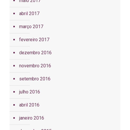
maio 2017
abril 2017
março 2017
fevereiro 2017
dezembro 2016
novembro 2016
setembro 2016
julho 2016
abril 2016
janeiro 2016