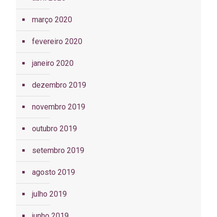
março 2020
fevereiro 2020
janeiro 2020
dezembro 2019
novembro 2019
outubro 2019
setembro 2019
agosto 2019
julho 2019
junho 2019