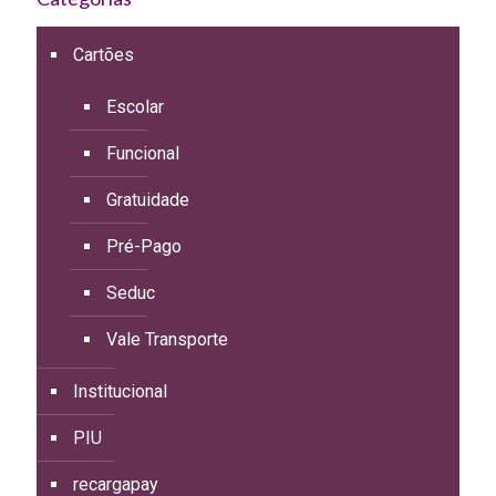
Cartões
Escolar
Funcional
Gratuidade
Pré-Pago
Seduc
Vale Transporte
Institucional
PIU
recargapay