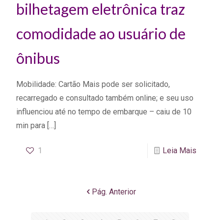
bilhetagem eletrônica traz
comodidade ao usuário de
ônibus
Mobilidade: Cartão Mais pode ser solicitado,
recarregado e consultado também online; e seu uso
influenciou até no tempo de embarque – caiu de 10
min para
[…]
1
Leia Mais
Pág. Anterior