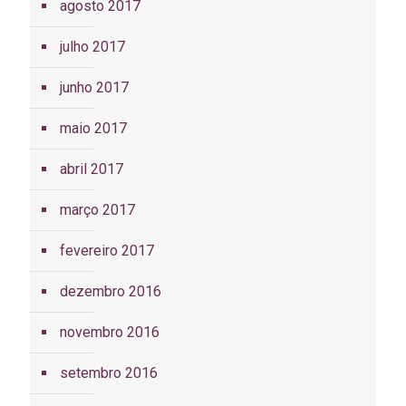
agosto 2017
julho 2017
junho 2017
maio 2017
abril 2017
março 2017
fevereiro 2017
dezembro 2016
novembro 2016
setembro 2016