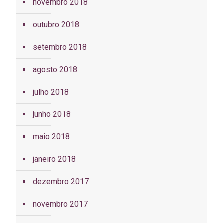
novembro 2018
outubro 2018
setembro 2018
agosto 2018
julho 2018
junho 2018
maio 2018
janeiro 2018
dezembro 2017
novembro 2017