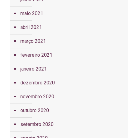
maio 2021
abril 2021
março 2021
fevereiro 2021
janeiro 2021
dezembro 2020
novembro 2020
outubro 2020
setembro 2020