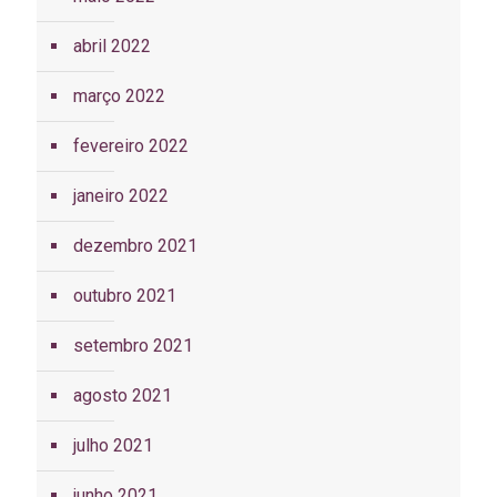
abril 2022
março 2022
fevereiro 2022
janeiro 2022
dezembro 2021
outubro 2021
setembro 2021
agosto 2021
julho 2021
junho 2021