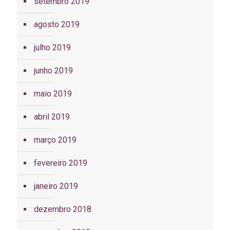
setembro 2019
agosto 2019
julho 2019
junho 2019
maio 2019
abril 2019
março 2019
fevereiro 2019
janeiro 2019
dezembro 2018