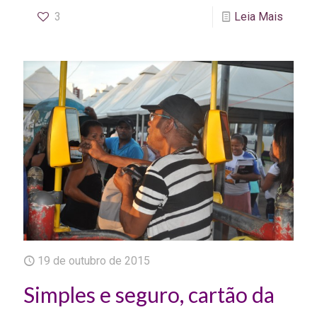
3
Leia Mais
19 de outubro de 2015
Simples e seguro, cartão da