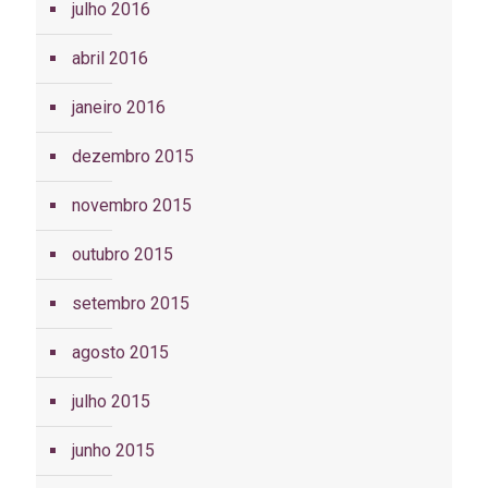
julho 2016
abril 2016
janeiro 2016
dezembro 2015
novembro 2015
outubro 2015
setembro 2015
agosto 2015
julho 2015
junho 2015