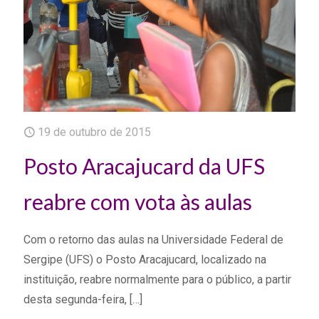
19 de outubro de 2015
Posto Aracajucard da UFS
reabre com vota às aulas
Com o retorno das aulas na Universidade Federal de
Sergipe (UFS) o Posto Aracajucard, localizado na
instituição, reabre normalmente para o público, a partir
desta segunda-feira,
[…]