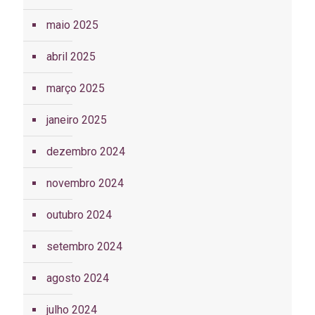
maio 2025
abril 2025
março 2025
janeiro 2025
dezembro 2024
novembro 2024
outubro 2024
setembro 2024
agosto 2024
julho 2024