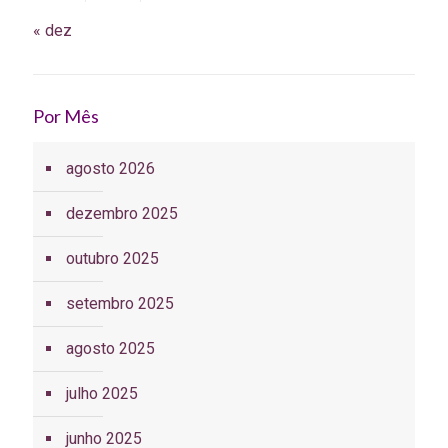
« dez
Por Mês
agosto 2026
dezembro 2025
outubro 2025
setembro 2025
agosto 2025
julho 2025
junho 2025