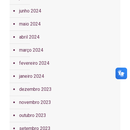
junho 2024
maio 2024
abril 2024
março 2024
fevereiro 2024
janeiro 2024
dezembro 2023
novembro 2023
outubro 2023
setembro 2023