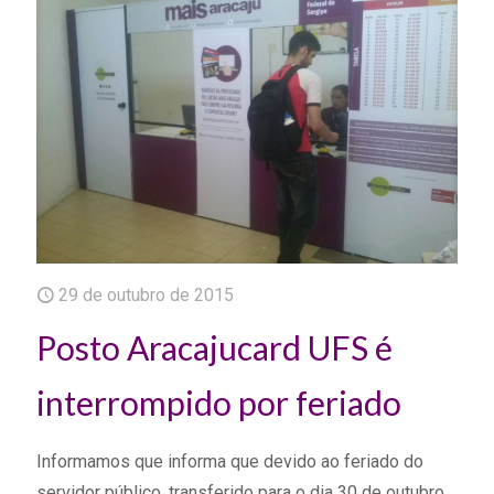
29 de outubro de 2015
Posto Aracajucard UFS é
interrompido por feriado
Informamos que informa que devido ao feriado do
servidor público, transferido para o dia 30 de outubro