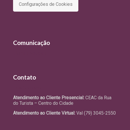
Configurações de Cookies
Comunicação
Últimas Notícias
Contato
Fale Conosco
Atendimento ao Cliente Presencial:
CEAC da Rua
do Turista – Centro do Cidade
Atendimento ao Cliente Virtual:
Val (79) 3045-2550