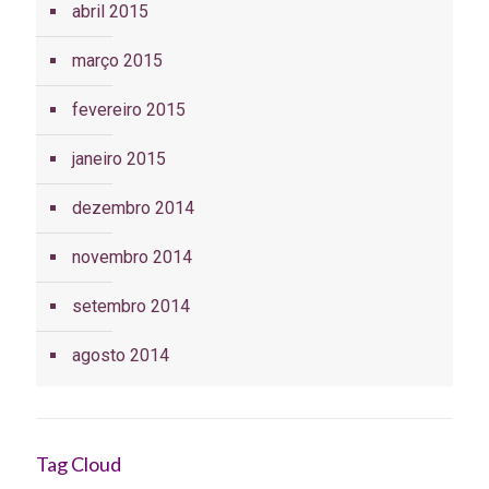
abril 2015
março 2015
fevereiro 2015
janeiro 2015
dezembro 2014
novembro 2014
setembro 2014
agosto 2014
Tag Cloud