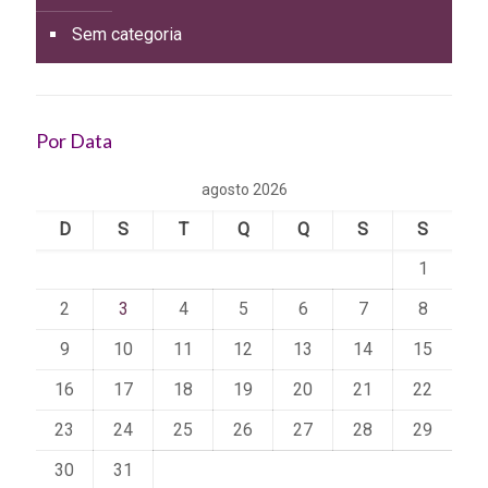
Sem categoria
Por Data
agosto 2026
D
S
T
Q
Q
S
S
1
2
3
4
5
6
7
8
9
10
11
12
13
14
15
16
17
18
19
20
21
22
23
24
25
26
27
28
29
30
31