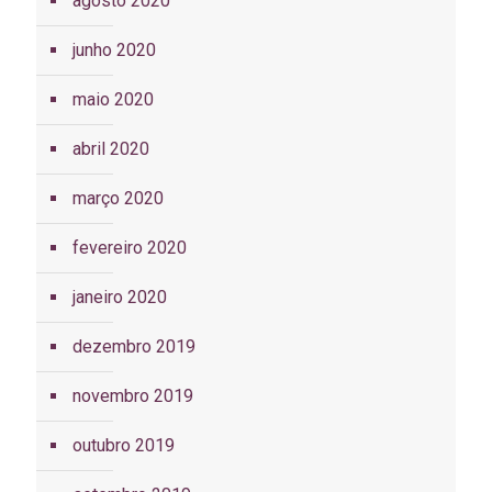
agosto 2020
junho 2020
maio 2020
abril 2020
março 2020
fevereiro 2020
janeiro 2020
dezembro 2019
novembro 2019
outubro 2019