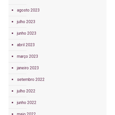
agosto 2023
julho 2023
junho 2023
abril 2023
março 2023
janeiro 2023
setembro 2022
julho 2022
junho 2022
maio 2022